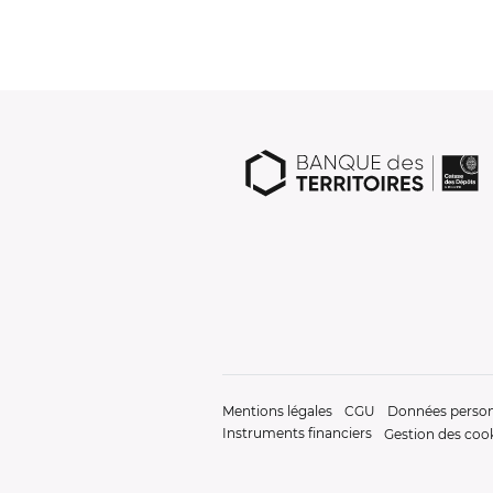
Mentions légales
CGU
Données person
Instruments financiers
Gestion des coo