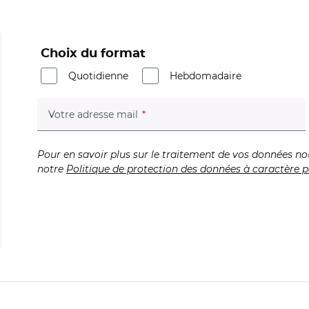
Choix du format
Quotidienne
Hebdomadaire
(champ obligatoire)
Votre adresse mail
Pour en savoir plus sur le traitement de vos données no
notre
Politique de protection des données à caractère p