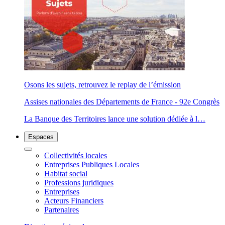
Osons les sujets, retrouvez le replay de l’émission
Assises nationales des Départements de France - 92e Congrès
La Banque des Territoires lance une solution dédiée à l…
Espaces
Espaces
Collectivités locales
Entreprises Publiques Locales
Habitat social
Professions juridiques
Entreprises
Acteurs Financiers
Partenaires