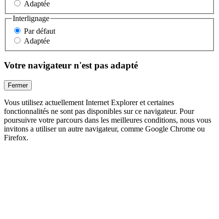
Adaptée
Interlignage
Par défaut
Adaptée
Votre navigateur n'est pas adapté
Fermer
Vous utilisez actuellement Internet Explorer et certaines
fonctionnalités ne sont pas disponibles sur ce navigateur. Pour
poursuivre votre parcours dans les meilleures conditions, nous vous
invitons a utiliser un autre navigateur, comme Google Chrome ou
Firefox.