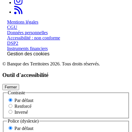
RSS
Mentions légales
CGU
Données personnelles
Accessibilité : non conforme
DSP2
Instruments financiers
Gestion des cookies
© Banque des Territoires 2026. Tous droits réservés.
Outil d'accessibilité
Fermer
Contraste
Par défaut
Renforcé
Inversé
Police (dyslexie)
Par défaut