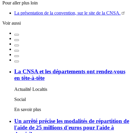
Pour aller plus loin
La présentation de la convention, sur le site de la CNSA.
Voir aussi
La CNSA et les départements ont rendez-vous
en tête-à-tête
Actualité Localtis
Social
En savoir plus
Un arrêté précise les modalités de répartition de
l'aide de 25 millions d'euros pour l'aide à