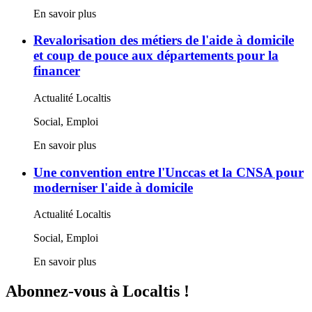
En savoir plus
Revalorisation des métiers de l'aide à domicile
et coup de pouce aux départements pour la
financer
Actualité Localtis
Social, Emploi
En savoir plus
Une convention entre l'Unccas et la CNSA pour
moderniser l'aide à domicile
Actualité Localtis
Social, Emploi
En savoir plus
Abonnez-vous à Localtis !