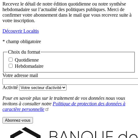
Recevez le détail de notre édition quotidienne ou notre synthèse
hebdomadaire sur l’actualité des politiques publiques. Merci de
confirmer votre abonnement dans le mail que vous recevrez suite à
votre inscription.
Découvrir Localtis
*
champ obligatoire
Choix du format
Quotidienne
Hebdomadaire
(champ obligatoire)
Votre adresse mail
(champ obligatoire)
Activité
Pour en savoir plus sur le traitement de vos données nous vous
invitons à consulter notre
Politique de protection des données à
caractère personnelle
Back to Top of the Page