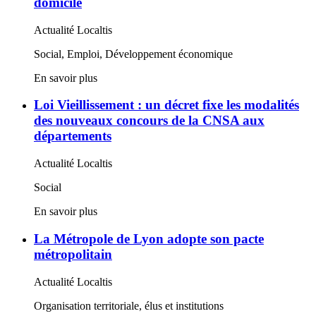
domicile
Actualité Localtis
Social, Emploi, Développement économique
En savoir plus
Loi Vieillissement : un décret fixe les modalités
des nouveaux concours de la CNSA aux
départements
Actualité Localtis
Social
En savoir plus
La Métropole de Lyon adopte son pacte
métropolitain
Actualité Localtis
Organisation territoriale, élus et institutions