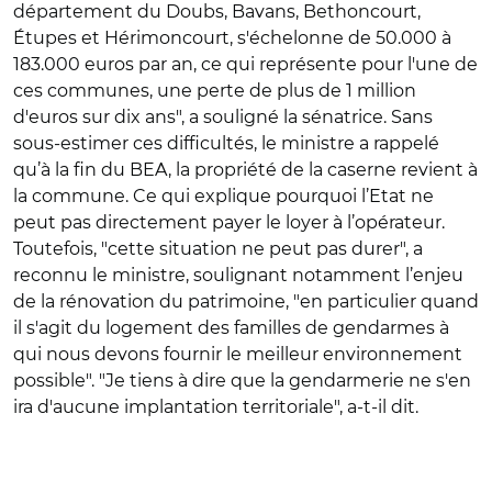
département du Doubs, Bavans, Bethoncourt,
Étupes et Hérimoncourt, s'échelonne de 50.000 à
183.000 euros par an, ce qui représente pour l'une de
ces communes, une perte de plus de 1 million
d'euros sur dix ans", a souligné la sénatrice. Sans
sous-estimer ces difficultés, le ministre a rappelé
qu’à la fin du BEA, la propriété de la caserne revient à
la commune. Ce qui explique pourquoi l’Etat ne
peut pas directement payer le loyer à l’opérateur.
Toutefois, "cette situation ne peut pas durer", a
reconnu le ministre, soulignant notamment l’enjeu
de la rénovation du patrimoine, "en particulier quand
il s'agit du logement des familles de gendarmes à
qui nous devons fournir le meilleur environnement
possible". "Je tiens à dire que la gendarmerie ne s'en
ira d'aucune implantation territoriale", a-t-il dit.