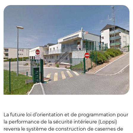
La future loi d’orientation et de programmation pour
la performance de la sécurité intérieure (Loppsi)
reverra le système de construction de casernes de