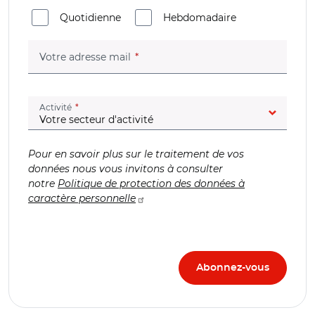
Quotidienne
Hebdomadaire
(champ obligatoire)
Votre adresse mail
(champ obligatoire)
Activité
Pour en savoir plus sur le traitement de vos
données nous vous invitons à consulter
notre
Politique de protection des données à
caractère personnelle