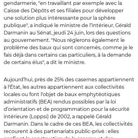
gendarmerie, "en travaillant par exemple avec la
Caisse des Dépôts et ses filiales pour développer
une solution plus intéressante pour la sphère
publique", a indiqué le ministre de l’Intérieur, Gérald
Darmanin au Sénat, jeudi 24 juin, lors des questions
au gouvernement. "Nous réglerons également le
problème des baux qui sont concernés, comme je le
fais déjà dans certains cas particuliers, à la demande
de certains élus", a dit le ministre.
Aujourd’hui, près de 25% des casernes appartiennent
à l'État, les autres appartiennent aux collectivités
locales ou font l'objet de baux emphytéotiques
administratifs (BEA) rendus possibles par la loi
d’orientation et de programmation pour la sécurité
intérieure (Loppsi) de 2002, a rappelé Gérald
Darmanin. Dans le cadre de ces BEA, les collectivités
recourent à des partenariats public-privé : elles