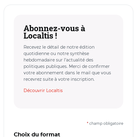
Abonnez-vous à
Localtis !
Recevez le détail de notre édition
quotidienne ou notre synthèse
hebdomadaire sur l’actualité des
politiques publiques. Merci de confirmer
votre abonnement dans le mail que vous
recevrez suite à votre inscription.
Découvrir Localtis
*
champ obligatoire
Choix du format