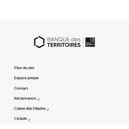
Plan du site
Espace presse
Contact
Réclamation
Caisse des Dépôts
Ciclade
CDC-Net