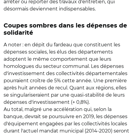
arrêter ou reporter des travaux d'entretien, qui
désormais deviennent indispensables.
Coupes sombres dans les dépenses de
solidarité
A noter : en dépit du fardeau que constituent les
dépenses sociales, les élus des départements
adoptent le même comportement que leurs
homologues du secteur communal. Les dépenses
d'investissement des collectivités départementales
pourraient croître de 5% cette année. Une première
après huit années de recul. Quant aux régions, elles
se singulariseraient par une quasi-stabilité de leurs
dépenses d'investissement (+ 0,8%).
Au total, malgré une accélération qui, selon la
banque, devrait se poursuivre en 2019, les dépenses
d'équipement engagées par les collectivités locales
durant l'actuel mandat municipal (2014-2020) seront