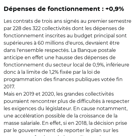
Dépenses de fonctionnement : +0,9%
Les contrats de trois ans signés au premier semestre
par 228 des 322 collectivités dont les dépenses de
fonctionnement inscrites au budget principal sont
supérieures à 60 millions d'euros, devraient être
dans l'ensemble respectés. La Banque postale
anticipe en effet une hausse des dépenses de
fonctionnement du secteur local de 0,9%, inférieure
donc à la limite de 1,2% fixée par la loi de
programmation des finances publiques votée fin
2017.
Mais en 2019 et 2020, les grandes collectivités
pourraient rencontrer plus de difficultés à respecter
les exigences du législateur. En cause notamment,
une accélération possible de la croissance de la
masse salariale. En effet, si en 2018, la décision prise
par le gouvernement de reporter le plan sur les