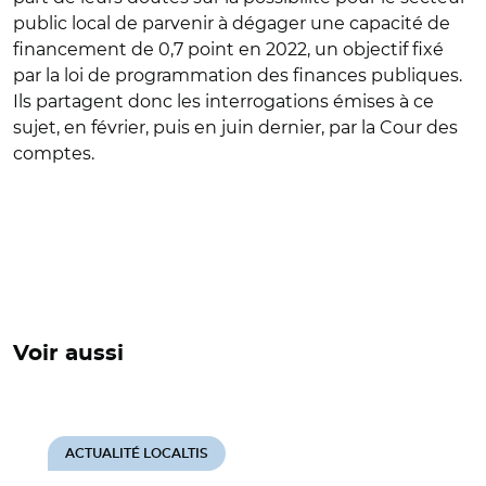
public local de parvenir à dégager une capacité de
financement de 0,7 point en 2022, un objectif fixé
par la loi de programmation des finances publiques.
Ils partagent donc les interrogations émises à ce
sujet, en février, puis en juin dernier, par la Cour des
comptes.
Voir aussi
ACTUALITÉ LOCALTIS