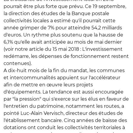
pourrait être plus forte que prévu. Ce 19 septembre,
la direction des études de la Banque postale
collectivités locales a estimé qu'il pourrait cette
année grimper de 7% pour atteindre 54,2 milliards
d'euros. Un rythme plus soutenu que la hausse de
6,1% qu'elle avait anticipée au mois de mai dernier
(voir notre article du 15 mai 2018 : L'investissement
redémarre, les dépenses de fonctionnement restent
contenues).
A dix-huit mois de la fin du mandat, les communes
et intercommunalités appuient sur l'accélérateur
afin de mettre en œuvre leurs projets
d'équipements. La tendance est aussi encouragée
par "la pression" qui s'exerce sur les élus en faveur de
l'entretien du patrimoine, notamment les routes, a
pointé Luc-Alain Vervisch, directeur des études de
l'établissement bancaire. Cinq années de baisse des
dotations ont conduit les collectivités territoriales à