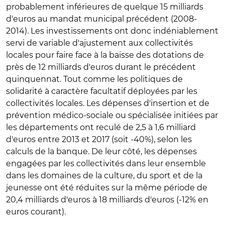
probablement inférieures de quelque 15 milliards
d'euros au mandat municipal précédent (2008-
2014). Les investissements ont donc indéniablement
servi de variable d'ajustement aux collectivités
locales pour faire face à la baisse des dotations de
près de 12 milliards d'euros durant le précédent
quinquennat. Tout comme les politiques de
solidarité à caractère facultatif déployées par les
collectivités locales. Les dépenses d'insertion et de
prévention médico-sociale ou spécialisée initiées par
les départements ont reculé de 2,5 à 1,6 milliard
d'euros entre 2013 et 2017 (soit -40%), selon les
calculs de la banque. De leur côté, les dépenses
engagées par les collectivités dans leur ensemble
dans les domaines de la culture, du sport et de la
jeunesse ont été réduites sur la même période de
20,4 milliards d'euros à 18 milliards d'euros (-12% en
euros courant).