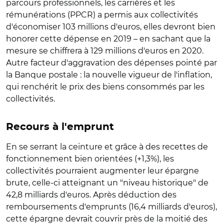
parcours professionnels, les carrières et les
rémunérations (PPCR) a permis aux collectivités
d'économiser 103 millions d'euros, elles devront bien
honorer cette dépense en 2019 – en sachant que la
mesure se chiffrera à 129 millions d'euros en 2020.
Autre facteur d'aggravation des dépenses pointé par
la Banque postale : la nouvelle vigueur de l'inflation,
qui renchérit le prix des biens consommés par les
collectivités.
Recours à l'emprunt
En se serrant la ceinture et grâce à des recettes de
fonctionnement bien orientées (+1,3%), les
collectivités pourraient augmenter leur épargne
brute, celle-ci atteignant un "niveau historique" de
42,8 milliards d'euros. Après déduction des
remboursements d'emprunts (16,4 milliards d'euros),
cette épargne devrait couvrir près de la moitié des