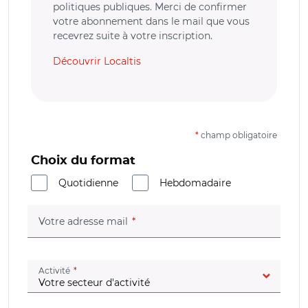
politiques publiques. Merci de confirmer
votre abonnement dans le mail que vous
recevrez suite à votre inscription.
Découvrir Localtis
*
champ obligatoire
Choix du format
Quotidienne
Hebdomadaire
(champ obligatoire)
Votre adresse mail
(champ obligatoire)
Activité