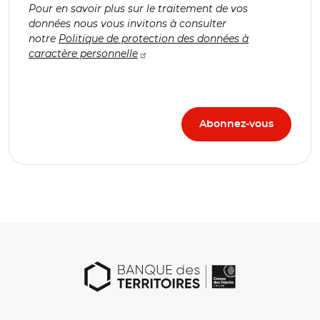
Pour en savoir plus sur le traitement de vos
données nous vous invitons à consulter
notre
Politique de protection des données à
caractère personnelle