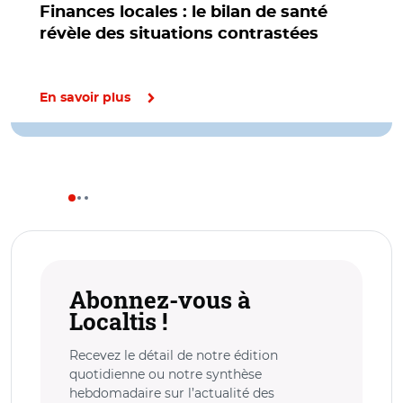
Finances locales : le bilan de santé
révèle des situations contrastées
En savoir plus
Abonnez-vous à
Localtis !
Recevez le détail de notre édition
quotidienne ou notre synthèse
hebdomadaire sur l’actualité des