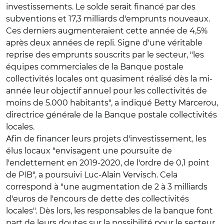
investissements. Le solde serait financé par des
subventions et 17,3 milliards d'emprunts nouveaux.
Ces derniers augmenteraient cette année de 4,5%
après deux années de repli. Signe d'une véritable
reprise des emprunts souscrits par le secteur, "les
équipes commerciales de la Banque postale
collectivités locales ont quasiment réalisé dès la mi-
année leur objectif annuel pour les collectivités de
moins de 5.000 habitants", a indiqué Betty Marcerou,
directrice générale de la Banque postale collectivités
locales.
Afin de financer leurs projets d'investissement, les
élus locaux "envisagent une poursuite de
l'endettement en 2019-2020, de l'ordre de 0,1 point
de PIB", a poursuivi Luc-Alain Vervisch. Cela
correspond à "une augmentation de 2 à 3 milliards
d'euros de l'encours de dette des collectivités
locales". Dès lors, les responsables de la banque font
part de leurs doutes sur la possibilité pour le secteur