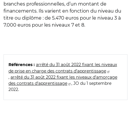
branches professionnelles, d’un montant de
financements. Ils varient en fonction du niveau du
titre ou diplôme : de 5.470 euros pour le niveau 3 à
7.000 euros pour les niveaux 7 et 8.
arrêté du 31 août 2022 fixant les niveaux
Références :
de prise en charge des contrats d’apprentissage
,
arrêté du 31 août 2022 fixant les niveaux d’amorçage
des contrats d’apprentissage
, JO du 1 septembre
2022.