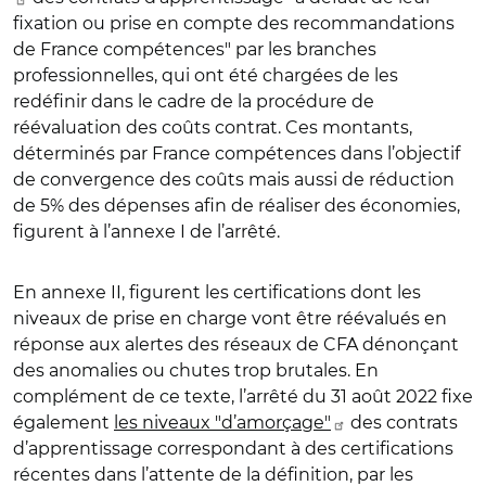
fixation ou prise en compte des recommandations
de France compétences" par les branches
professionnelles, qui ont été chargées de les
redéfinir dans le cadre de la procédure de
réévaluation des coûts contrat. Ces montants,
déterminés par France compétences dans l’objectif
de convergence des coûts mais aussi de réduction
de 5% des dépenses afin de réaliser des économies,
figurent à l’annexe I de l’arrêté.
En annexe II, figurent les certifications dont les
niveaux de prise en charge vont être réévalués en
réponse aux alertes des réseaux de CFA dénonçant
des anomalies ou chutes trop brutales. En
complément de ce texte, l’arrêté du 31 août 2022 fixe
également
les niveaux "d’amorçage"
des contrats
d’apprentissage correspondant à des certifications
récentes dans l’attente de la définition, par les