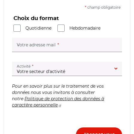
*
champ obligatoire
Choix du format
Quotidienne
Hebdomadaire
(champ obligatoire)
Votre adresse mail
(champ obligatoire)
Activité
Pour en savoir plus sur le traitement de vos
données nous vous invitons à consulter
notre
Politique de protection des données à
caractère personnelle