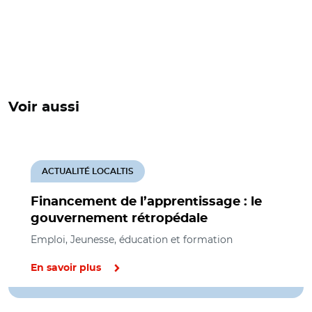
Voir aussi
ACTUALITÉ LOCALTIS
Financement de l’apprentissage : le
gouvernement rétropédale
Emploi, Jeunesse, éducation et formation
En savoir plus