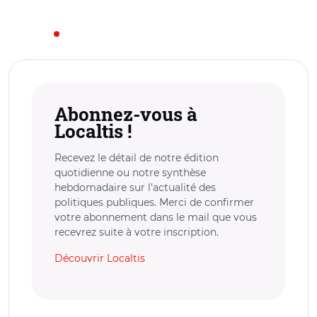
Abonnez-vous à
Localtis !
Recevez le détail de notre édition
quotidienne ou notre synthèse
hebdomadaire sur l’actualité des
politiques publiques. Merci de confirmer
votre abonnement dans le mail que vous
recevrez suite à votre inscription.
Découvrir Localtis