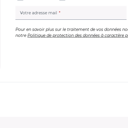
(champ obligatoire)
Votre adresse mail
Pour en savoir plus sur le traitement de vos données no
notre
Politique de protection des données à caractère p