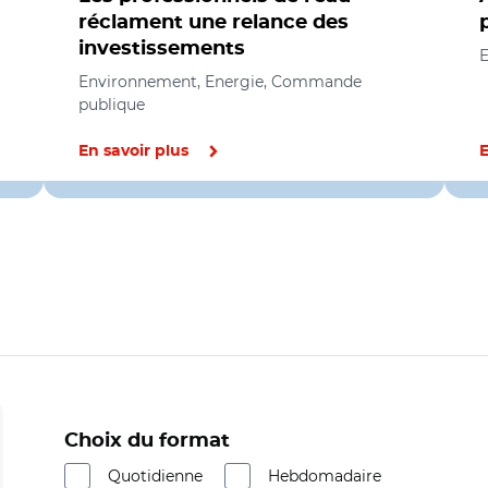
réclament une relance des
investissements
E
Environnement, Energie, Commande
publique
En savoir plus
E
Choix du format
Quotidienne
Hebdomadaire