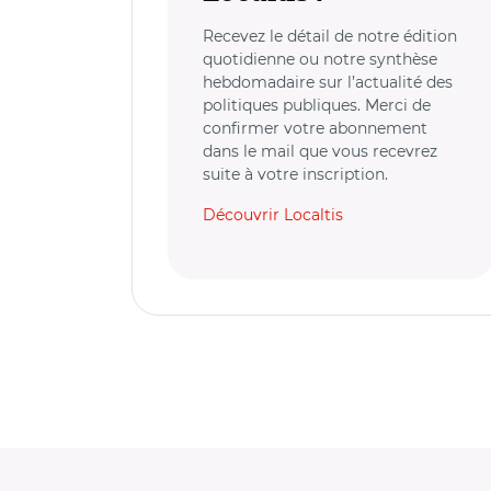
Recevez le détail de notre édition
quotidienne ou notre synthèse
hebdomadaire sur l’actualité des
politiques publiques. Merci de
confirmer votre abonnement
dans le mail que vous recevrez
suite à votre inscription.
Découvrir Localtis