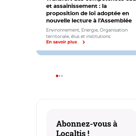
et assainissement : la
proposition de loi adoptée en
nouvelle lecture à l'Assemblée
Environnement, Energie, Organisation
territoriale, élus et institutions
En savoir plus
Abonnez-vous à
Localtis !