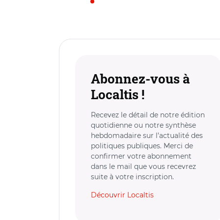
Abonnez-vous à
Localtis !
Recevez le détail de notre édition
quotidienne ou notre synthèse
hebdomadaire sur l’actualité des
politiques publiques. Merci de
confirmer votre abonnement
dans le mail que vous recevrez
suite à votre inscription.
Découvrir Localtis