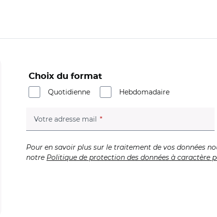
Choix du format
Quotidienne
Hebdomadaire
(champ obligatoire)
Votre adresse mail
Pour en savoir plus sur le traitement de vos données no
notre
Politique de protection des données à caractère p