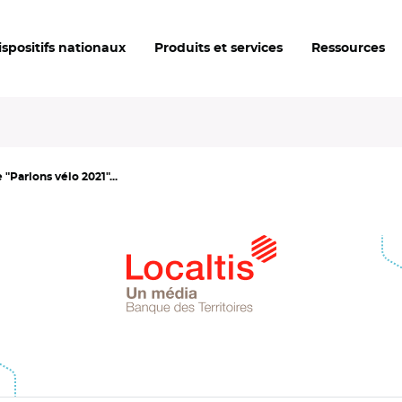
ispositifs nationaux
Produits et services
Ressources
Parlons vélo 2021"...