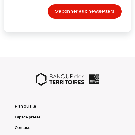
S'abonner aux newsletters
Plan du site
Espace presse
Contact