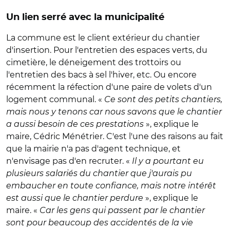
Un lien serré avec la municipalité
La commune est le client extérieur du chantier
d'insertion. Pour l'entretien des espaces verts, du
cimetière, le déneigement des trottoirs ou
l'entretien des bacs à sel l'hiver, etc. Ou encore
récemment la réfection d'une paire de volets d'un
logement communal. «
Ce sont des petits chantiers,
mais nous y tenons car nous savons que le chantier
a aussi besoin de ces prestations
», explique le
maire, Cédric Ménétrier. C'est l'une des raisons au fait
que la mairie n'a pas d'agent technique, et
n'envisage pas d'en recruter. «
Il y a pourtant eu
plusieurs salariés du chantier que j'aurais pu
embaucher en toute confiance, mais notre intérêt
est aussi que le chantier perdure
», explique le
maire. «
Car les gens qui passent par le chantier
sont pour beaucoup des accidentés de la vie