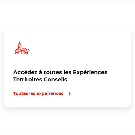
Accédez à toutes les Expériences
Territoires Conseils
Toutes les expériences