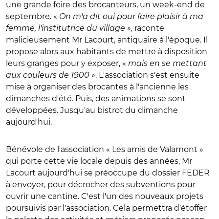
une grande foire des brocanteurs, un week-end de
septembre. «
On m'a dit oui pour faire plaisir à ma
femme, l'institutrice du village »,
raconte
malicieusement Mr Lacourt, antiquaire à l'époque. Il
propose alors aux habitants de mettre à disposition
leurs granges pour y exposer, «
mais en se mettant
aux couleurs de 1900
». L'association s'est ensuite
mise à organiser des brocantes à l'ancienne les
dimanches d'été. Puis, des animations se sont
développées. Jusqu'au bistrot du dimanche
aujourd'hui.
Bénévole de l'association « Les amis de Valamont »
qui porte cette vie locale depuis des années, Mr
Lacourt aujourd'hui se préoccupe du dossier FEDER
à envoyer, pour décrocher des subventions pour
ouvrir une cantine. C'est l'un des nouveaux projets
poursuivis par l'association. Cela permettra d'étoffer