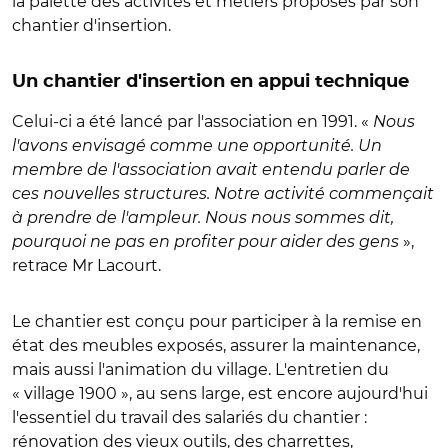
la palette des activités et métiers proposés par son
chantier d'insertion.
Un chantier d'insertion en appui technique
Celui-ci a été lancé par l'association en 1991. «
Nous
l'avons envisagé comme une opportunité. Un
membre de l'association avait entendu parler de
ces nouvelles structures. Notre activité commençait
à prendre de l'ampleur. Nous nous sommes dit,
pourquoi ne pas en profiter pour aider des gens
»,
retrace Mr Lacourt.
Le chantier est conçu pour participer à la remise en
état des meubles exposés, assurer la maintenance,
mais aussi l'animation du village. L'entretien du
« village 1900 », au sens large, est encore aujourd'hui
l'essentiel du travail des salariés du chantier :
rénovation des vieux outils, des charrettes,