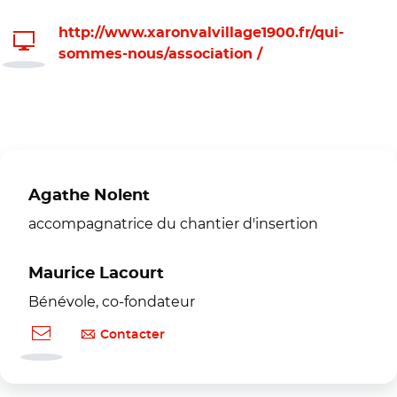
http://www.xaronvalvillage1900.fr/qui-
sommes-nous/association /
Agathe Nolent
accompagnatrice du chantier d'insertion
Maurice Lacourt
Bénévole, co-fondateur
Contacter