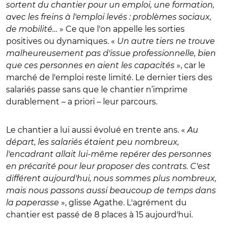
sortent du chantier pour un emploi, une formation,
avec les freins à l'emploi levés : problèmes sociaux,
de mobilité…
» Ce que l'on appelle les sorties
positives ou dynamiques. «
Un autre tiers ne trouve
malheureusement pas d'issue professionnelle, bien
que ces personnes en aient les capacités
», car le
marché de l'emploi reste limité. Le dernier tiers des
salariés passe sans que le chantier n’imprime
durablement – a priori – leur parcours.
Le chantier a lui aussi évolué en trente ans. «
Au
départ, les salariés étaient peu nombreux,
l'encadrant allait lui-même repérer des personnes
en précarité pour leur proposer des contrats. C'est
différent aujourd'hui, nous sommes plus nombreux,
mais nous passons aussi beaucoup de temps dans
la paperasse
», glisse Agathe. L'agrément du
chantier est passé de 8 places à 15 aujourd'hui.