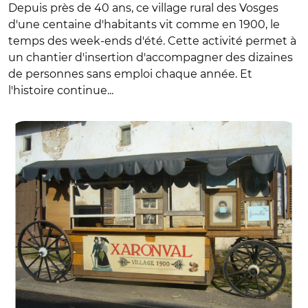
Depuis près de 40 ans, ce village rural des Vosges
d'une centaine d'habitants vit comme en 1900, le
temps des week-ends d'été. Cette activité permet à
un chantier d'insertion d'accompagner des dizaines
de personnes sans emploi chaque année. Et
l'histoire continue...
© DR