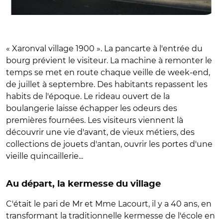
« Xaronval village 1900 ». La pancarte à l'entrée du
bourg prévient le visiteur. La machine à remonter le
temps se met en route chaque veille de week-end,
de juillet à septembre. Des habitants repassent les
habits de l'époque. Le rideau ouvert de la
boulangerie laisse échapper les odeurs des
premières fournées. Les visiteurs viennent là
découvrir une vie d'avant, de vieux métiers, des
collections de jouets d'antan, ouvrir les portes d'une
vieille quincaillerie...
Au départ, la kermesse du village
C'était le pari de Mr et Mme Lacourt, il y a 40 ans, en
transformant la traditionnelle kermesse de l'école en