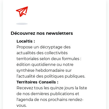
Découvrez nos newsletters
Localtis :
Propose un décryptage des
actualités des collectivités
territoriales selon deux formules :
édition quotidienne ou notre
synthèse hebdomadaire sur
l’actualité des politiques publiques.
Territoires Conseils :
Recevez tous les quinze jours la liste
de nos dernières publications et
l'agenda de nos prochains rendez-
vous.