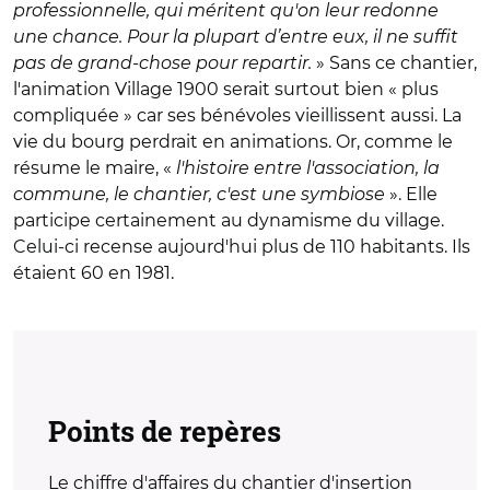
professionnelle, qui méritent qu'on leur redonne
une chance. Pour la plupart d’entre eux, il ne suffit
pas de grand-chose pour repartir.
» Sans ce chantier,
l'animation Village 1900 serait surtout bien « plus
compliquée » car ses bénévoles vieillissent aussi. La
vie du bourg perdrait en animations. Or, comme le
résume le maire, «
l'histoire entre l'association, la
commune, le chantier, c'est une symbiose
». Elle
participe certainement au dynamisme du village.
Celui-ci recense aujourd'hui plus de 110 habitants. Ils
étaient 60 en 1981.
Points de repères
Le chiffre d'affaires du chantier d'insertion