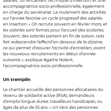
salariés : un encadrant technique d'insertion, et une
accompagnatrice socio-professionnelle, également
en charge du secrétariat. Le roulement des activités
sur l'année favorise un cycle progressif des salariés
en insertion. «
On recrute souvent en février mars, et
les salariés sont formés pour l'accueil des scolaires.
Souvent, des salariés partent en fin de saison, cela
fait redescendre l'effectif en dessous de la dizaine,
ce qui permet d'assurer l'activité d'entretien, avant
les nouveaux recrutements en début d'année
suivante
», explique Agathe Nolent,
l'accompagnatrice socio-professionnelle.
Un tremplin
Le chantier accueille des personnes allocataires du
révenu de solidarité active (RSA), demandeurs
d'emploi longue durée, travailleurs handicapés, ou
âgés de plus de 55 ans. «
Un tiers des personnes