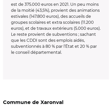
est de 375.000 euros en 2021. Un peu moins
de la moitié (43,5%), provient des animations
estivales (147.800 euros), des accueils de
groupes scolaires et extra scolaires (11.200
euros), et de travaux extérieurs (5.000 euros).
Le reste provient de subventions ; sachant
que les CDDI sont des emplois aidés,
subventionnés à 80 % par l’État et 20 % par
le conseil départemental.
Commune de Xaronval