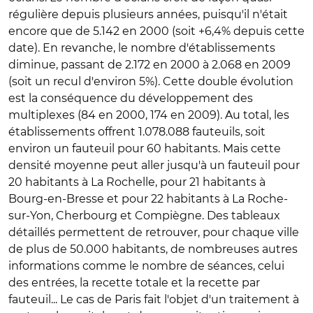
régulière depuis plusieurs années, puisqu'il n'était
encore que de 5.142 en 2000 (soit +6,4% depuis cette
date). En revanche, le nombre d'établissements
diminue, passant de 2.172 en 2000 à 2.068 en 2009
(soit un recul d'environ 5%). Cette double évolution
est la conséquence du développement des
multiplexes (84 en 2000, 174 en 2009). Au total, les
établissements offrent 1.078.088 fauteuils, soit
environ un fauteuil pour 60 habitants. Mais cette
densité moyenne peut aller jusqu'à un fauteuil pour
20 habitants à La Rochelle, pour 21 habitants à
Bourg-en-Bresse et pour 22 habitants à La Roche-
sur-Yon, Cherbourg et Compiègne. Des tableaux
détaillés permettent de retrouver, pour chaque ville
de plus de 50.000 habitants, de nombreuses autres
informations comme le nombre de séances, celui
des entrées, la recette totale et la recette par
fauteuil... Le cas de Paris fait l'objet d'un traitement à