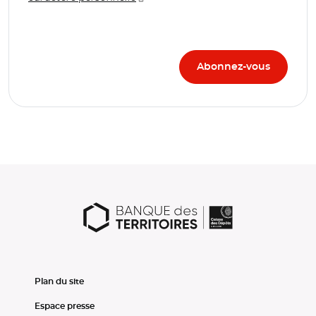
Plan du site
Espace presse