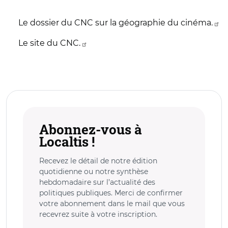
Le dossier du CNC sur la géographie du cinéma.
Le site du CNC.
Abonnez-vous à
Localtis !
Recevez le détail de notre édition
quotidienne ou notre synthèse
hebdomadaire sur l’actualité des
politiques publiques. Merci de confirmer
votre abonnement dans le mail que vous
recevrez suite à votre inscription.