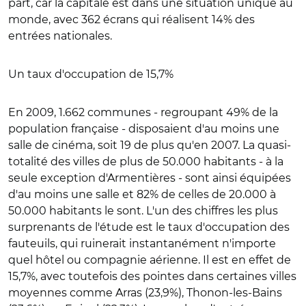
part, car la capitale est dans une situation unique au
monde, avec 362 écrans qui réalisent 14% des
entrées nationales.
Un taux d'occupation de 15,7%
En 2009, 1.662 communes - regroupant 49% de la
population française - disposaient d'au moins une
salle de cinéma, soit 19 de plus qu'en 2007. La quasi-
totalité des villes de plus de 50.000 habitants - à la
seule exception d'Armentières - sont ainsi équipées
d'au moins une salle et 82% de celles de 20.000 à
50.000 habitants le sont. L'un des chiffres les plus
surprenants de l'étude est le taux d'occupation des
fauteuils, qui ruinerait instantanément n'importe
quel hôtel ou compagnie aérienne. Il est en effet de
15,7%, avec toutefois des pointes dans certaines villes
moyennes comme Arras (23,9%), Thonon-les-Bains