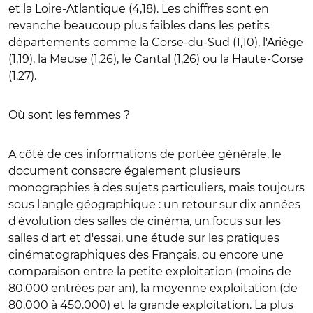
et la Loire-Atlantique (4,18). Les chiffres sont en
revanche beaucoup plus faibles dans les petits
départements comme la Corse-du-Sud (1,10), l'Ariège
(1,19), la Meuse (1,26), le Cantal (1,26) ou la Haute-Corse
(1,27).
Où sont les femmes ?
A côté de ces informations de portée générale, le
document consacre également plusieurs
monographies à des sujets particuliers, mais toujours
sous l'angle géographique : un retour sur dix années
d'évolution des salles de cinéma, un focus sur les
salles d'art et d'essai, une étude sur les pratiques
cinématographiques des Français, ou encore une
comparaison entre la petite exploitation (moins de
80.000 entrées par an), la moyenne exploitation (de
80.000 à 450.000) et la grande exploitation. La plus