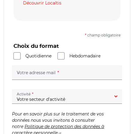
Découvrir Localtis
*
champ obligatoire
Choix du format
Quotidienne
Hebdomadaire
(champ obligatoire)
Votre adresse mail
(champ obligatoire)
Activité
Pour en savoir plus sur le traitement de vos
données nous vous invitons à consulter
notre
Politique de protection des données à
caractère personnelle