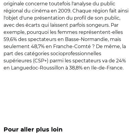
originale concerne toutefois l'analyse du public
régional du cinéma en 2009. Chaque région fait ainsi
l'objet d'une présentation du profil de son public,
avec des écarts qui laissent parfois songeurs. Par
exemple, pourquoi les femmes représentent-elles
59,6% des spectateurs en Basse-Normandie, mais
seulement 48,7% en Franche-Comté ? De même, la
part des catégories socioprofessionnelles
supérieures (CSP+) parmi les spectateurs va de 24%
en Languedoc-Roussillon à 38,8% en Ile-de-France.
Pour aller plus loin