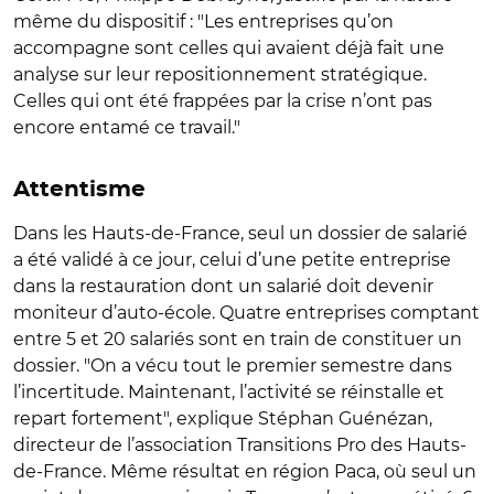
même du dispositif : "Les entreprises qu’on
accompagne sont celles qui avaient déjà fait une
analyse sur leur repositionnement stratégique.
Celles qui ont été frappées par la crise n’ont pas
encore entamé ce travail."
Attentisme
Dans les Hauts-de-France, seul un dossier de salarié
a été validé à ce jour, celui d’une petite entreprise
dans la restauration dont un salarié doit devenir
moniteur d’auto-école. Quatre entreprises comptant
entre 5 et 20 salariés sont en train de constituer un
dossier. "On a vécu tout le premier semestre dans
l’incertitude. Maintenant, l’activité se réinstalle et
repart fortement", explique Stéphan Guénézan,
directeur de l’association Transitions Pro des Hauts-
de-France. Même résultat en région Paca, où seul un