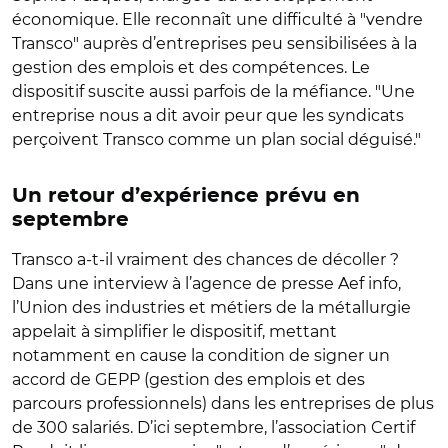
économique. Elle reconnaît une difficulté à "vendre
Transco" auprès d’entreprises peu sensibilisées à la
gestion des emplois et des compétences. Le
dispositif suscite aussi parfois de la méfiance. "Une
entreprise nous a dit avoir peur que les syndicats
perçoivent Transco comme un plan social déguisé."
Un retour d’expérience prévu en
septembre
Transco a-t-il vraiment des chances de décoller ?
Dans une interview à l’agence de presse Aef info,
l’Union des industries et métiers de la métallurgie
appelait à simplifier le dispositif, mettant
notamment en cause la condition de signer un
accord de GEPP (gestion des emplois et des
parcours professionnels) dans les entreprises de plus
de 300 salariés. D’ici septembre, l’association Certif