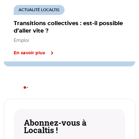
ACTUALITÉ LOCALTIS
Transitions collectives : est-il possible
d’aller vite ?
Emploi
En savoir plus
Abonnez-vous à
Localtis !