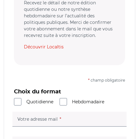
Recevez le détail de notre édition
quotidienne ou notre synthèse
hebdomadaire sur l’actualité des
politiques publiques. Merci de confirmer
votre abonnement dans le mail que vous
recevrez suite à votre inscription.
Découvrir Localtis
*
champ obligatoire
Choix du format
Quotidienne
Hebdomadaire
(champ obligatoire)
Votre adresse mail