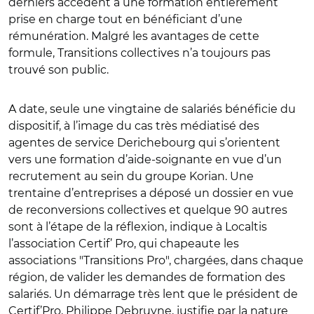
derniers accèdent à une formation entièrement
prise en charge tout en bénéficiant d’une
rémunération. Malgré les avantages de cette
formule, Transitions collectives n’a toujours pas
trouvé son public.
A date, seule une vingtaine de salariés bénéficie du
dispositif, à l’image du cas très médiatisé des
agentes de service Derichebourg qui s’orientent
vers une formation d’aide-soignante en vue d’un
recrutement au sein du groupe Korian. Une
trentaine d’entreprises a déposé un dossier en vue
de reconversions collectives et quelque 90 autres
sont à l’étape de la réflexion, indique à Localtis
l’association Certif’ Pro, qui chapeaute les
associations "Transitions Pro", chargées, dans chaque
région, de valider les demandes de formation des
salariés. Un démarrage très lent que le président de
Certif’Pro, Philippe Debruyne, justifie par la nature