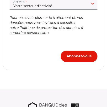
(champ obligatoire)
Activité
Pour en savoir plus sur le traitement de vos
données nous vous invitons à consulter
notre
Politique de protection des données à
caractère personnelle