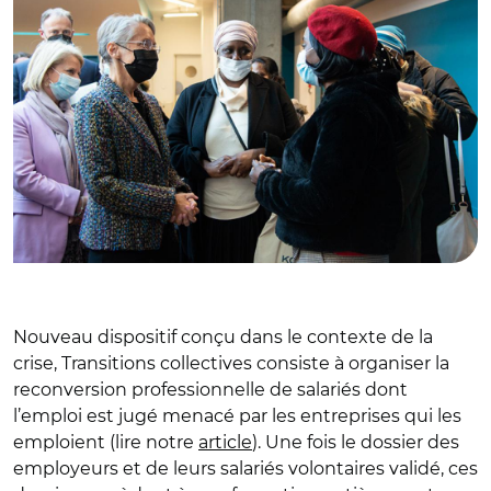
Nouveau dispositif conçu dans le contexte de la
crise, Transitions collectives consiste à organiser la
reconversion professionnelle de salariés dont
l’emploi est jugé menacé par les entreprises qui les
emploient (lire notre
article
). Une fois le dossier des
employeurs et de leurs salariés volontaires validé, ces