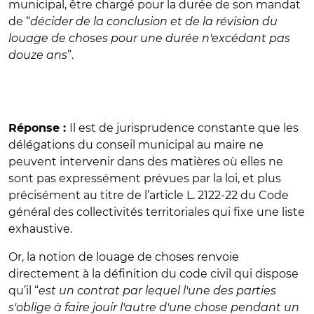
municipal, être chargé pour la durée de son mandat
de “
décider de la conclusion et de la révision du
louage de choses pour une durée n'excédant pas
douze ans
”.
Il est de jurisprudence constante que les
Réponse :
délégations du conseil municipal au maire ne
peuvent intervenir dans des matières où elles ne
sont pas expressément prévues par la loi, et plus
précisément au titre de l’article L. 2122-22 du Code
général des collectivités territoriales qui fixe une liste
exhaustive.
Or, la notion de louage de choses renvoie
directement à la définition du code civil qui dispose
qu’il “
est un contrat par lequel l'une des parties
s'oblige à faire jouir l'autre d'une chose pendant un