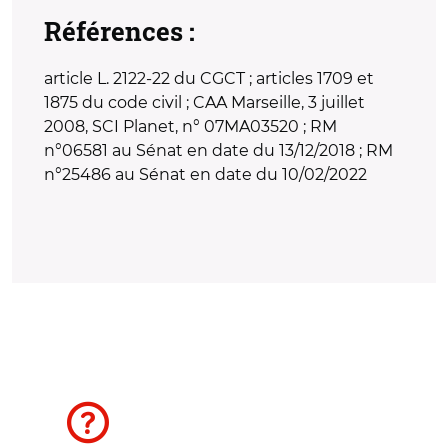
Références :
article L. 2122-22 du CGCT ; articles 1709 et
1875 du code civil ; CAA Marseille, 3 juillet
2008, SCI Planet, n° 07MA03520 ; RM
n°06581 au Sénat en date du 13/12/2018 ; RM
n°25486 au Sénat en date du 10/02/2022