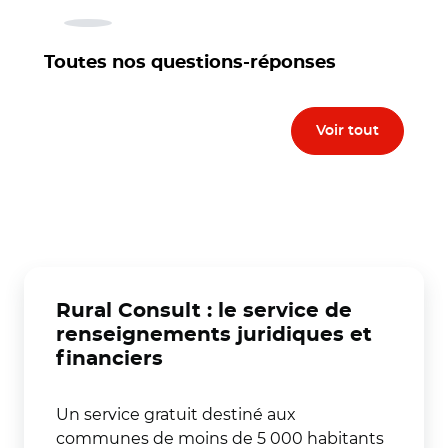
Toutes nos questions-réponses
Voir tout
Rural Consult : le service de
renseignements juridiques et
financiers
Un service gratuit destiné aux
communes de moins de 5 000 habitants