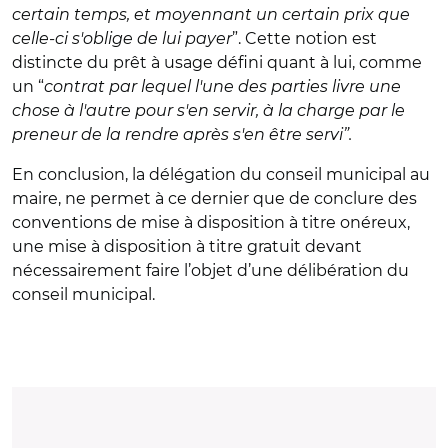
certain temps, et moyennant un certain prix que
celle-ci s'oblige de lui payer
”. Cette notion est
distincte du prêt à usage défini quant à lui, comme
un “
contrat par lequel l'une des parties livre une
chose à l'autre pour s'en servir, à la charge par le
preneur de la rendre après s'en être servi”.
En conclusion, la délégation du conseil municipal au
maire, ne permet à ce dernier que de conclure des
conventions de mise à disposition à titre onéreux,
une mise à disposition à titre gratuit devant
nécessairement faire l’objet d’une délibération du
conseil municipal.