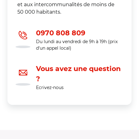
et aux intercommunalités de moins de
50 000 habitants.
0970 808 809
Du lundi au vendredi de 9h à 19h (prix
d'un appel local)
Vous avez une question
?
Ecrivez-nous