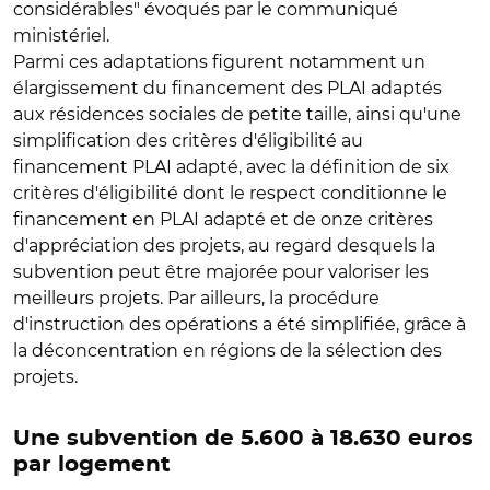
considérables" évoqués par le communiqué
ministériel.
Parmi ces adaptations figurent notamment un
élargissement du financement des PLAI adaptés
aux résidences sociales de petite taille, ainsi qu'une
simplification des critères d'éligibilité au
financement PLAI adapté, avec la définition de six
critères d'éligibilité dont le respect conditionne le
financement en PLAI adapté et de onze critères
d'appréciation des projets, au regard desquels la
subvention peut être majorée pour valoriser les
meilleurs projets. Par ailleurs, la procédure
d'instruction des opérations a été simplifiée, grâce à
la déconcentration en régions de la sélection des
projets.
Une subvention de 5.600 à 18.630 euros
par logement