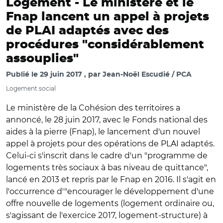
Logement -
Le ministère et le
Fnap lancent un appel à projets
de PLAI adaptés avec des
procédures "considérablement
assouplies"
Publié le
29 juin 2017
par
Jean-Noël Escudié / PCA
Logement social
Le ministère de la Cohésion des territoires a
annoncé, le 28 juin 2017, avec le Fonds national des
aides à la pierre (Fnap), le lancement d'un nouvel
appel à projets pour des opérations de PLAI adaptés.
Celui-ci s'inscrit dans le cadre d'un "programme de
logements très sociaux à bas niveau de quittance",
lancé en 2013 et repris par le Fnap en 2016. Il s'agit en
l'occurrence d'"encourager le développement d'une
offre nouvelle de logements (logement ordinaire ou,
s'agissant de l'exercice 2017, logement-structure) à