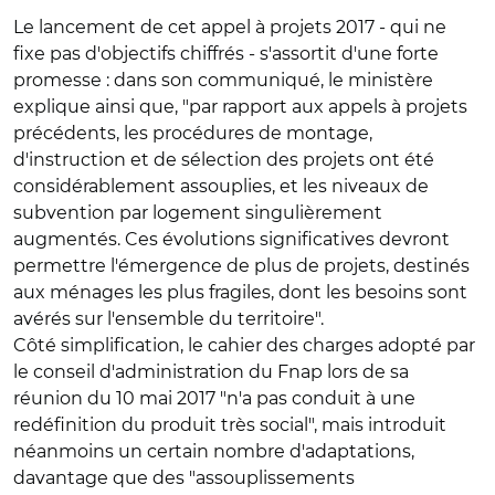
Le lancement de cet appel à projets 2017 - qui ne
fixe pas d'objectifs chiffrés - s'assortit d'une forte
promesse : dans son communiqué, le ministère
explique ainsi que, "par rapport aux appels à projets
précédents, les procédures de montage,
d'instruction et de sélection des projets ont été
considérablement assouplies, et les niveaux de
subvention par logement singulièrement
augmentés. Ces évolutions significatives devront
permettre l'émergence de plus de projets, destinés
aux ménages les plus fragiles, dont les besoins sont
avérés sur l'ensemble du territoire".
Côté simplification, le cahier des charges adopté par
le conseil d'administration du Fnap lors de sa
réunion du 10 mai 2017 "n'a pas conduit à une
redéfinition du produit très social", mais introduit
néanmoins un certain nombre d'adaptations,
davantage que des "assouplissements