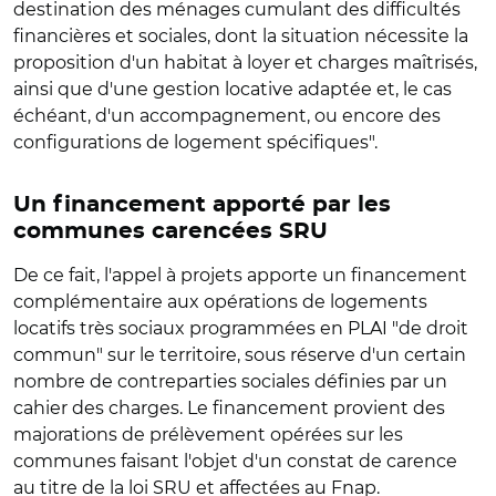
destination des ménages cumulant des difficultés
financières et sociales, dont la situation nécessite la
proposition d'un habitat à loyer et charges maîtrisés,
ainsi que d'une gestion locative adaptée et, le cas
échéant, d'un accompagnement, ou encore des
configurations de logement spécifiques".
Un financement apporté par les
communes carencées SRU
De ce fait, l'appel à projets apporte un financement
complémentaire aux opérations de logements
locatifs très sociaux programmées en PLAI "de droit
commun" sur le territoire, sous réserve d'un certain
nombre de contreparties sociales définies par un
cahier des charges. Le financement provient des
majorations de prélèvement opérées sur les
communes faisant l'objet d'un constat de carence
au titre de la loi SRU et affectées au Fnap.