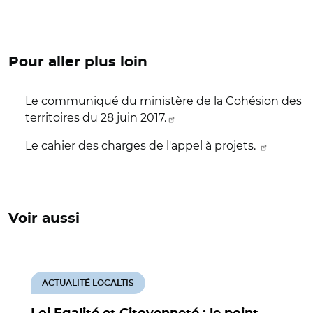
Pour aller plus loin
Le communiqué du ministère de la Cohésion des
territoires du 28 juin 2017.
Le cahier des charges de l'appel à projets.
Voir aussi
ACTUALITÉ LOCALTIS