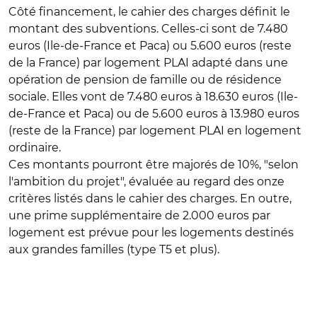
Côté financement, le cahier des charges définit le
montant des subventions. Celles-ci sont de 7.480
euros (Ile-de-France et Paca) ou 5.600 euros (reste
de la France) par logement PLAI adapté dans une
opération de pension de famille ou de résidence
sociale. Elles vont de 7.480 euros à 18.630 euros (Ile-
de-France et Paca) ou de 5.600 euros à 13.980 euros
(reste de la France) par logement PLAI en logement
ordinaire.
Ces montants pourront être majorés de 10%, "selon
l'ambition du projet", évaluée au regard des onze
critères listés dans le cahier des charges. En outre,
une prime supplémentaire de 2.000 euros par
logement est prévue pour les logements destinés
aux grandes familles (type T5 et plus).