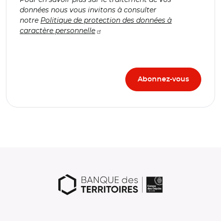
données nous vous invitons à consulter
notre
Politique de protection des données à
caractère personnelle