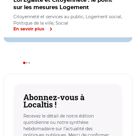
Loi Egalité et Citoyenneté : le point
sur les mesures Logement
Citoyenneté et services au public, Logement social,
Politique de la ville, Social
En savoir plus
Abonnez-vous à
Localtis !
Recevez le détail de notre édition
quotidienne ou notre synthèse
hebdomadaire sur l’actualité des
politiques publiques. Merci de confirmer