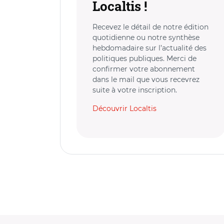
Localtis !
Recevez le détail de notre édition
quotidienne ou notre synthèse
hebdomadaire sur l’actualité des
politiques publiques. Merci de
confirmer votre abonnement
dans le mail que vous recevrez
suite à votre inscription.
Découvrir Localtis