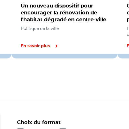
Un nouveau dispositif pour
encourager la rénovation de
l'habitat dégradé en centre-ville
Politique de la ville
L
En savoir plus
E
Choix du format