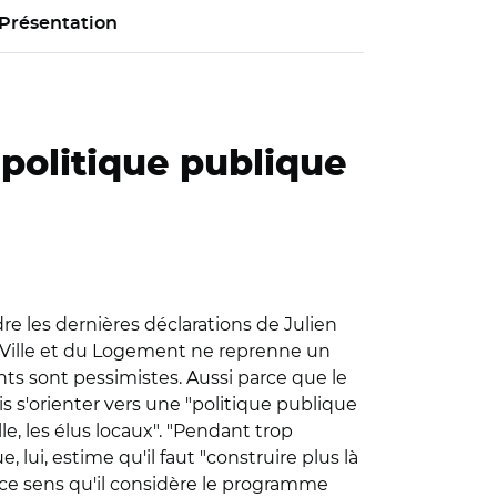
Présentation
politique publique
re les dernières déclarations de Julien
 Ville et du Logement ne reprenne un
ts sont pessimistes. Aussi parce que le
 s'orienter vers une "politique publique
le, les élus locaux". "Pendant trop
 lui, estime qu'il faut "construire plus là
 en ce sens qu'il considère le programme