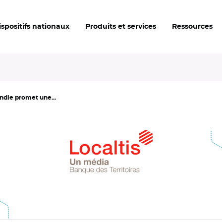
ispositifs nationaux
Produits et services
Ressources
ndie promet une...