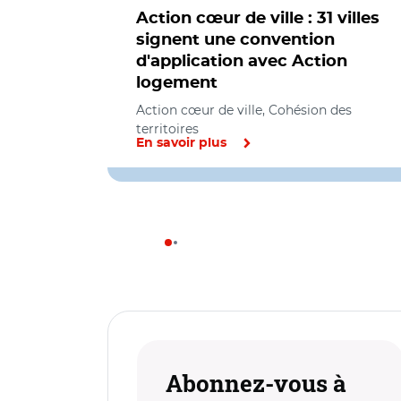
Action cœur de ville : 31 villes
signent une convention
d'application avec Action
logement
Action cœur de ville, Cohésion des
territoires
En savoir plus
Abonnez-vous à