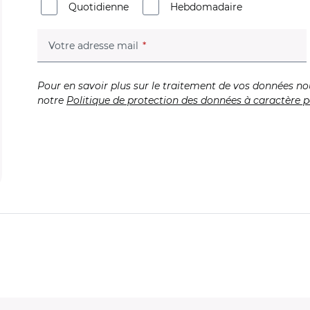
Quotidienne
Hebdomadaire
(champ obligatoire)
Votre adresse mail
Pour en savoir plus sur le traitement de vos données no
notre
Politique de protection des données à caractère p