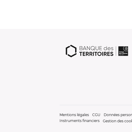
Mentions légales
CGU
Données person
Instruments financiers
Gestion des coo