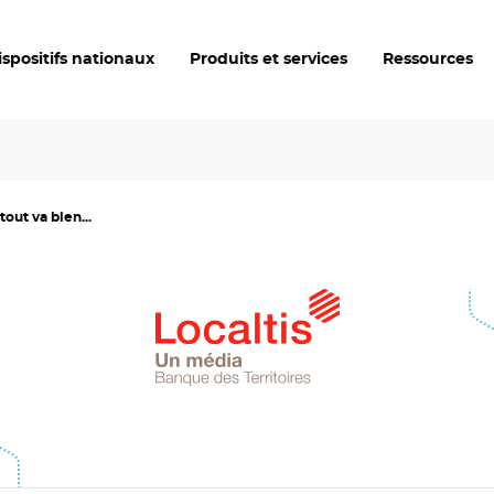
ispositifs nationaux
Produits et services
Ressources
tout va bien...