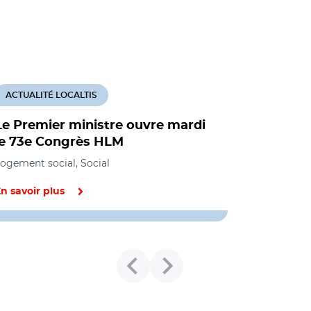
ACTUALITÉ LOCALTIS
Le Premier ministre ouvre mardi
le 73e Congrès HLM
ogement social, Social
n savoir plus