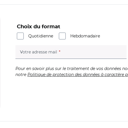
Choix du format
Quotidienne
Hebdomadaire
(champ obligatoire)
Votre adresse mail
Pour en savoir plus sur le traitement de vos données no
notre
Politique de protection des données à caractère p