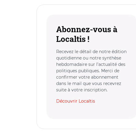
Abonnez-vous à
Localtis !
Recevez le détail de notre édition
quotidienne ou notre synthèse
hebdomadaire sur l’actualité des
politiques publiques. Merci de
confirmer votre abonnement
dans le mail que vous recevrez
suite à votre inscription.
Découvrir Localtis