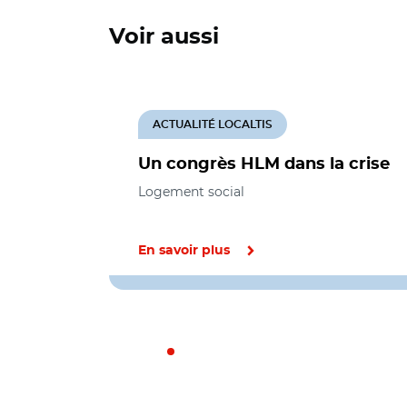
Voir aussi
ACTUALITÉ LOCALTIS
Un congrès HLM dans la crise
Logement social
En savoir plus