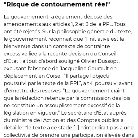
"Risque de contournement réel"
Le gouvernement a également déposé des
amendements aux articles 1, 2 et 3 de la PPL. Tous
ont été rejetés. Sur la philosophie générale du texte,
le gouvernement reconnaît que “l'initiative est la
bienvenue dans un contexte de contrainte
excessive liée à la récente décision du Conseil
d’Etat”, a tout d’abord souligné Olivier Dussopt,
excusant l'absence de Jacqueline Gourault en
déplacement en Corse. “Il partage l’objectif
poursuivi par le texte de la PPL”, a t-il poursuivi avant
d’émettre des réserves. “Le gouvernement craint
que la rédaction retenue par la commission des lois
ne constitue un assouplissement excessif de la
législation en vigueur.” Le secrétaire d'État auprès
du ministre de l'Action et des Comptes publics
a
détaillé : "le texte à ce stade [...] n'interdirait pas à une
collectivité de prendre une participation élevée dans