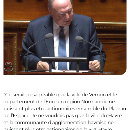
“Ce serait désagréable que la ville de Vernon et le
département de l’Eure en région Normandie ne
puissent plus être actionnaires ensemble du Plateau
de l’Espace. Je ne voudrais pas que la ville du Havre
et la communauté d’agglomération havraise ne
puissent plus être actionnaires de la SPL Havre