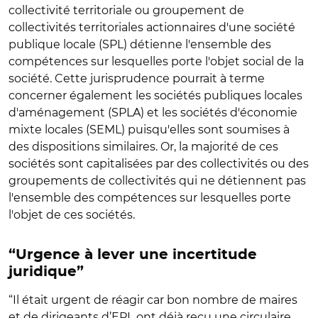
collectivité territoriale ou groupement de
collectivités territoriales actionnaires d'une société
publique locale (SPL) détienne l'ensemble des
compétences sur lesquelles porte l'objet social de la
société. Cette jurisprudence pourrait à terme
concerner également les sociétés publiques locales
d'aménagement (SPLA) et les sociétés d'économie
mixte locales (SEML) puisqu'elles sont soumises à
des dispositions similaires. Or, la majorité de ces
sociétés sont capitalisées par des collectivités ou des
groupements de collectivités qui ne détiennent pas
l'ensemble des compétences sur lesquelles porte
l'objet de ces sociétés.
“Urgence à lever une incertitude
juridique”
“Il était urgent de réagir car bon nombre de maires
et de dirigeants d’EPL ont déjà reçu une circulaire