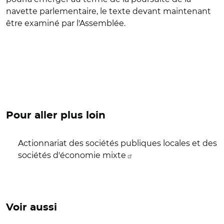
navette parlementaire, le texte devant maintenant
être examiné par l'Assemblée.
Pour aller plus loin
Actionnariat des sociétés publiques locales et des
sociétés d'économie mixte
Voir aussi