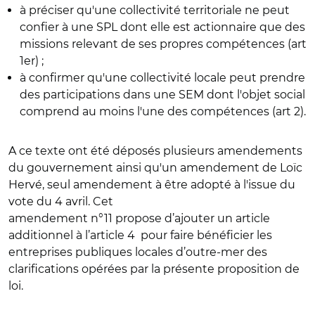
à préciser qu'une collectivité territoriale ne peut
confier à une SPL dont elle est actionnaire que des
missions relevant de ses propres compétences (art
1er) ;
à confirmer qu'une collectivité locale peut prendre
des participations dans une SEM dont l'objet social
comprend au moins l'une des compétences (art 2).
A ce texte ont été déposés plusieurs amendements
du gouvernement ainsi qu'un amendement de Loïc
Hervé, seul amendement à être adopté à l'issue du
vote du 4 avril. Cet
amendement n°11 propose d’ajouter un article
additionnel à l’article 4 pour faire bénéficier les
entreprises publiques locales d’outre-mer des
clarifications opérées par la présente proposition de
loi.