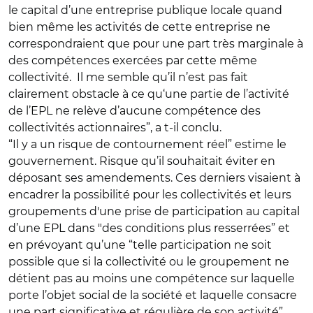
le capital d’une entreprise publique locale quand
bien même les activités de cette entreprise ne
correspondraient que pour une part très marginale à
des compétences exercées par cette même
collectivité. Il me semble qu’il n’est pas fait
clairement obstacle à ce qu‘une partie de l’activité
de l’EPL ne relève d’aucune compétence des
collectivités actionnaires”, a t-il conclu.
“Il y a un risque de contournement réel” estime le
gouvernement. Risque qu’il souhaitait éviter en
déposant ses amendements. Ces derniers visaient à
encadrer la possibilité pour les collectivités et leurs
groupements d'une prise de participation au capital
d’une EPL dans "des conditions plus resserrées” et
en prévoyant qu’une “telle participation ne soit
possible que si la collectivité ou le groupement ne
détient pas au moins une compétence sur laquelle
porte l’objet social de la société et laquelle consacre
une part significative et régulière de son activité”.