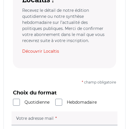
Recevez le détail de notre édition
quotidienne ou notre synthèse
hebdomadaire sur l’actualité des
politiques publiques. Merci de confirmer
votre abonnement dans le mail que vous
recevrez suite à votre inscription.
Découvrir Localtis
*
champ obligatoire
Choix du format
Quotidienne
Hebdomadaire
(champ obligatoire)
Votre adresse mail