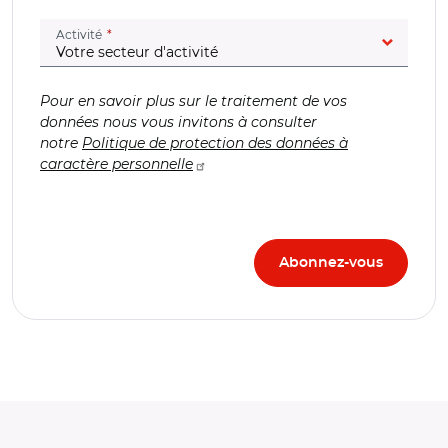
(champ obligatoire)
Activité
Pour en savoir plus sur le traitement de vos
données nous vous invitons à consulter
notre
Politique de protection des données à
caractère personnelle