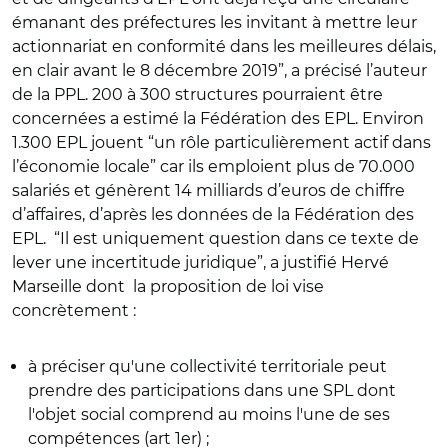
émanant des préfectures les invitant à mettre leur
actionnariat en conformité dans les meilleures délais,
en clair avant le 8 décembre 2019”, a précisé l’auteur
de la PPL. 200 à 300 structures pourraient être
concernées a estimé la Fédération des EPL. Environ
1.300 EPL jouent “un rôle particulièrement actif dans
l’économie locale” car ils emploient plus de 70.000
salariés et génèrent 14 milliards d’euros de chiffre
d’affaires, d’après les données de la Fédération des
EPL. “Il est uniquement question dans ce texte de
lever une incertitude juridique”, a justifié Hervé
Marseille dont la proposition de loi vise
concrètement :
à préciser qu'une collectivité territoriale peut
prendre des participations dans une SPL dont
l'objet social comprend au moins l'une de ses
compétences (art 1er) ;