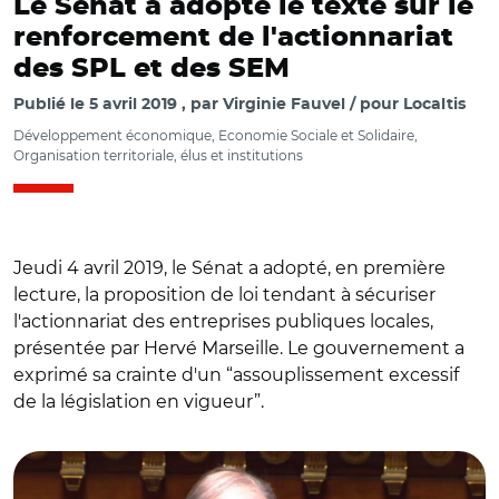
Le Sénat a adopté le texte sur le
renforcement de l'actionnariat
des SPL et des SEM
Publié le
5 avril 2019
par
Virginie Fauvel / pour Localtis
Développement économique, Economie Sociale et Solidaire,
Organisation territoriale, élus et institutions
Jeudi 4 avril 2019, le Sénat a adopté, en première
lecture, la proposition de loi tendant à sécuriser
l'actionnariat des entreprises publiques locales,
présentée par Hervé Marseille. Le gouvernement a
exprimé sa crainte d'un “assouplissement excessif
de la législation en vigueur”.
© Sénat