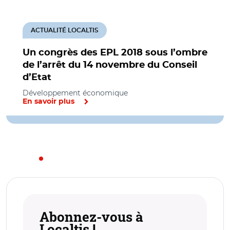
ACTUALITÉ LOCALTIS
Un congrès des EPL 2018 sous l’ombre
de l’arrêt du 14 novembre du Conseil
d’Etat
Développement économique
En savoir plus
Abonnez-vous à
Localtis !