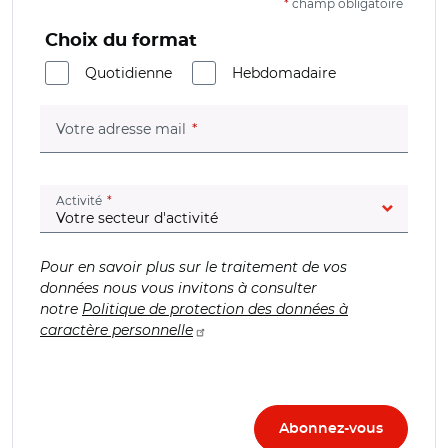
*
champ obligatoire
Choix du format
Quotidienne
Hebdomadaire
(champ obligatoire)
Votre adresse mail
(champ obligatoire)
Activité
Pour en savoir plus sur le traitement de vos
données nous vous invitons à consulter
notre
Politique de protection des données à
caractère personnelle