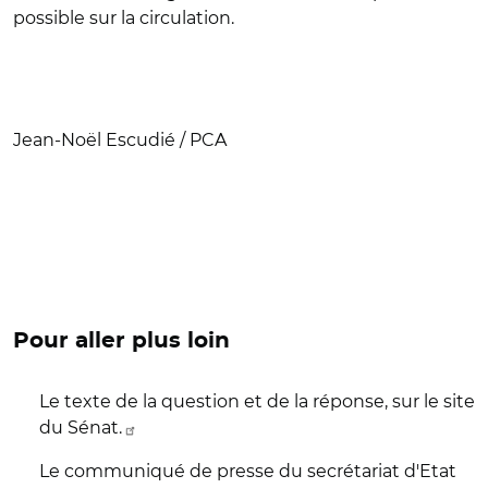
possible sur la circulation.
Jean-Noël Escudié / PCA
Pour aller plus loin
Le texte de la question et de la réponse, sur le site
du Sénat.
Le communiqué de presse du secrétariat d'Etat