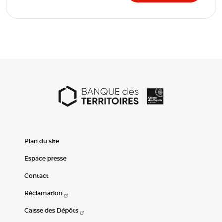
Plan du site
Espace presse
Contact
Réclamation
Caisse des Dépôts