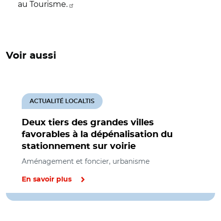
au Tourisme.
Voir aussi
ACTUALITÉ LOCALTIS
Deux tiers des grandes villes
favorables à la dépénalisation du
stationnement sur voirie
Aménagement et foncier, urbanisme
En savoir plus