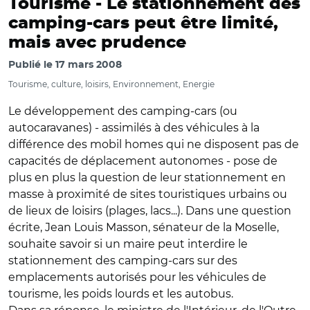
Tourisme -
Le stationnement des
camping-cars peut être limité,
mais avec prudence
Publié le
17 mars 2008
Tourisme, culture, loisirs, Environnement, Energie
Le développement des camping-cars (ou
autocaravanes) - assimilés à des véhicules à la
différence des mobil homes qui ne disposent pas de
capacités de déplacement autonomes - pose de
plus en plus la question de leur stationnement en
masse à proximité de sites touristiques urbains ou
de lieux de loisirs (plages, lacs...). Dans une question
écrite, Jean Louis Masson, sénateur de la Moselle,
souhaite savoir si un maire peut interdire le
stationnement des camping-cars sur des
emplacements autorisés pour les véhicules de
tourisme, les poids lourds et les autobus.