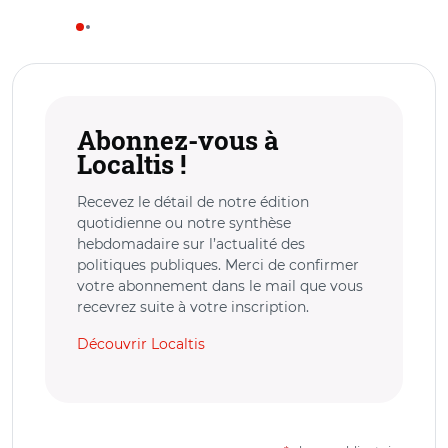
Abonnez-vous à
Localtis !
Recevez le détail de notre édition
quotidienne ou notre synthèse
hebdomadaire sur l’actualité des
politiques publiques. Merci de confirmer
votre abonnement dans le mail que vous
recevrez suite à votre inscription.
Découvrir Localtis