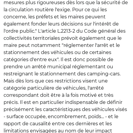
mesures plus rigoureuses dès lors que la sécurité de
la circulation routière l'exige. Pour ce qui les
concerne, les préfets et les maires peuvent
également fonder leurs décisions sur l'intérêt de
l'ordre public." L'article L.2213-2 du Code général des
collectivités territoriales prévoit également que le
maire peut notamment "réglementer l'arrêt et le
stationnement des véhicules ou de certaines
catégories d'entre eux". Il est donc possible de
prendre un arrêté municipal réglementant ou
restreignant le stationnement des camping-cars.
Mais dès lors que ces restrictions visent une
catégorie particulière de véhicules, l'arrêté
correspondant doit être à la fois motivé et très
précis. Il est en particulier indispensable de définir
précisément les caractéristiques des véhicules visés
- surface occupée, encombrement, poids... - et le
rapport de causalité entre ces dernières et les
limitations envisagées au nom de leur impact