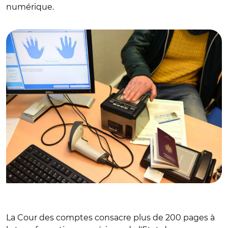
numérique.
© @Mairie_Niort
La Cour des comptes consacre plus de 200 pages à