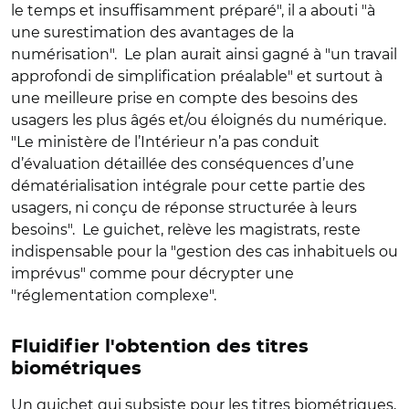
le temps et insuffisamment préparé", il a abouti "à
une surestimation des avantages de la
numérisation". Le plan aurait ainsi gagné à "un travail
approfondi de simplification préalable" et surtout à
une meilleure prise en compte des besoins des
usagers les plus âgés et/ou éloignés du numérique.
"Le ministère de l’Intérieur n’a pas conduit
d’évaluation détaillée des conséquences d’une
dématérialisation intégrale pour cette partie des
usagers, ni conçu de réponse structurée à leurs
besoins". Le guichet, relève les magistrats, reste
indispensable pour la "gestion des cas inhabituels ou
imprévus" comme pour décrypter une
"réglementation complexe".
Fluidifier l'obtention des titres
biométriques
Un guichet qui subsiste pour les titres biométriques,