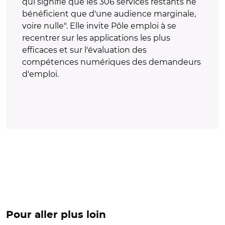
qui signifie que les 306 services restants ne
bénéficient que d'une audience marginale,
voire nulle". Elle invite Pôle emploi à se
recentrer sur les applications les plus
efficaces et sur l'évaluation des
compétences numériques des demandeurs
d'emploi.
Pour aller plus loin