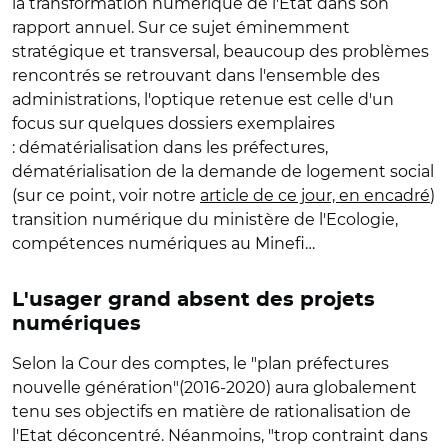
la transformation numérique de l'Etat dans son
rapport annuel. Sur ce sujet éminemment
stratégique et transversal, beaucoup des problèmes
rencontrés se retrouvant dans l'ensemble des
administrations, l'optique retenue est celle d'un
focus sur quelques dossiers exemplaires
: dématérialisation dans les préfectures,
dématérialisation de la demande de logement social
(sur ce point, voir notre
article de ce jour, en encadré
)
transition numérique du ministère de l'Ecologie,
compétences numériques au Minefi…
L'usager grand absent des projets
numériques
Selon la Cour des comptes, le "plan préfectures
nouvelle génération"(2016-2020) aura globalement
tenu ses objectifs en matière de rationalisation de
l'Etat déconcentré. Néanmoins, "trop contraint dans