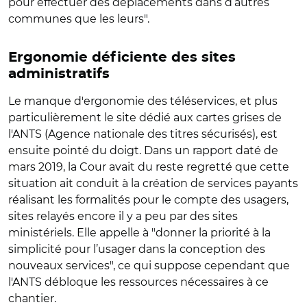
pour effectuer des déplacements dans d’autres
communes que les leurs".
Ergonomie déficiente des sites
administratifs
Le manque d'ergonomie des téléservices, et plus
particulièrement le site dédié aux cartes grises de
l'ANTS (Agence nationale des titres sécurisés), est
ensuite pointé du doigt. Dans un rapport daté de
mars 2019, la Cour avait du reste regretté que cette
situation ait conduit à la création de services payants
réalisant les formalités pour le compte des usagers,
sites relayés encore il y a peu par des sites
ministériels. Elle appelle à "donner la priorité à la
simplicité pour l’usager dans la conception des
nouveaux services", ce qui suppose cependant que
l'ANTS débloque les ressources nécessaires à ce
chantier.