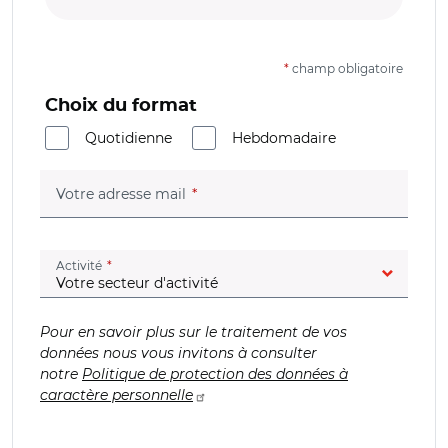
*
champ obligatoire
Choix du format
Quotidienne
Hebdomadaire
(champ obligatoire)
Votre adresse mail
(champ obligatoire)
Activité
Pour en savoir plus sur le traitement de vos
données nous vous invitons à consulter
notre
Politique de protection des données à
caractère personnelle