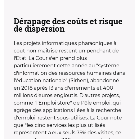
Dérapage des coûts et risque
de dispersion
Les projets informatiques pharaoniques à
coût non maîtrisé restent un penchant de
l'Etat. La Cour s'en prend plus
particulièrement cette année au "système
d'information des ressources humaines dans
l'éducation nationale" (Sirhen), abandonné
en 2018 après 13 ans d'errements et 400
millions d'euros engloutis. D'autres projets,
comme "l'Emploi store" de Pôle emploi, qui
agrège des applications liées à la recherche
d'emploi, restent sous-utilisés. La Cour note
que "les cinq services les plus utilisés
représentent à eux seuls 75% des visites, ce