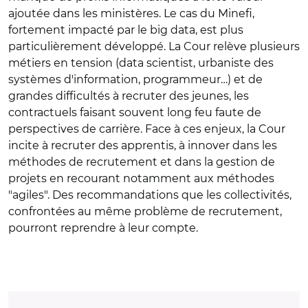
ajoutée dans les ministères. Le cas du Minefi,
fortement impacté par le big data, est plus
particulièrement développé. La Cour relève plusieurs
métiers en tension (data scientist, urbaniste des
systèmes d'information, programmeur…) et de
grandes difficultés à recruter des jeunes, les
contractuels faisant souvent long feu faute de
perspectives de carrière. Face à ces enjeux, la Cour
incite à recruter des apprentis, à innover dans les
méthodes de recrutement et dans la gestion de
projets en recourant notamment aux méthodes
"agiles". Des recommandations que les collectivités,
confrontées au même problème de recrutement,
pourront reprendre à leur compte.