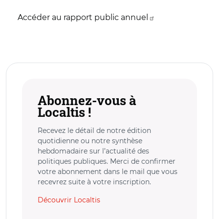
Accéder au rapport public annuel
Abonnez-vous à
Localtis !
Recevez le détail de notre édition
quotidienne ou notre synthèse
hebdomadaire sur l’actualité des
politiques publiques. Merci de confirmer
votre abonnement dans le mail que vous
recevrez suite à votre inscription.
Découvrir Localtis