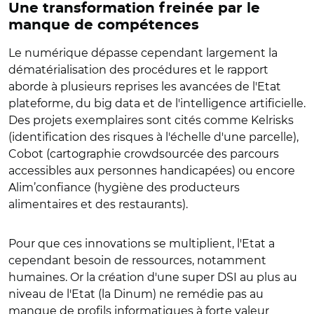
Une transformation freinée par le
manque de compétences
Le numérique dépasse cependant largement la
dématérialisation des procédures et le rapport
aborde à plusieurs reprises les avancées de l'Etat
plateforme, du big data et de l'intelligence artificielle.
Des projets exemplaires sont cités comme Kelrisks
(identification des risques à l'échelle d'une parcelle),
Cobot (cartographie crowdsourcée des parcours
accessibles aux personnes handicapées) ou encore
Alim’confiance (hygiène des producteurs
alimentaires et des restaurants).
Pour que ces innovations se multiplient, l'Etat a
cependant besoin de ressources, notamment
humaines. Or la création d'une super DSI au plus au
niveau de l'Etat (la Dinum) ne remédie pas au
manque de profils informatiques à forte valeur