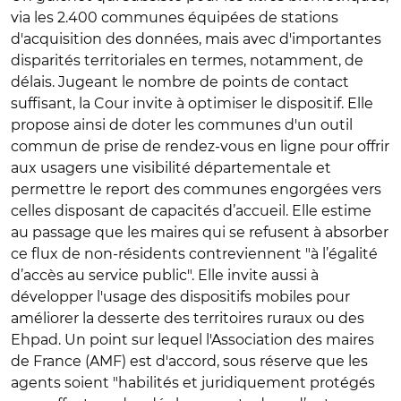
via les 2.400 communes équipées de stations
d'acquisition des données, mais avec d'importantes
disparités territoriales en termes, notamment, de
délais. Jugeant le nombre de points de contact
suffisant, la Cour invite à optimiser le dispositif. Elle
propose ainsi de doter les communes d'un outil
commun de prise de rendez-vous en ligne pour offrir
aux usagers une visibilité départementale et
permettre le report des communes engorgées vers
celles disposant de capacités d’accueil. Elle estime
au passage que les maires qui se refusent à absorber
ce flux de non-résidents contreviennent "à l’égalité
d’accès au service public". Elle invite aussi à
développer l'usage des dispositifs mobiles pour
améliorer la desserte des territoires ruraux ou des
Ehpad. Un point sur lequel l'Association des maires
de France (AMF) est d'accord, sous réserve que les
agents soient "habilités et juridiquement protégés