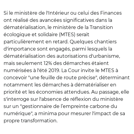
Si le ministère de l'Intérieur ou celui des Finances
ont réalisé des avancées significatives dans la
dématérialisation, le ministère de la Transition
écologique et solidaire (MTES) serait
particulièrement en retard. Quelques chantiers
d'importance sont engagés, parmi lesquels la
dématérialisation des autorisations d'urbanisme,
mais seulement 12% des démarches étaient
numérisées à l'été 2019. La Cour invite le MTES à
concevoir "une feuille de route précise", déterminant
notamment les démarches à dématérialiser en
priorité et les économies attendues. Au passage, elle
s'interroge sur l'absence de réflexion du ministère
sur un "gestionnaire de l’empreinte carbone du
numérique", a minima pour mesurer l'impact de sa
propre transformation.