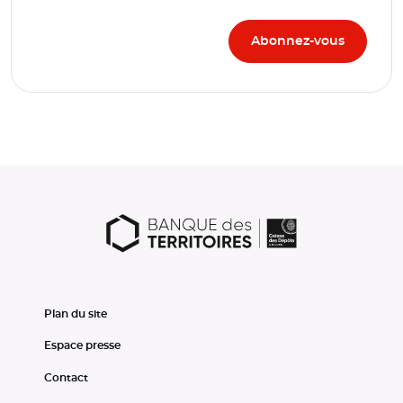
Plan du site
Espace presse
Contact