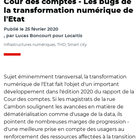
Cour des comptes -
Les bugs de
la transformation numérique de
l'Etat
Publié le
25 février 2020
par
Lucas Boncourt pour Localtis
Infrastructures numériques, THD, Smart city
Sujet éminemment transversal, la transformation
numérique de l'Etat fait l'objet d'un important
développement dans l'édition 2020 du rapport de la
Cour des comptes. Si les magistrats de la rue
Cambon soulignent les avancées en matière de
dématérialisation comme d'usage de la data, ils
pointent de nombreuses marges de progression -
d'une meilleure prise en compte des usagers au
renforcement des ressources affectées à la transition