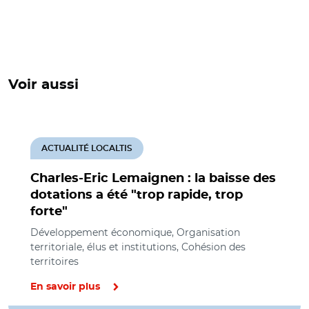
Voir aussi
ACTUALITÉ LOCALTIS
Charles-Eric Lemaignen : la baisse des
dotations a été "trop rapide, trop
forte"
Développement économique, Organisation
territoriale, élus et institutions, Cohésion des
territoires
En savoir plus