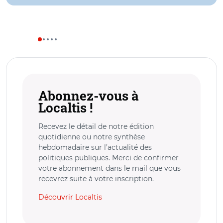
Abonnez-vous à
Localtis !
Recevez le détail de notre édition
quotidienne ou notre synthèse
hebdomadaire sur l’actualité des
politiques publiques. Merci de confirmer
votre abonnement dans le mail que vous
recevrez suite à votre inscription.
Découvrir Localtis