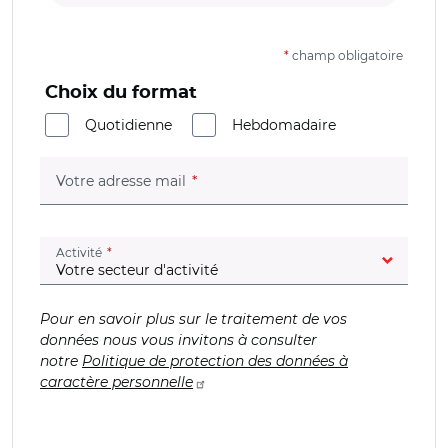
*
champ obligatoire
Choix du format
Quotidienne
Hebdomadaire
(champ obligatoire)
Votre adresse mail
(champ obligatoire)
Activité
Pour en savoir plus sur le traitement de vos
données nous vous invitons à consulter
notre
Politique de protection des données à
caractère personnelle