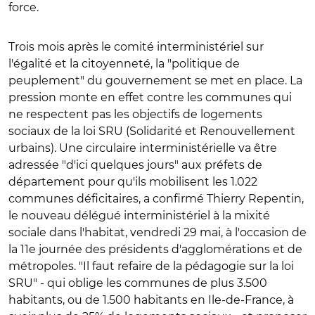
force.
Trois mois après le comité interministériel sur
l'égalité et la citoyenneté, la "politique de
peuplement" du gouvernement se met en place. La
pression monte en effet contre les communes qui
ne respectent pas les objectifs de logements
sociaux de la loi SRU (Solidarité et Renouvellement
urbains). Une circulaire interministérielle va être
adressée "d'ici quelques jours" aux préfets de
département pour qu'ils mobilisent les 1.022
communes déficitaires, a confirmé Thierry Repentin,
le nouveau délégué interministériel à la mixité
sociale dans l'habitat, vendredi 29 mai, à l'occasion de
la 11e journée des présidents d'agglomérations et de
métropoles. "Il faut refaire de la pédagogie sur la loi
SRU" - qui oblige les communes de plus 3.500
habitants, ou de 1.500 habitants en Ile-de-France, à