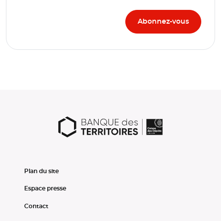
Plan du site
Espace presse
Contact