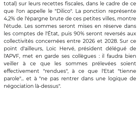
total) sur leurs recettes fiscales, dans le cadre de ce
que l'on appelle le "Dilico". La ponction représente
4,2% de l'épargne brute de ces petites villes, montre
l'étude. Les sommes seront mises en réserve dans
les comptes de l'État, puis 90% seront reversés aux
collectivités concernées entre 2026 et 2028. Sur ce
point d'ailleurs, Loïc Hervé, président délégué de
l'APVF, met en garde ses collègues : il faudra bien
veiller à ce que les sommes prélevées soient
effectivement "rendues", à ce que l'Etat "tienne
parole"... et à "ne pas rentrer dans une logique de
négociation là-dessus".