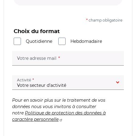
*
champ obligatoire
Choix du format
Quotidienne
Hebdomadaire
(champ obligatoire)
Votre adresse mail
(champ obligatoire)
Activité
Pour en savoir plus sur le traitement de vos
données nous vous invitons à consulter
notre
Politique de protection des données à
caractère personnelle