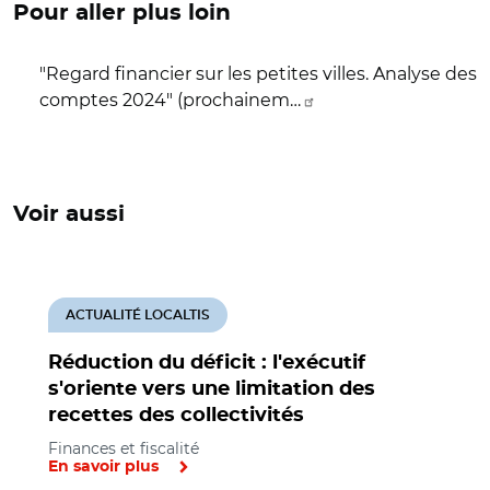
Pour aller plus loin
"Regard financier sur les petites villes. Analyse des
comptes 2024" (prochainem…
Voir aussi
ACTUALITÉ LOCALTIS
Réduction du déficit : l'exécutif
s'oriente vers une limitation des
recettes des collectivités
Finances et fiscalité
En savoir plus