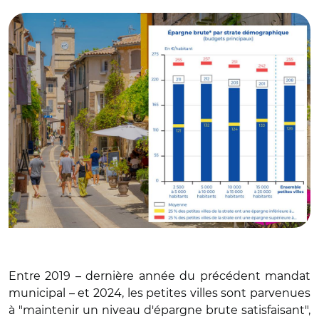
Entre 2019 – dernière année du précédent mandat
municipal – et 2024, les petites villes sont parvenues
à "maintenir un niveau d'épargne brute satisfaisant",