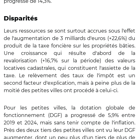
progressé de 14,3%.
Disparités
Leurs ressources se sont surtout accrues sous l'effet
de l'augmentation de 3 milliards d'euros (+22,6%) du
produit de la taxe foncière sur les propriétés bâties.
Une croissance qui résulte d'abord de la
revalorisation (+16,7% sur la période) des valeurs
locatives cadastrales, qui constituent l'assiette de la
taxe. Le relèvement des taux de l'impôt est un
second facteur d'explication, mais à peine plus de la
moitié des petites villes ont procédé à celui-ci.
Pour les petites villes, la dotation globale de
fonctionnement (DGF) a progressé de 5,9% entre
2019 et 2024, mais sans tenir compte de l'inflation.
Près des deux tiers des petites villes ont vu leur DGF
augmenter, dont un peu plus d'un tiers de plus de