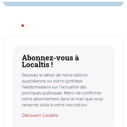
Abonnez-vous à
Localtis !
Recevez le détail de notre édition
quotidienne ou notre synthèse
hebdomadaire sur l’actualité des
politiques publiques. Merci de confirmer
votre abonnement dans le mail que vous
recevrez suite à votre inscription.
Découvrir Localtis