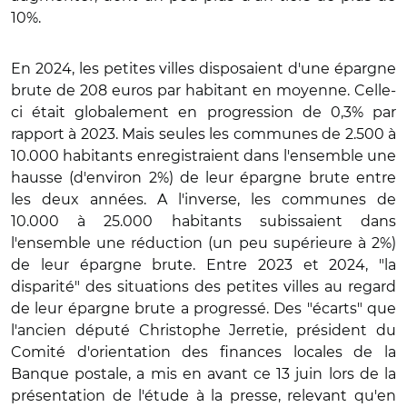
10%.
En 2024, les petites villes disposaient d'une épargne
brute de 208 euros par habitant en moyenne. Celle-
ci était globalement en progression de 0,3% par
rapport à 2023. Mais seules les communes de 2.500 à
10.000 habitants enregistraient dans l'ensemble une
hausse (d'environ 2%) de leur épargne brute entre
les deux années. A l'inverse, les communes de
10.000 à 25.000 habitants subissaient dans
l'ensemble une réduction (un peu supérieure à 2%)
de leur épargne brute. Entre 2023 et 2024, "la
disparité" des situations des petites villes au regard
de leur épargne brute a progressé. Des "écarts" que
l'ancien député Christophe Jerretie, président du
Comité d'orientation des finances locales de la
Banque postale, a mis en avant ce 13 juin lors de la
présentation de l'étude à la presse, relevant qu'en