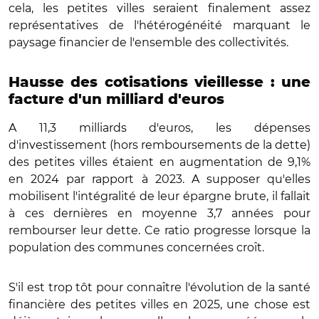
cela, les petites villes seraient finalement assez
représentatives de l'hétérogénéité marquant le
paysage financier de l'ensemble des collectivités.
Hausse des cotisations vieillesse : une
facture d'un milliard d'euros
A 11,3 milliards d'euros, les dépenses
d'investissement (hors remboursements de la dette)
des petites villes étaient en augmentation de 9,1%
en 2024 par rapport à 2023. A supposer qu'elles
mobilisent l'intégralité de leur épargne brute, il fallait
à ces dernières en moyenne 3,7 années pour
rembourser leur dette. Ce ratio progresse lorsque la
population des communes concernées croît.
S'il est trop tôt pour connaître l'évolution de la santé
financière des petites villes en 2025, une chose est