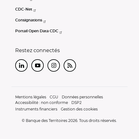
CDC-Net
Consignations
Portail Open Data CDC
Restez connectés
LinkedIn
Youtube
Instagram
RSS
Mentions légales
CGU
Données personnelles
Accessibilité : non conforme
DSP2
Instruments financiers
Gestion des cookies
© Banque des Territoires 2026. Tous droits réservés.