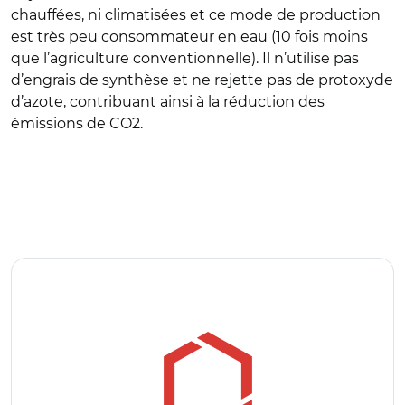
chauffées, ni climatisées et ce mode de production
est très peu consommateur en eau (10 fois moins
que l’agriculture conventionnelle). Il n’utilise pas
d’engrais de synthèse et ne rejette pas de protoxyde
d’azote, contribuant ainsi à la réduction des
émissions de CO2.