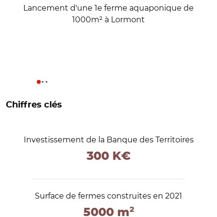
Lancement d'une 1e ferme aquaponique de
1000m² à Lormont
Chiffres clés
Investissement de la Banque des Territoires
300 K€
Surface de fermes construites en 2021
5000 m²