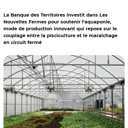
La Banque des Territoires investit dans Les
Nouvelles Fermes pour soutenir l'aquaponie,
mode de production innovant qui repose sur le
couplage entre la pisciculture et le maraîchage
en circuit fermé
© Sarah Arnould