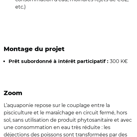
etc.)
Montage du projet
300 K€
Prêt subordonné à intérêt participatif :
Zoom
L’aquaponie repose sur le couplage entre la
pisciculture et le maraîchage en circuit fermé, hors
sol, sans utilisation de produit phytosanitaire et avec
une consommation en eau très réduite : les
déjections des poissons sont transformées par des