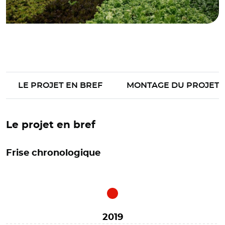
LE PROJET EN BREF
MONTAGE DU PROJET
Le projet en bref
Frise chronologique
2019