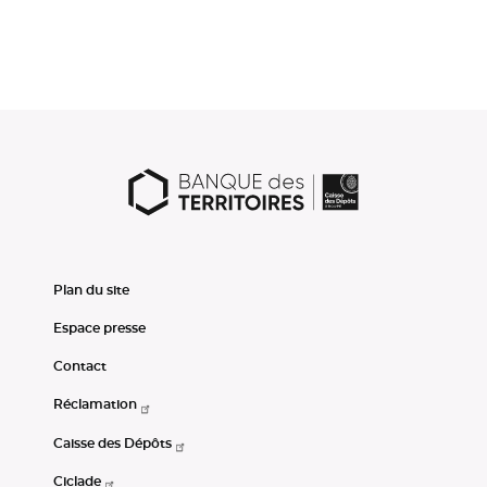
Plan du site
Espace presse
Contact
Réclamation
Caisse des Dépôts
Ciclade