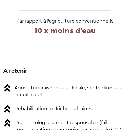
Par rapport à l'agriculture conventionnelle
10 x moins d'eau
A retenir
Agriculture raisonnée et locale, vente directe et
circuit-court
Réhabilitation de friches urbaines
Projet écologiquement responsable (faible
consommation d’eau, moindres rejets de CO2,