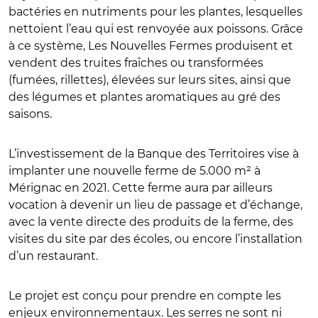
bactéries en nutriments pour les plantes, lesquelles
nettoient l’eau qui est renvoyée aux poissons. Grâce
à ce système, Les Nouvelles Fermes produisent et
vendent des truites fraîches ou transformées
(fumées, rillettes), élevées sur leurs sites, ainsi que
des légumes et plantes aromatiques au gré des
saisons.
L’investissement de la Banque des Territoires vise à
implanter une nouvelle ferme de 5.000 m² à
Mérignac en 2021. Cette ferme aura par ailleurs
vocation à devenir un lieu de passage et d’échange,
avec la vente directe des produits de la ferme, des
visites du site par des écoles, ou encore l’installation
d’un restaurant.
Le projet est conçu pour prendre en compte les
enjeux environnementaux. Les serres ne sont ni