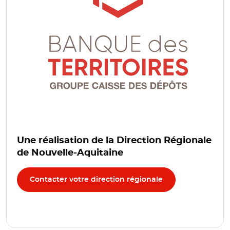
Une réalisation de la Direction Régionale
de Nouvelle-Aquitaine
Contacter votre direction régionale