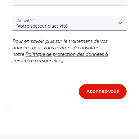
(champ obligatoire)
Activité
Pour en savoir plus sur le traitement de vos
données nous vous invitons à consulter
notre
Politique de protection des données à
caractère personnelle