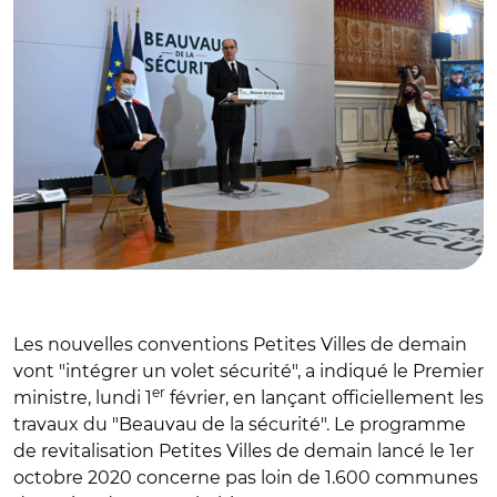
Les nouvelles conventions Petites Villes de demain
vont "intégrer un volet sécurité", a indiqué le Premier
er
ministre, lundi 1
février, en lançant officiellement les
travaux du "Beauvau de la sécurité". Le programme
de revitalisation Petites Villes de demain lancé le 1er
octobre 2020 concerne pas loin de 1.600 communes