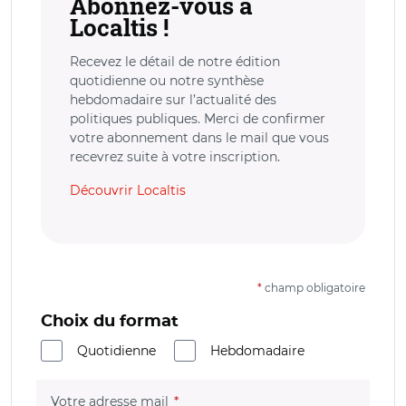
Abonnez-vous à
Localtis !
Recevez le détail de notre édition
quotidienne ou notre synthèse
hebdomadaire sur l’actualité des
politiques publiques. Merci de confirmer
votre abonnement dans le mail que vous
recevrez suite à votre inscription.
Découvrir Localtis
*
champ obligatoire
Choix du format
Quotidienne
Hebdomadaire
(champ obligatoire)
Votre adresse mail