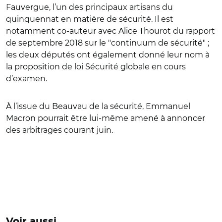
Fauvergue, l’un des principaux artisans du
quinquennat en matière de sécurité. Il est
notamment co-auteur avec Alice Thourot du rapport
de septembre 2018 sur le "continuum de sécurité" ;
les deux députés ont également donné leur nom à
la proposition de loi Sécurité globale en cours
d’examen.
À l’issue du Beauvau de la sécurité, Emmanuel
Macron pourrait être lui-même amené à annoncer
des arbitrages courant juin.
Voir aussi