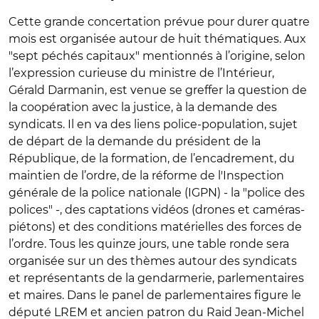
Cette grande concertation prévue pour durer quatre
mois est organisée autour de huit thématiques. Aux
"sept péchés capitaux" mentionnés à l’origine, selon
l’expression curieuse du ministre de l’Intérieur,
Gérald Darmanin, est venue se greffer la question de
la coopération avec la justice, à la demande des
syndicats. Il en va des liens police-population, sujet
de départ de la demande du président de la
République, de la formation, de l’encadrement, du
maintien de l’ordre, de la réforme de l'Inspection
générale de la police nationale (IGPN) - la "police des
polices" -, des captations vidéos (drones et caméras-
piétons) et des conditions matérielles des forces de
l’ordre. Tous les quinze jours, une table ronde sera
organisée sur un des thèmes autour des syndicats
et représentants de la gendarmerie, parlementaires
et maires. Dans le panel de parlementaires figure le
député LREM et ancien patron du Raid Jean-Michel