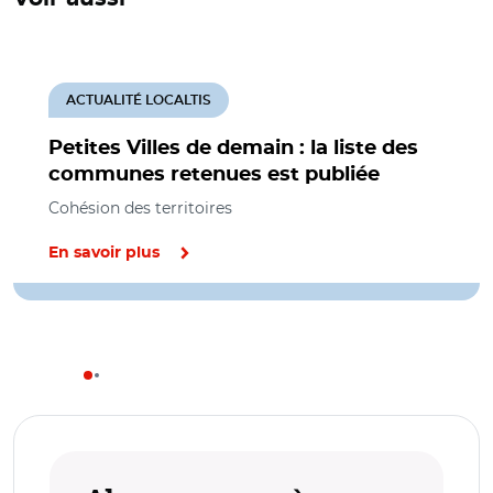
ACTUALITÉ LOCALTIS
Petites Villes de demain : la liste des
communes retenues est publiée
Cohésion des territoires
En savoir plus