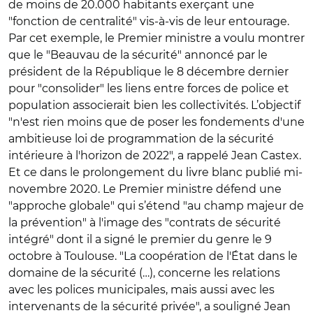
de moins de 20.000 habitants exerçant une
"fonction de centralité" vis-à-vis de leur entourage.
Par cet exemple, le Premier ministre a voulu montrer
que le "Beauvau de la sécurité" annoncé par le
président de la République le 8 décembre dernier
pour "consolider" les liens entre forces de police et
population associerait bien les collectivités. L’objectif
"n'est rien moins que de poser les fondements d'une
ambitieuse loi de programmation de la sécurité
intérieure à l'horizon de 2022", a rappelé Jean Castex.
Et ce dans le prolongement du livre blanc publié mi-
novembre 2020. Le Premier ministre défend une
"approche globale" qui s’étend "au champ majeur de
la prévention" à l'image des "contrats de sécurité
intégré" dont il a signé le premier du genre le 9
octobre à Toulouse. "La coopération de l'État dans le
domaine de la sécurité (…), concerne les relations
avec les polices municipales, mais aussi avec les
intervenants de la sécurité privée", a souligné Jean