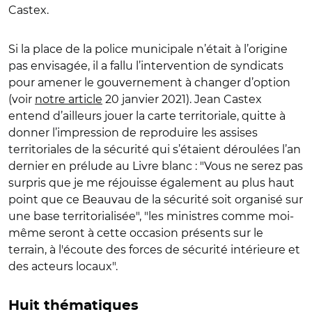
Castex.
Si la place de la police municipale n’était à l’origine
pas envisagée, il a fallu l’intervention de syndicats
pour amener le gouvernement à changer d’option
(voir
notre article
20 janvier 2021). Jean Castex
entend d’ailleurs jouer la carte territoriale, quitte à
donner l’impression de reproduire les assises
territoriales de la sécurité qui s’étaient déroulées l’an
dernier en prélude au Livre blanc : "Vous ne serez pas
surpris que je me réjouisse également au plus haut
point que ce Beauvau de la sécurité soit organisé sur
une base territorialisée", "les ministres comme moi-
même seront à cette occasion présents sur le
terrain, à l'écoute des forces de sécurité intérieure et
des acteurs locaux".
Huit thématiques