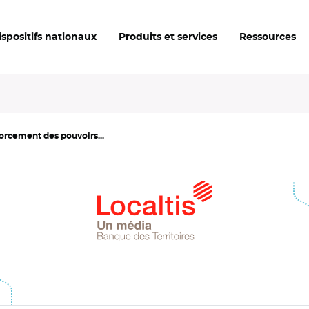
ispositifs nationaux
Produits et services
Ressources
forcement des pouvoirs...