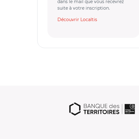
dans le mail que vous recevrez
suite à votre inscription.
Découvrir Localtis