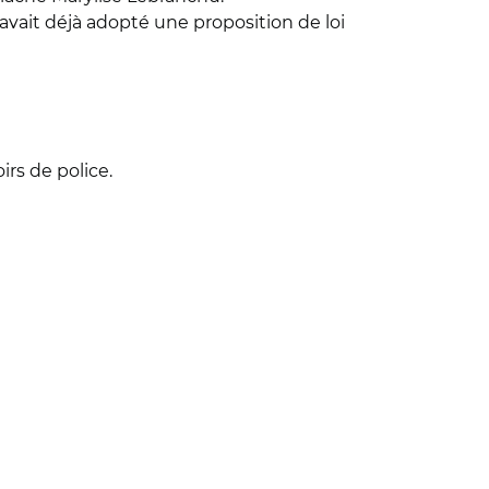
 avait déjà adopté une proposition de loi
irs de police.