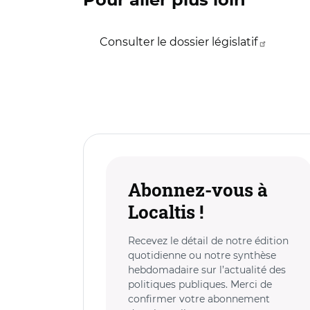
Pour aller plus loin
Consulter le dossier législatif
Abonnez-vous à
Localtis !
Recevez le détail de notre édition
quotidienne ou notre synthèse
hebdomadaire sur l’actualité des
politiques publiques. Merci de
confirmer votre abonnement