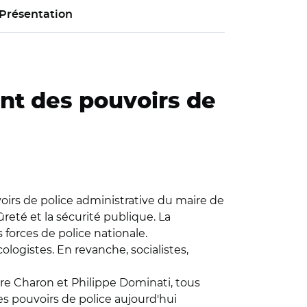
Présentation
nt des pouvoirs de
voirs de police administrative du maire de
ûreté et la sécurité publique. La
 forces de police nationale.
ologistes. En revanche, socialistes,
erre Charon et Philippe Dominati, tous
 des pouvoirs de police aujourd'hui