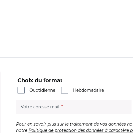
Choix du format
Quotidienne
Hebdomadaire
(champ obligatoire)
Votre adresse mail
Pour en savoir plus sur le traitement de vos données no
notre
Politique de protection des données à caractère p