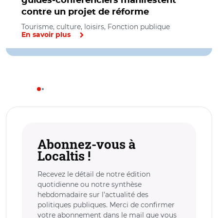
guides-conférenciers manifestent
contre un projet de réforme
Tourisme, culture, loisirs, Fonction publique
En savoir plus
Abonnez-vous à
Localtis !
Recevez le détail de notre édition
quotidienne ou notre synthèse
hebdomadaire sur l’actualité des
politiques publiques. Merci de confirmer
votre abonnement dans le mail que vous