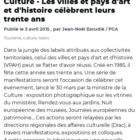
Culture -
Les villes et pays d'art
et d'histoire célèbrent leurs
trente ans
Publié le
3 avril 2015
par
Jean-Noël Escudié / PCA
Tourisme, culture, loisirs
Dans la jungle des labels attribués aux collectivités
territoriales, celui des villes et pays d'art et d'histoire
(VPAH) peut se flatter d'avoir réussi. Créé en 1985, il
fête cette année ses trente ans. Une série de
manifestations seront l'occasion de célébrer cet
événement, lancé le 30 mars par la ministre de la
Culture : exposition photographique sur les vitrines
du ministère, Rendez-vous aux jardins, Nuit
européenne des musées, Journées européennes du
patrimoine... Ces actions seront relayées par les
directions régionales des affaires culturelle (Drac), à
travers manifestations, expositions et colloques.