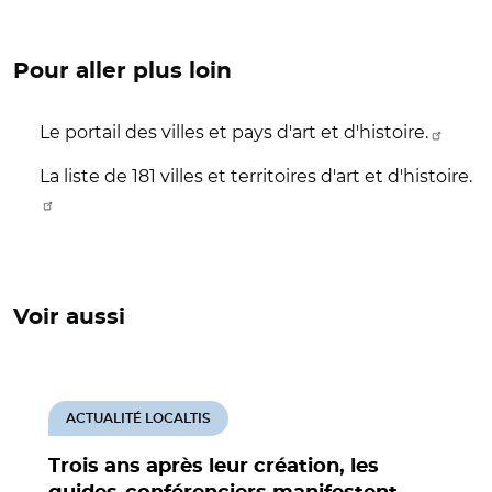
Pour aller plus loin
Le portail des villes et pays d'art et d'histoire.
La liste de 181 villes et territoires d'art et d'histoire.
Voir aussi
ACTUALITÉ LOCALTIS
Trois ans après leur création, les