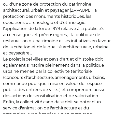
ou d'une zone de protection du patrimoine
architectural, urbain et paysager (ZPPAUP), la
protection des monuments historiques, les
opérations d'archéologie et d'ethnologie,
l'application de la loi de 1979 relative à la publicité,
aux enseignes et préenseignes, la politique de
restauration du patrimoine et les initiatives en faveur
de la création et de la qualité architecturale, urbaine
et paysagère...
Le projet label villes et pays d'art et d'histoire doit
également s'inscrire pleinement dans la politique
urbaine menée par la collectivité territoriale
(concours d'architecture, aménagements urbains,
commande publique, mise en valeur de l'espace
public, des entrées de ville...) et comprendre aussi
des actions de sensibilisation et de valorisation.
Enfin, la collectivité candidate doit se doter d'un
service d'animation de l'architecture et du