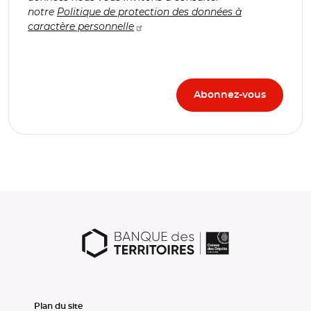
notre
Politique de protection des données à
caractère personnelle
Plan du site