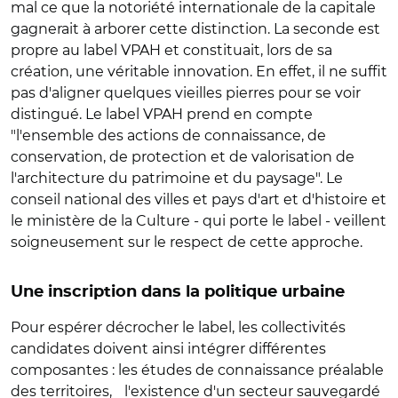
mal ce que la notoriété internationale de la capitale
gagnerait à arborer cette distinction. La seconde est
propre au label VPAH et constituait, lors de sa
création, une véritable innovation. En effet, il ne suffit
pas d'aligner quelques vieilles pierres pour se voir
distingué. Le label VPAH prend en compte
"l'ensemble des actions de connaissance, de
conservation, de protection et de valorisation de
l'architecture du patrimoine et du paysage". Le
conseil national des villes et pays d'art et d'histoire et
le ministère de la Culture - qui porte le label - veillent
soigneusement sur le respect de cette approche.
Une inscription dans la politique urbaine
Pour espérer décrocher le label, les collectivités
candidates doivent ainsi intégrer différentes
composantes : les études de connaissance préalable
des territoires, l'existence d'un secteur sauvegardé