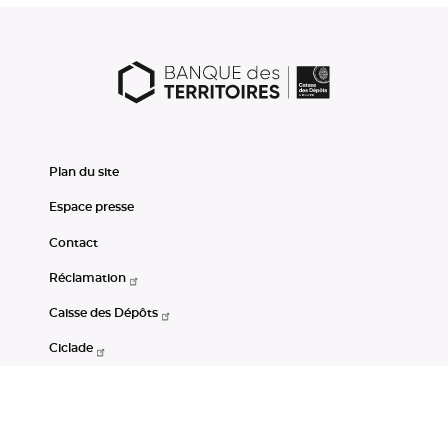
Plan du site
Espace presse
Contact
Réclamation
Caisse des Dépôts
Ciclade
CDC-Net
Consignations