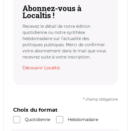
Abonnez-vous à
Localtis !
Recevez le détail de notre édition
quotidienne ou notre synthèse
hebdomadaire sur l’actualité des
politiques publiques. Merci de confirmer
votre abonnement dans le mail que vous
recevrez suite à votre inscription.
Découvrir Localtis
*
champ obligatoire
Choix du format
Quotidienne
Hebdomadaire