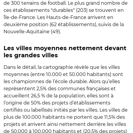
de 300 terrains de football. Le plus grand nombre de
ces établissements "durables" (203) se trouvent en
Île-de-France. Les Hauts-de-France arrivent en
deuxième position (62 établissements), suivis de la
Nouvelle-Aquitaine (49).
Les villes moyennes nettement devant
les grandes villes
Dans le détail, la cartographie révèle que les villes
moyennes (entre 10.000 et 50.000 habitants) sont
les championnes de l’école durable. Alors qu’elles
représentent 2,5% des communes françaises et
accueillent 26,5 % de la population, elles sont à
l’origine de 50% des projets d’établissements
certifiés ou labellisés initiés par les villes. Les villes de
plus de 100.000 habitants ne portent que 11,5% des
projets et arrivent ainsi nettement derrière les villes
de 50.000 à 100.000 habitants et (20,5% des projets)