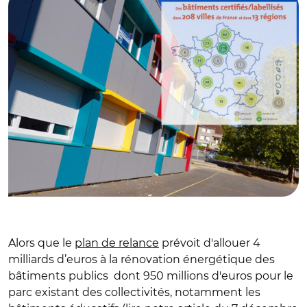
Alors que le
plan de relance
prévoit d'allouer 4
milliards d’euros à la rénovation énergétique des
bâtiments publics dont 950 millions d'euros pour le
parc existant des collectivités, notamment les