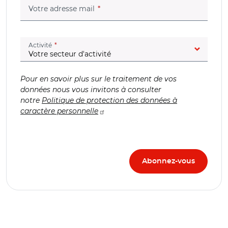
(champ obligatoire)
Votre adresse mail
(champ obligatoire)
Activité
Pour en savoir plus sur le traitement de vos
données nous vous invitons à consulter
notre
Politique de protection des données à
caractère personnelle