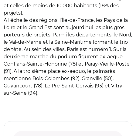
et celles de moins de 10.000 habitants (18% des
projets).
À l’échelle des régions, l’Île-de-France, les Pays de la
Loire et le Grand Est sont aujourd'hui les plus gros
porteurs de projets. Parmi les départements, le Nord,
le Val-de-Marne et la Seine-Maritime forment le trio
de tête. Au sein des villes, Paris est numéro 1. Sur la
deuxième marche du podium figurent ex-aequo
Conflans-Sainte-Honorine (78) et Paray-Vieille-Poste
(91). À la troisième place ex-aequo, le palmarès
mentionne Bois-Colombes (92), Granville (50),
Guyancourt (78), Le Pré-Saint-Gervais (93) et Vitry-
sur-Seine (94).