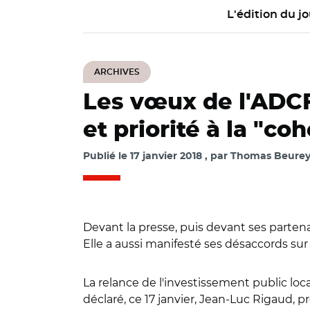
L'édition du jo
ARCHIVES
Les vœux de l'ADCF 
et priorité à la "co
Publié le
17 janvier 2018
par
Thomas Beurey /
Devant la presse, puis devant ses partena
Elle a aussi manifesté ses désaccords sur
La relance de l'investissement public lo
déclaré, ce 17 janvier, Jean-Luc Rigaud, 