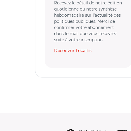
Recevez le détail de notre édition
quotidienne ou notre synthèse
hebdomadaire sur l’actualité des
politiques publiques. Merci de
confirmer votre abonnement
dans le mail que vous recevrez
suite à votre inscription.
Découvrir Localtis