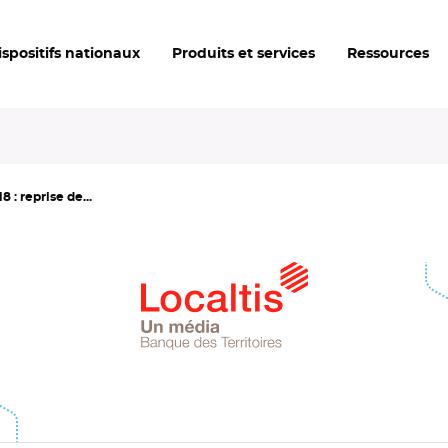
ispositifs nationaux
Produits et services
Ressources
 : reprise de...