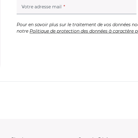
(champ obligatoire)
Votre adresse mail
Pour en savoir plus sur le traitement de vos données no
notre
Politique de protection des données à caractère p