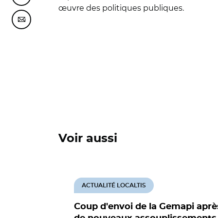
œuvre des politiques publiques.
Partager cette page sur Courriel
Voir aussi
ACTUALITÉ LOCALTIS
Coup d'envoi de la Gemapi aprè