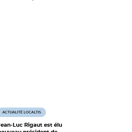
ACTUALITÉ LOCALTIS
Jean-Luc Rigaut est élu