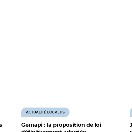
ACTUALITÉ LOCALTIS
s
Gemapi : la proposition de loi