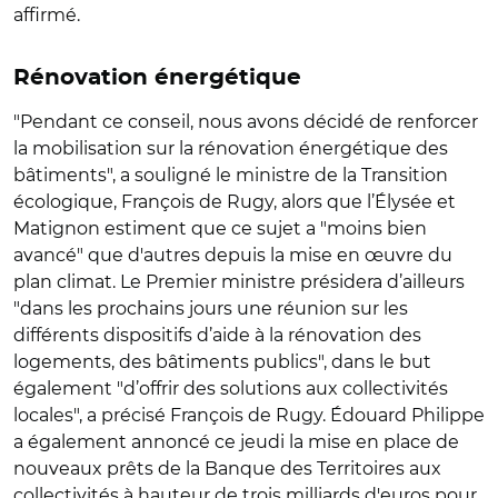
affirmé.
Rénovation énergétique
"Pendant ce conseil, nous avons décidé de renforcer
la mobilisation sur la rénovation énergétique des
bâtiments", a souligné le ministre de la Transition
écologique, François de Rugy, alors que l’Élysée et
Matignon estiment que ce sujet a "moins bien
avancé" que d'autres depuis la mise en œuvre du
plan climat. Le Premier ministre présidera d’ailleurs
"dans les prochains jours une réunion sur les
différents dispositifs d’aide à la rénovation des
logements, des bâtiments publics", dans le but
également "d’offrir des solutions aux collectivités
locales", a précisé François de Rugy. Édouard Philippe
a également annoncé ce jeudi la mise en place de
nouveaux prêts de la Banque des Territoires aux
collectivités à hauteur de trois milliards d'euros pour