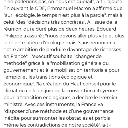
n'en parlerions pas, on nous critiquerait", a-t-il ajouté.
En ouvrant le CDE, Emmanuel Macron a affirmé que,
"sur l'écologie, le temps n'est plus à la parole", mais à
celui "des "décisions très concrètes". A l'issue de la
réunion, qui a duré plus de deux heures, Edouard
Philippe a assuré : "nous devons aller plus vite et plus
loin" en matière d'écologie mais "sans renoncer à
notre ambition de produire davantage de richesses
en France". L'exécutif souhaite "changer de
méthode" grâce à la "mobilisation générale du
gouvernement et à la mobilisation territoriale pour
l'emploi et les transitions écologique et
économique", "la création du Haut conseil pour le
climat ou celle en juin de la convention citoyenne
pour la transition écologique", a déclaré le Premier
ministre. Avec ces instruments, la France va
"disposer d’une méthode et d’une gouvernance
inédite pour surmonter les obstacles et parfois
même les contradictions de notre société", a-t-il