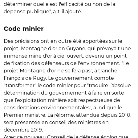
déterminer quelle est l'efficacité ou non de la
dépense publique", a-t-il ajouté.
Code minier
Des précisions ont en outre été apportées sur le
projet Montagne d'or en Guyane, qui prévoyait une
immense mine d'or à ciel ouvert, devenu un point
de fixation des défenseurs de l'environnement. "Le
projet Montagne d'or ne se fera pas", a tranché
François de Rugy. Le gouvernement compte
"transformer" le code minier pour "traduire l’absolue
détermination du gouvernement à faire en sorte
que l’exploitation minière soit respectueuse de
considérations environnementales", a indiqué le
Premier ministre. La réforme, attendue depuis 2010,
sera présentée en conseil des ministres en
décembre 2019.
Avec ce nouveau Conseil de la défense écologique,