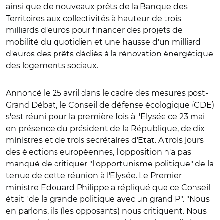
ainsi que de nouveaux prêts de la Banque des
Territoires aux collectivités à hauteur de trois
milliards d'euros pour financer des projets de
mobilité du quotidien et une hausse d'un milliard
d'euros des prêts dédiés à la rénovation énergétique
des logements sociaux.
Annoncé le 25 avril dans le cadre des mesures post-
Grand Débat, le Conseil de défense écologique (CDE)
s'est réuni pour la première fois à l'Elysée ce 23 mai
en présence du président de la République, de dix
ministres et de trois secrétaires d'Etat. A trois jours
des élections européennes, l'opposition n'a pas
manqué de critiquer "l'opportunisme politique" de la
tenue de cette réunion à l'Elysée. Le Premier
ministre Edouard Philippe a répliqué que ce Conseil
était "de la grande politique avec un grand P". "Nous
en parlons, ils (les opposants) nous critiquent. Nous