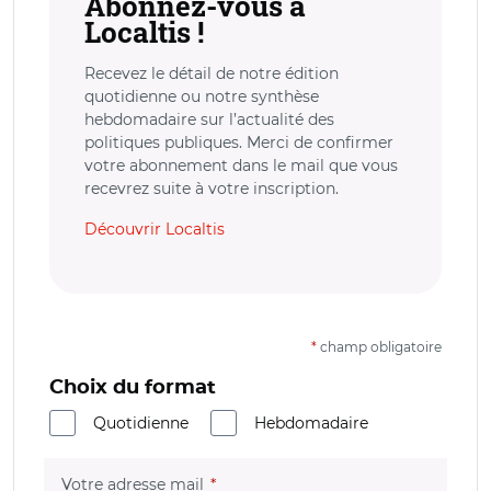
Abonnez-vous à
Localtis !
Recevez le détail de notre édition
quotidienne ou notre synthèse
hebdomadaire sur l’actualité des
politiques publiques. Merci de confirmer
votre abonnement dans le mail que vous
recevrez suite à votre inscription.
Découvrir Localtis
*
champ obligatoire
Choix du format
Quotidienne
Hebdomadaire
(champ obligatoire)
Votre adresse mail