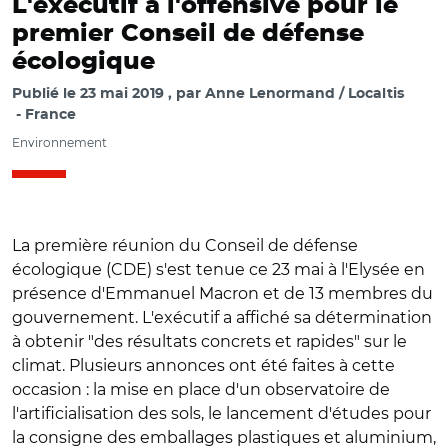
L'exécutif à l'offensive pour le
premier Conseil de défense
écologique
Publié le
23 mai 2019
par
Anne Lenormand / Localtis
France
Environnement
La première réunion du Conseil de défense
écologique (CDE) s'est tenue ce 23 mai à l'Elysée en
présence d'Emmanuel Macron et de 13 membres du
gouvernement. L'exécutif a affiché sa détermination
à obtenir "des résultats concrets et rapides" sur le
climat. Plusieurs annonces ont été faites à cette
occasion : la mise en place d'un observatoire de
l'artificialisation des sols, le lancement d'études pour
la consigne des emballages plastiques et aluminium,