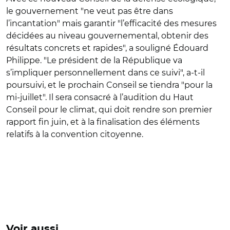
le gouvernement "ne veut pas être dans
l’incantation" mais garantir "l’efficacité des mesures
décidées au niveau gouvernemental, obtenir des
résultats concrets et rapides", a souligné Édouard
Philippe. "Le président de la République va
s’impliquer personnellement dans ce suivi", a-t-il
poursuivi, et le prochain Conseil se tiendra "pour la
mi-juillet". Il sera consacré à l’audition du Haut
Conseil pour le climat, qui doit rendre son premier
rapport fin juin, et à la finalisation des éléments
relatifs à la convention citoyenne.
Voir aussi