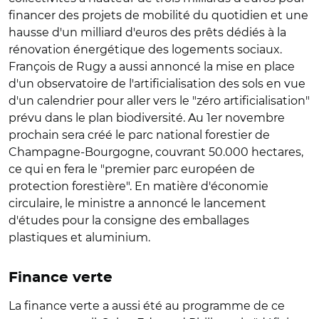
financer des projets de mobilité du quotidien et une
hausse d'un milliard d'euros des prêts dédiés à la
rénovation énergétique des logements sociaux.
François de Rugy a aussi annoncé la mise en place
d'un observatoire de l'artificialisation des sols en vue
d'un calendrier pour aller vers le "zéro artificialisation"
prévu dans le plan biodiversité. Au 1er novembre
prochain sera créé le parc national forestier de
Champagne-Bourgogne, couvrant 50.000 hectares,
ce qui en fera le "premier parc européen de
protection forestière". En matière d'économie
circulaire, le ministre a annoncé le lancement
d'études pour la consigne des emballages
plastiques et aluminium.
Finance verte
La finance verte a aussi été au programme de ce