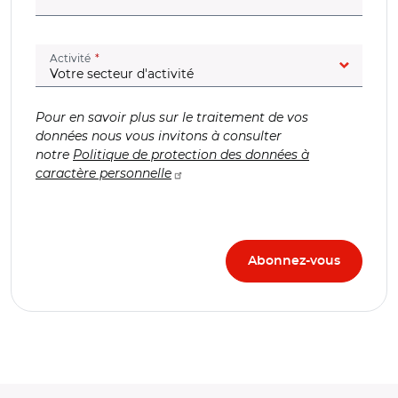
(champ obligatoire)
Activité
Pour en savoir plus sur le traitement de vos
données nous vous invitons à consulter
notre
Politique de protection des données à
caractère personnelle