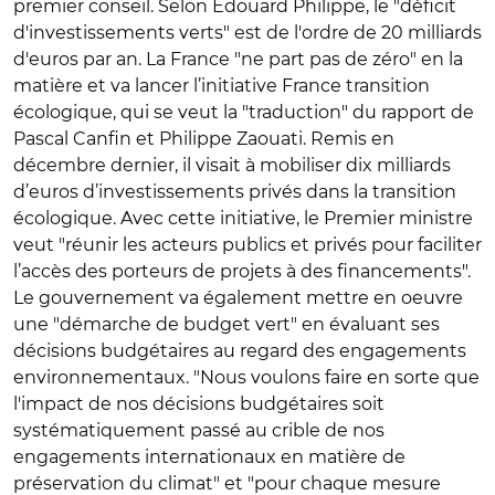
premier conseil. Selon Edouard Philippe, le "déficit
d'investissements verts" est de l'ordre de 20 milliards
d'euros par an. La France "ne part pas de zéro" en la
matière et va lancer l’initiative France transition
écologique, qui se veut la "traduction" du rapport de
Pascal Canfin et Philippe Zaouati. Remis en
décembre dernier, il visait à mobiliser dix milliards
d’euros d’investissements privés dans la transition
écologique. Avec cette initiative, le Premier ministre
veut "réunir les acteurs publics et privés pour faciliter
l’accès des porteurs de projets à des financements".
Le gouvernement va également mettre en oeuvre
une "démarche de budget vert" en évaluant ses
décisions budgétaires au regard des engagements
environnementaux. "Nous voulons faire en sorte que
l'impact de nos décisions budgétaires soit
systématiquement passé au crible de nos
engagements internationaux en matière de
préservation du climat" et "pour chaque mesure