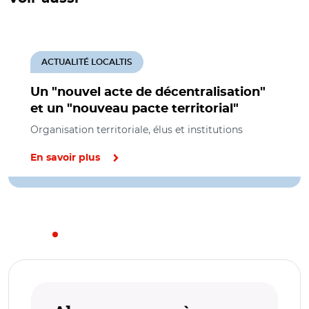
ACTUALITÉ LOCALTIS
Un "nouvel acte de décentralisation"
et un "nouveau pacte territorial"
Organisation territoriale, élus et institutions
En savoir plus