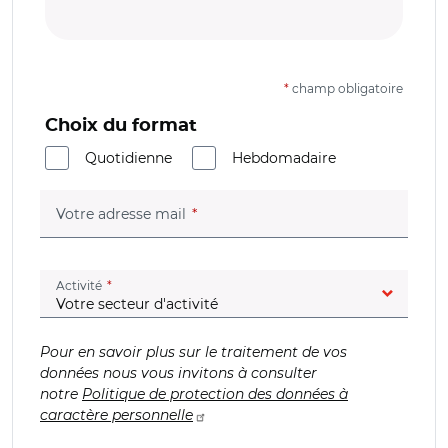
*
champ obligatoire
Choix du format
Quotidienne
Hebdomadaire
(champ obligatoire)
Votre adresse mail
(champ obligatoire)
Activité
Pour en savoir plus sur le traitement de vos
données nous vous invitons à consulter
notre
Politique de protection des données à
caractère personnelle