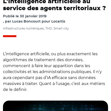
L’intelligence artificielle au
service des agents territoriaux ?
Publié le
30 janvier 2019
par
Lucas Boncourt pour Localtis
Infrastructures numériques, THD, Smart city
L’intelligence artificielle, ou plus exactement les
algorithmes de traitement des données,
commencent à faire leur apparition dans les
collectivités et les administrations publiques. Il n’y
aura cependant pas d’IA efficace sans données
massives à traiter. Quant à l’usage, c’est aux métiers
de le définir.
© Fotolia