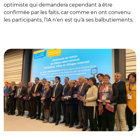
optimiste qui demandera cependant à être
confirmée par les faits, car comme en ont convenu
les participants, l’IA n’en est qu’à ses balbutiements.
© @J_Denormandie