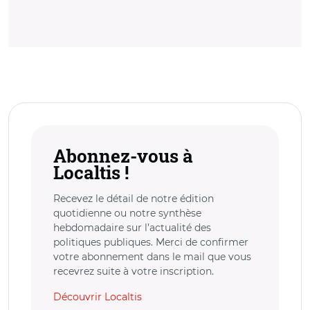
Abonnez-vous à
Localtis !
Recevez le détail de notre édition
quotidienne ou notre synthèse
hebdomadaire sur l’actualité des
politiques publiques. Merci de confirmer
votre abonnement dans le mail que vous
recevrez suite à votre inscription.
Découvrir Localtis