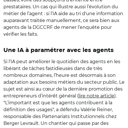
prestataires. Un cas qui illustre aussi l’évolution du
métier de l’agent : si l’IA aide au tri d'une information
auparavant traitée manuellement, ce sera bien aux
agents de la DGCCRF de mener l’enquête pour
vérifier les faits.
Une IA à paramétrer avec les agents
Si l’IA peut améliorer le quotidien des agents en les
libérant de tâches fastidieuses dans de très
nombreux domaines, l’heure est désormais à son
adaptation aux besoins métiers du secteur public. Le
sujet est ainsi au cœur de la dernière promotion des
entrepreneurs d’intérêt général (
lire notre article
).
"L’important est que les agents contribuent à la
définition des usages", a défendu Valérie Reiner,
responsable des Partenariats Institutionnels chez
Berger Levrault. Un chantier qui passe par des