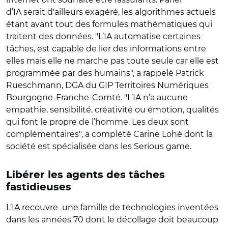
d’IA serait d'ailleurs exagéré, les algorithmes actuels
étant avant tout des formules mathématiques qui
traitent des données. "L’IA automatise certaines
tâches, est capable de lier des informations entre
elles mais elle ne marche pas toute seule car elle est
programmée par des humains", a rappelé Patrick
Rueschmann, DGA du GIP Territoires Numériques
Bourgogne-Franche-Comté. "L’IA n’a aucune
empathie, sensibilité, créativité ou émotion, qualités
qui font le propre de l’homme. Les deux sont
complémentaires", a complété Carine Lohé dont la
société est spécialisée dans les Serious game.
Libérer les agents des tâches
fastidieuses
L’IA recouvre une famille de technologies inventées
dans les années 70 dont le décollage doit beaucoup