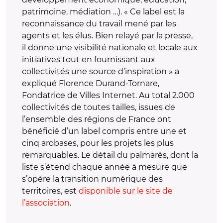
patrimoine, médiation …). « Ce label est la
reconnaissance du travail mené par les
agents et les élus. Bien relayé par la presse,
il donne une visibilité nationale et locale aux
initiatives tout en fournissant aux
collectivités une source d’inspiration » a
expliqué Florence Durand-Tornare,
Fondatrice de Villes Internet. Au total 2.000
collectivités de toutes tailles, issues de
l’ensemble des régions de France ont
bénéficié d’un label compris entre une et
cinq arobases, pour les projets les plus
remarquables. Le détail du palmarès, dont la
liste s’étend chaque année à mesure que
s’opère la transition numérique des
territoires, est
disponible sur le site de
l’association
.