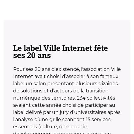
Le label Ville Internet fête
ses 20 ans
Pour ses 20 ans d'existence, l'association Ville
Internet avait choisi d’associer à son fameux
label un salon présentant plusieurs dizaines
de solutions et d’acteurs de la transition
numérique des territoires. 234 collectivités
avaient cette année choisi de participer au
label délivré par un jury d’universitaires après
l’analyse d’une grille scannant 15 services
essentiels (culture, démocratie,
développement économique, éducation,