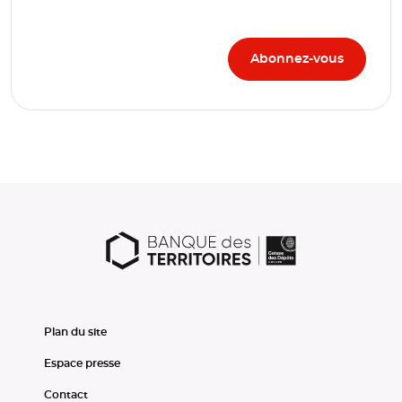
Plan du site
Espace presse
Contact