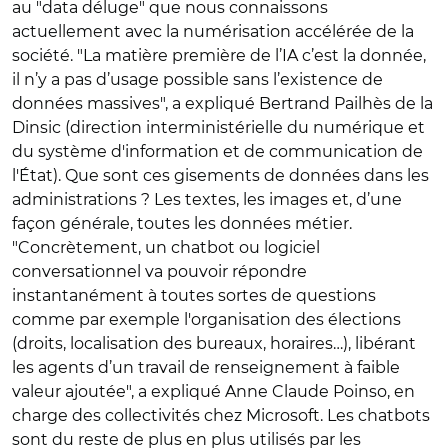
au "data déluge" que nous connaissons
actuellement avec la numérisation accélérée de la
société. "La matière première de l’IA c’est la donnée,
il n’y a pas d’usage possible sans l’existence de
données massives", a expliqué Bertrand Pailhès de la
Dinsic (direction interministérielle du numérique et
du système d'information et de communication de
l'État). Que sont ces gisements de données dans les
administrations ? Les textes, les images et, d’une
façon générale, toutes les données métier.
"Concrètement, un chatbot ou logiciel
conversationnel va pouvoir répondre
instantanément à toutes sortes de questions
comme par exemple l'organisation des élections
(droits, localisation des bureaux, horaires…), libérant
les agents d’un travail de renseignement à faible
valeur ajoutée", a expliqué Anne Claude Poinso, en
charge des collectivités chez Microsoft. Les chatbots
sont du reste de plus en plus utilisés par les