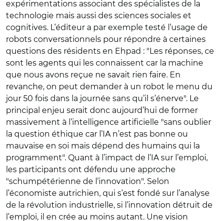
expérimentations associant des spécialistes de la
technologie mais aussi des sciences sociales et
cognitives. L’éditeur a par exemple testé l’usage de
robots conversationnels pour répondre à certaines
questions des résidents en Ehpad : "Les réponses, ce
sont les agents qui les connaissent car la machine
que nous avons reçue ne savait rien faire. En
revanche, on peut demander à un robot le menu du
jour 50 fois dans la journée sans qu’il s’énerve". Le
principal enjeu serait donc aujourd’hui de former
massivement à l’intelligence artificielle "sans oublier
la question éthique car l’IA n’est pas bonne ou
mauvaise en soi mais dépend des humains qui la
programment". Quant à l’impact de l’IA sur l’emploi,
les participants ont défendu une approche
"schumpétérienne de l’innovation". Selon
l’économiste autrichien, qui s’est fondé sur l’analyse
de la révolution industrielle, si l’innovation détruit de
l’emploi, il en crée au moins autant. Une vision