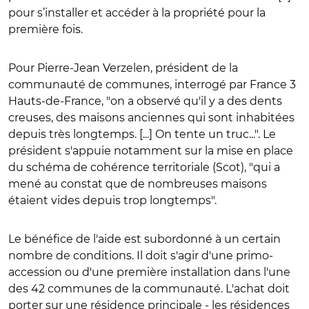
pour s’installer et accéder à la propriété pour la
première fois.
Pour Pierre-Jean Verzelen, président de la
communauté de communes, interrogé par France 3
Hauts-de-France, "on a observé qu'il y a des dents
creuses, des maisons anciennes qui sont inhabitées
depuis très longtemps. [...] On tente un truc...". Le
président s'appuie notamment sur la mise en place
du schéma de cohérence territoriale (Scot), "qui a
mené au constat que de nombreuses maisons
étaient vides depuis trop longtemps".
Le bénéfice de l'aide est subordonné à un certain
nombre de conditions. Il doit s'agir d'une primo-
accession ou d'une première installation dans l'une
des 42 communes de la communauté. L'achat doit
porter sur une résidence principale - les résidences