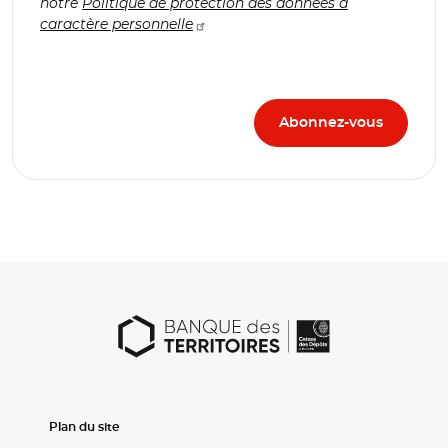
notre
Politique de protection des données à
caractère personnelle
Plan du site