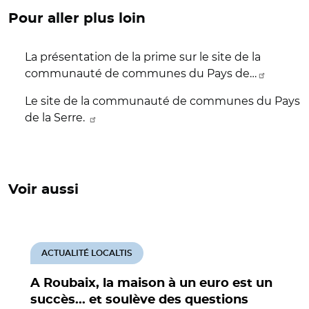
Pour aller plus loin
La présentation de la prime sur le site de la
communauté de communes du Pays de…
Le site de la communauté de communes du Pays
de la Serre.
Voir aussi
ACTUALITÉ LOCALTIS
A Roubaix, la maison à un euro est un
succès... et soulève des questions