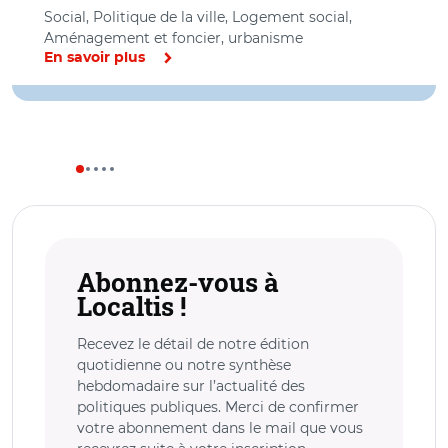
Social, Politique de la ville, Logement social,
Aménagement et foncier, urbanisme
En savoir plus
Abonnez-vous à
Localtis !
Recevez le détail de notre édition
quotidienne ou notre synthèse
hebdomadaire sur l’actualité des
politiques publiques. Merci de confirmer
votre abonnement dans le mail que vous