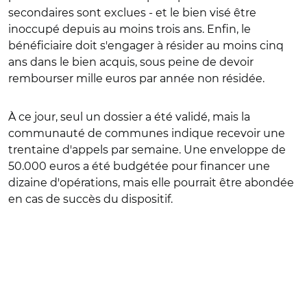
secondaires sont exclues - et le bien visé être
inoccupé depuis au moins trois ans. Enfin, le
bénéficiaire doit s'engager à résider au moins cinq
ans dans le bien acquis, sous peine de devoir
rembourser mille euros par année non résidée.
À ce jour, seul un dossier a été validé, mais la
communauté de communes indique recevoir une
trentaine d'appels par semaine. Une enveloppe de
50.000 euros a été budgétée pour financer une
dizaine d'opérations, mais elle pourrait être abondée
en cas de succès du dispositif.