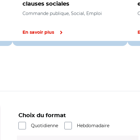
clauses sociales
Commande publique, Social, Emploi
C
En savoir plus
E
Choix du format
Quotidienne
Hebdomadaire