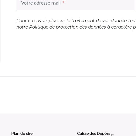
(champ obligatoire)
Votre adresse mail
Pour en savoir plus sur le traitement de vos données no
notre
Politique de protection des données à caractère p
Plan du site
Caisse des Dépôts