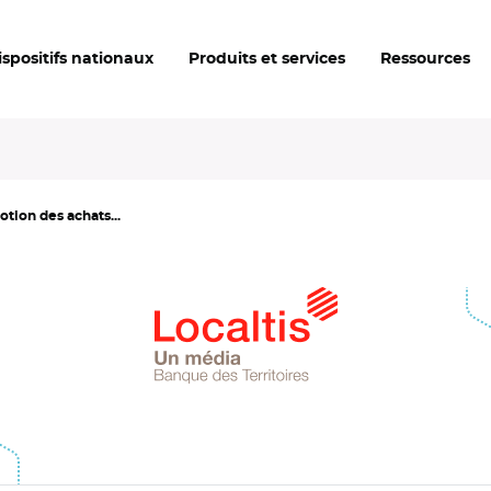
ispositifs nationaux
Produits et services
Ressources
tion des achats...