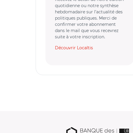
quotidienne ou notre synthèse
hebdomadaire sur l’actualité des
politiques publiques. Merci de
confirmer votre abonnement
dans le mail que vous recevrez
suite à votre inscription.
Découvrir Localtis