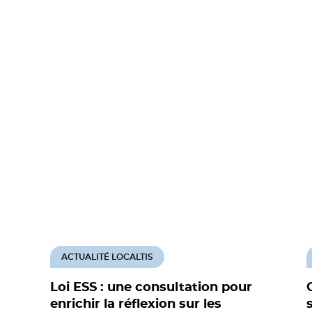
ACTUALITÉ LOCALTIS
Loi ESS : une consultation pour
enrichir la réflexion sur les