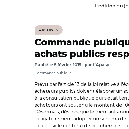
L'édition du jo
ARCHIVES
Commande publiqu
achats publics resp
Publié le
5 février 2015
par
L'Apasp
Commande publique
Prévu par l'article 13 de la loi relative à l
acheteurs publics doivent élaborer un sc
à la consultation publique qui s'était tenu
acheteurs ont soutenu le montant de 100 
Désormais, dès lors que le montant annuel
obligatoirement adopter un schéma de pro
de choisir le contenu de ce schéma et don