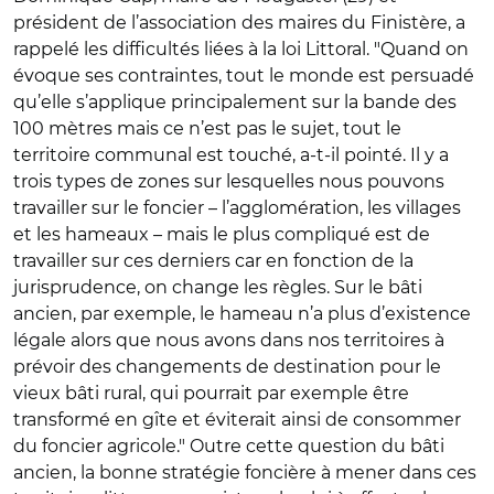
président de l’association des maires du Finistère, a
rappelé les difficultés liées à la loi Littoral. "Quand on
évoque ses contraintes, tout le monde est persuadé
qu’elle s’applique principalement sur la bande des
100 mètres mais ce n’est pas le sujet, tout le
territoire communal est touché, a-t-il pointé. Il y a
trois types de zones sur lesquelles nous pouvons
travailler sur le foncier – l’agglomération, les villages
et les hameaux – mais le plus compliqué est de
travailler sur ces derniers car en fonction de la
jurisprudence, on change les règles. Sur le bâti
ancien, par exemple, le hameau n’a plus d’existence
légale alors que nous avons dans nos territoires à
prévoir des changements de destination pour le
vieux bâti rural, qui pourrait par exemple être
transformé en gîte et éviterait ainsi de consommer
du foncier agricole." Outre cette question du bâti
ancien, la bonne stratégie foncière à mener dans ces