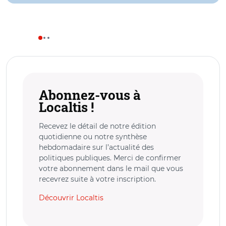
Abonnez-vous à
Localtis !
Recevez le détail de notre édition
quotidienne ou notre synthèse
hebdomadaire sur l’actualité des
politiques publiques. Merci de confirmer
votre abonnement dans le mail que vous
recevrez suite à votre inscription.
Découvrir Localtis