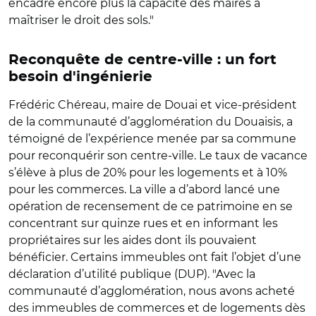
encadré encore plus la capacité des maires à
maîtriser le droit des sols."
Reconquête de centre-ville : un fort
besoin d'ingénierie
Frédéric Chéreau, maire de Douai et vice-président
de la communauté d’agglomération du Douaisis, a
témoigné de l’expérience menée par sa commune
pour reconquérir son centre-ville. Le taux de vacance
s’élève à plus de 20% pour les logements et à 10%
pour les commerces. La ville a d’abord lancé une
opération de recensement de ce patrimoine en se
concentrant sur quinze rues et en informant les
propriétaires sur les aides dont ils pouvaient
bénéficier. Certains immeubles ont fait l’objet d’une
déclaration d’utilité publique (DUP). "Avec la
communauté d’agglomération, nous avons acheté
des immeubles de commerces et de logements dès