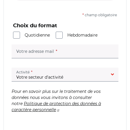
*
champ obligatoire
Choix du format
Quotidienne
Hebdomadaire
(champ obligatoire)
Votre adresse mail
(champ obligatoire)
Activité
Pour en savoir plus sur le traitement de vos
données nous vous invitons à consulter
notre
Politique de protection des données à
caractère personnelle