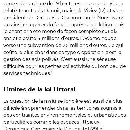
zone sidérurgique de 19 hectares en cœur de ville, a
relaté Jean-Louis Denoit, maire de Viviez (12) et vice-
président de Decazeville Communauté. Nous avons
pu ainsi récupérer du foncier après dépollution mais
le chantier a été mené de façon complète sur dix
ans et a coûté 4 millions d’euros. L’Ademe nous a
versé une subvention de 2,5 millions d’euros. Ce qui
coûte le plus cher dans ce type d’opération, c’est la
gestion des sols pollués. C’est aussi une sérieuse
difficulté pour les petites collectivités qui ont peu de
services techniques."
Limites de la loi Littoral
La question de la maîtrise foncière est aussi de plus
difficile à appréhender dans les territoires soumis à
des contraintes environnementales et urbanistiques
particulières comme les espaces littoraux.
Dominique Cap, maire de Plougastel (29) et