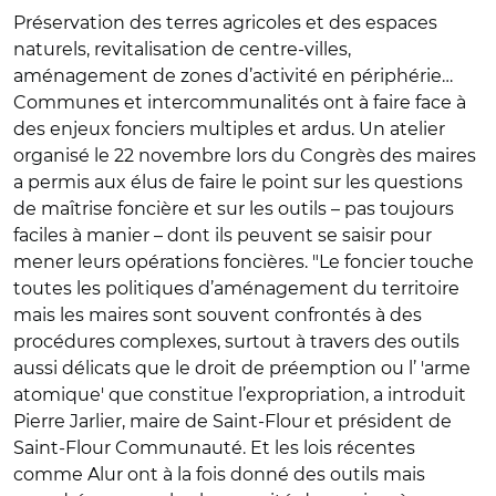
Préservation des terres agricoles et des espaces
naturels, revitalisation de centre-villes,
aménagement de zones d’activité en périphérie…
Communes et intercommunalités ont à faire face à
des enjeux fonciers multiples et ardus. Un atelier
organisé le 22 novembre lors du Congrès des maires
a permis aux élus de faire le point sur les questions
de maîtrise foncière et sur les outils – pas toujours
faciles à manier – dont ils peuvent se saisir pour
mener leurs opérations foncières. "Le foncier touche
toutes les politiques d’aménagement du territoire
mais les maires sont souvent confrontés à des
procédures complexes, surtout à travers des outils
aussi délicats que le droit de préemption ou l’ 'arme
atomique' que constitue l’expropriation, a introduit
Pierre Jarlier, maire de Saint-Flour et président de
Saint-Flour Communauté. Et les lois récentes
comme Alur ont à la fois donné des outils mais