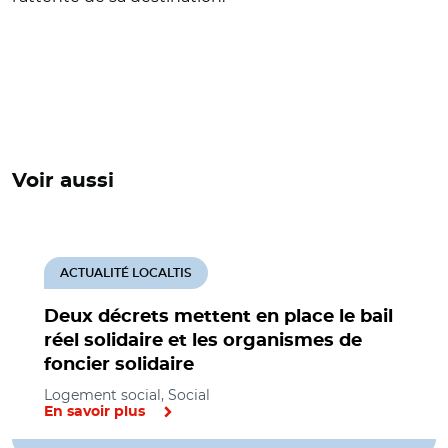
Voir aussi
ACTUALITÉ LOCALTIS
Deux décrets mettent en place le bail
réel solidaire et les organismes de
foncier solidaire
Logement social, Social
En savoir plus