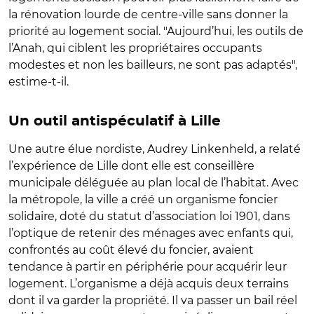
la rénovation lourde de centre-ville sans donner la
priorité au logement social. "Aujourd’hui, les outils de
l’Anah, qui ciblent les propriétaires occupants
modestes et non les bailleurs, ne sont pas adaptés",
estime-t-il.
Un outil antispéculatif à Lille
Une autre élue nordiste, Audrey Linkenheld, a relaté
l’expérience de Lille dont elle est conseillère
municipale déléguée au plan local de l’habitat. Avec
la métropole, la ville a créé un organisme foncier
solidaire, doté du statut d’association loi 1901, dans
l’optique de retenir des ménages avec enfants qui,
confrontés au coût élevé du foncier, avaient
tendance à partir en périphérie pour acquérir leur
logement. L’organisme a déjà acquis deux terrains
dont il va garder la propriété. Il va passer un bail réel