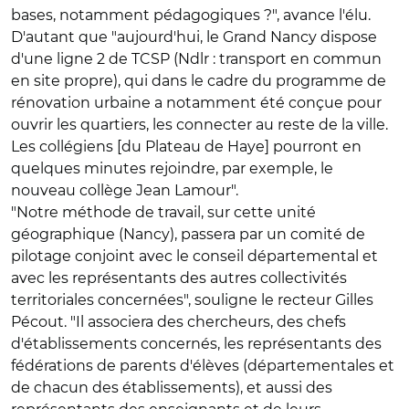
bases, notamment pédagogiques ?", avance l'élu.
D'autant que "aujourd'hui, le Grand Nancy dispose
d'une ligne 2 de TCSP (Ndlr : transport en commun
en site propre), qui dans le cadre du programme de
rénovation urbaine a notamment été conçue pour
ouvrir les quartiers, les connecter au reste de la ville.
Les collégiens [du Plateau de Haye] pourront en
quelques minutes rejoindre, par exemple, le
nouveau collège Jean Lamour".
"Notre méthode de travail, sur cette unité
géographique (Nancy), passera par un comité de
pilotage conjoint avec le conseil départemental et
avec les représentants des autres collectivités
territoriales concernées", souligne le recteur Gilles
Pécout. "Il associera des chercheurs, des chefs
d'établissements concernés, les représentants des
fédérations de parents d'élèves (départementales et
de chacun des établissements), et aussi des