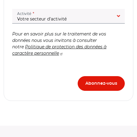
(champ obligatoire)
Activité
Pour en savoir plus sur le traitement de vos
données nous vous invitons à consulter
notre
Politique de protection des données à
caractère personnelle