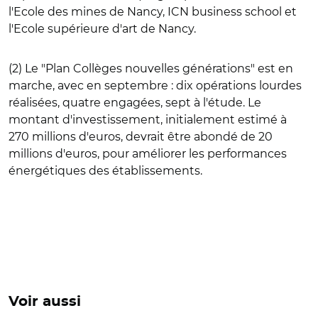
l'Ecole des mines de Nancy, ICN business school et
l'Ecole supérieure d'art de Nancy.
(2) Le "Plan Collèges nouvelles générations" est en
marche, avec en septembre : dix opérations lourdes
réalisées, quatre engagées, sept à l'étude. Le
montant d'investissement, initialement estimé à
270 millions d'euros, devrait être abondé de 20
millions d'euros, pour améliorer les performances
énergétiques des établissements.
Voir aussi