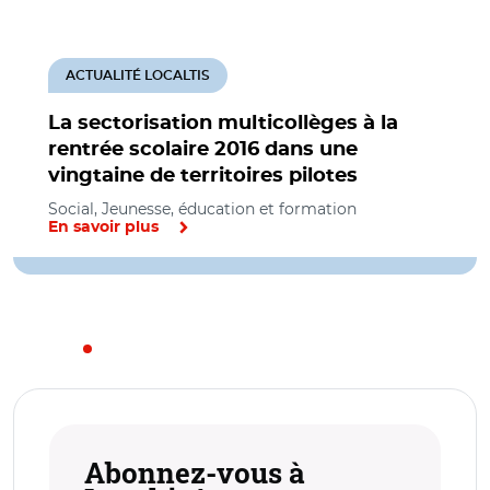
ACTUALITÉ LOCALTIS
La sectorisation multicollèges à la
rentrée scolaire 2016 dans une
vingtaine de territoires pilotes
Social, Jeunesse, éducation et formation
En savoir plus
Abonnez-vous à