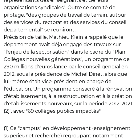
représentants des enseignants et de leurs
organisations syndicales". Outre ce comité de
pilotage, "des groupes de travail de terrain, autour
des services du rectorat et des services du conseil
départemental" se réuniront.
Précision de taille, Mathieu Klein a rappelé que le
département avait déjà engagé des travaux sur
"l'enjeu de la sectorisation" dans le cadre du "Plan
Collèges nouvelles générations", un programme de
290 millions d'euros lancé par le conseil général en
2012, sous la présidence de Michel Dinet, alors que
lui-même était vice-président en charge de
l'éducation. Un programme consacré à la rénovation
d'établissements, à la restructuration et à la création
d'établissements nouveaux, sur la période 2012-2021
(2)", avec "69 collèges publics impactés".
(1) Ce "campus" en développement (enseignement
supérieur et recherche) regroupant notamment