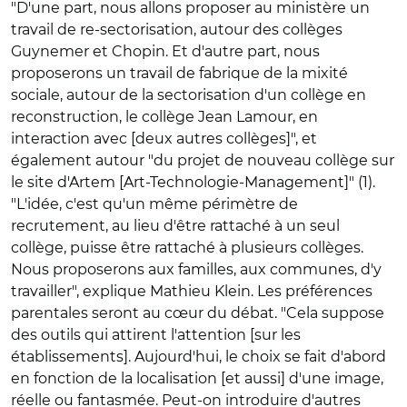
"D'une part, nous allons proposer au ministère un
travail de re-sectorisation, autour des collèges
Guynemer et Chopin. Et d'autre part, nous
proposerons un travail de fabrique de la mixité
sociale, autour de la sectorisation d'un collège en
reconstruction, le collège Jean Lamour, en
interaction avec [deux autres collèges]", et
également autour "du projet de nouveau collège sur
le site d'Artem [Art-Technologie-Management]" (1).
"L'idée, c'est qu'un même périmètre de
recrutement, au lieu d'être rattaché à un seul
collège, puisse être rattaché à plusieurs collèges.
Nous proposerons aux familles, aux communes, d'y
travailler", explique Mathieu Klein. Les préférences
parentales seront au cœur du débat. "Cela suppose
des outils qui attirent l'attention [sur les
établissements]. Aujourd'hui, le choix se fait d'abord
en fonction de la localisation [et aussi] d'une image,
réelle ou fantasmée. Peut-on introduire d'autres