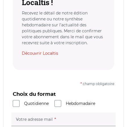
Localtis !
Recevez le détail de notre édition
quotidienne ou notre synthèse
hebdomadaire sur l’actualité des
politiques publiques. Merci de confirmer
votre abonnement dans le mail que vous
recevrez suite à votre inscription.
Découvrir Localtis
*
champ obligatoire
Choix du format
Quotidienne
Hebdomadaire
(champ obligatoire)
Votre adresse mail