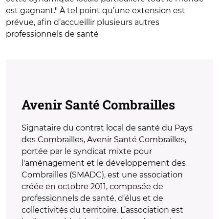
est gagnant." À tel point qu’une extension est
prévue, afin d’accueillir plusieurs autres
professionnels de santé
Avenir Santé Combrailles
Signataire du contrat local de santé du Pays
des Combrailles, Avenir Santé Combrailles,
portée par le syndicat mixte pour
l'aménagement et le développement des
Combrailles (SMADC), est une association
créée en octobre 2011, composée de
professionnels de santé, d’élus et de
collectivités du territoire. L’association est