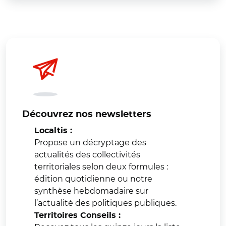
Découvrez nos newsletters
Localtis :
Propose un décryptage des
actualités des collectivités
territoriales selon deux formules :
édition quotidienne ou notre
synthèse hebdomadaire sur
l’actualité des politiques publiques.
Territoires Conseils :