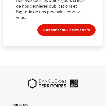
Recevez tous les quinze jours la liste
de nos dernières publications et
l'agenda de nos prochains rendez-
vous.
S'abonner aux newsletters
Plan du site