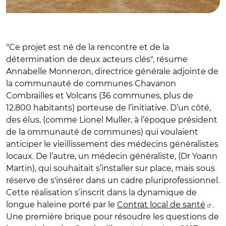
"Ce projet est né de la rencontre et de la
détermination de deux acteurs clés", résume
Annabelle Monneron, directrice générale adjointe de
la communauté de communes Chavanon
Combrailles et Volcans (36 communes, plus de
12.800 habitants) porteuse de l’initiative. D’un côté,
des élus, (comme Lionel Muller, à l’époque président
de la ommunauté de communes) qui voulaient
anticiper le vieillissement des médecins généralistes
locaux. De l’autre, un médecin généraliste, (Dr Yoann
Martin), qui souhaitait s’installer sur place, mais sous
réserve de s'insérer dans un cadre pluriprofessionnel.
Cette réalisation s’inscrit dans la dynamique de
longue haleine porté par le
Contrat local de santé
.
Une première brique pour résoudre les questions de