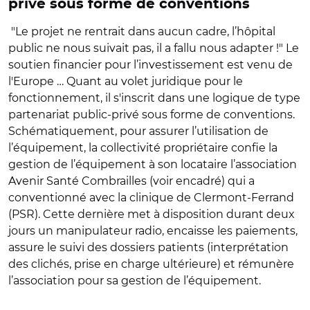
privé sous forme de conventions
"Le projet ne rentrait dans aucun cadre, l’hôpital
public ne nous suivait pas, il a fallu nous adapter !" Le
soutien financier pour l’investissement est venu de
l'Europe … Quant au volet juridique pour le
fonctionnement, il s'inscrit dans une logique de type
partenariat public-privé sous forme de conventions.
Schématiquement, pour assurer l’utilisation de
l’équipement, la collectivité propriétaire confie la
gestion de l’équipement à son locataire l’association
Avenir Santé Combrailles (voir encadré) qui a
conventionné avec la clinique de Clermont-Ferrand
(PSR). Cette dernière met à disposition durant deux
jours un manipulateur radio, encaisse les paiements,
assure le suivi des dossiers patients (interprétation
des clichés, prise en charge ultérieure) et rémunère
l’association pour sa gestion de l’équipement.