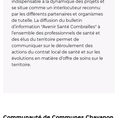
indispensable à la dynamique des projets et
se situe comme un interlocuteur reconnu
par les différents partenaires et organismes
de tutelle. La diffusion du bulletin
d’information "Avenir Santé Combrailles" à
l’ensemble des professionnels de santé et
des élus du territoire permet de
communiquer sur le déroulement des
actions du contrat local de santé et sur les
évolutions en matière d’offre de soins sur le
territoire.
Communauté de Communes Chavanon