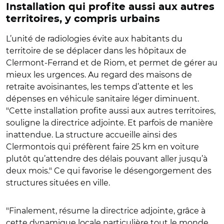
Installation qui profite aussi aux autres
territoires, y compris urbains
L’unité de radiologies évite aux habitants du
territoire de se déplacer dans les hôpitaux de
Clermont-Ferrand et de Riom, et permet de gérer au
mieux les urgences. Au regard des maisons de
retraite avoisinantes, les temps d’attente et les
dépenses en véhicule sanitaire léger diminuent.
"Cette installation profite aussi aux autres territoires,
souligne la directrice adjointe. Et parfois de manière
inattendue. La structure accueille ainsi des
Clermontois qui préfèrent faire 25 km en voiture
plutôt qu’attendre des délais pouvant aller jusqu’à
deux mois." Ce qui favorise le désengorgement des
structures situées en ville.
"Finalement, résume la directrice adjointe, grâce à
cette dynamique locale particulière tout le monde