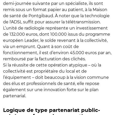
demi-journée suivante par un spécialiste, ils sont
remis sous un format papier au patient, à la Maison
de santé de Pontgibaud. À noter que la technologie
de l'ADSL suffit pour assurer la télétransmission.
L’unité de radiologie représente un investissement
de 132.000 euros, dont 100.000 issus du programme
européen Leader, le solde revenant à la collectivité,
via un emprunt. Quant à son coût de
fonctionnement, il est d’environ 45.000 euros par an,
remboursé par la facturation des clichés.
Si la réussite de cette opération atypique – où la
collectivité est propriétaire du local et de
l’équipement – doit beaucoup à la vision commune
des élus et professionnels de santé, elle repose
également sur une innovation forte sur le plan
partenarial.
Logique de type partenariat public-