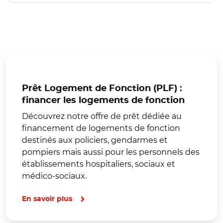
Prêt Logement de Fonction (PLF) :
financer les logements de fonction
Découvrez notre offre de prêt dédiée au
financement de logements de fonction
destinés aux policiers, gendarmes et
pompiers mais aussi pour les personnels des
établissements hospitaliers, sociaux et
médico-sociaux.
En savoir plus