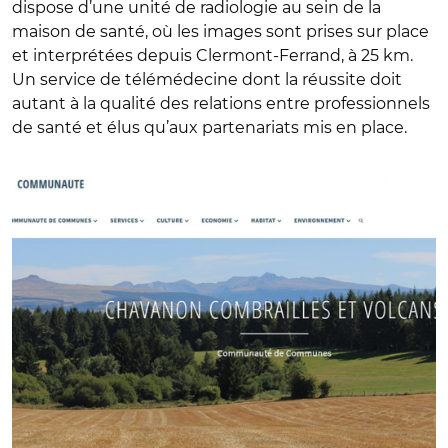
dispose d’une unité de radiologie au sein de la
maison de santé, où les images sont prises sur place
et interprétées depuis Clermont-Ferrand, à 25 km.
Un service de télémédecine dont la réussite doit
autant à la qualité des relations entre professionnels
de santé et élus qu’aux partenariats mis en place.
© DR