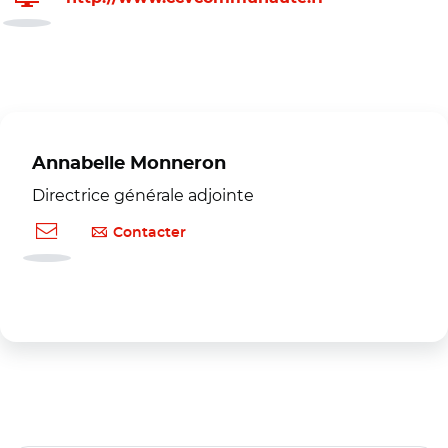
Annabelle Monneron
Directrice générale adjointe
Contacter