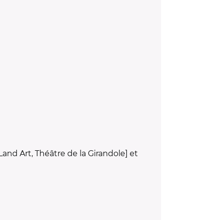
nd Art, Théâtre de la Girandole] et