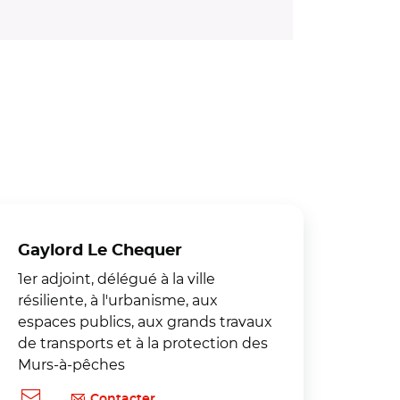
Gaylord Le Chequer
1er adjoint, délégué à la ville
résiliente, à l'urbanisme, aux
espaces publics, aux grands travaux
de transports et à la protection des
Murs-à-pêches
Contacter