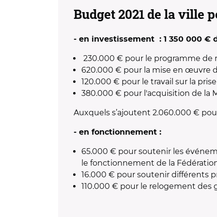
Budget 2021 de la ville 
- en investissement : 1 350 000 € d
230.000 € pour le programme de r
620.000 € pour la mise en œuvre de
120.000 € pour le travail sur la pri
380.000 € pour l'acquisition de la 
Auxquels s’ajoutent 2.060.000 € po
- en fonctionnement :
65.000 € pour soutenir les événeme
le fonctionnement de la Fédératio
16.000 € pour soutenir différents pr
110.000 € pour le relogement des