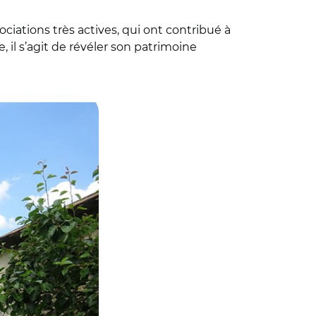
ations très actives, qui ont contribué à
, il s’agit de révéler son patrimoine