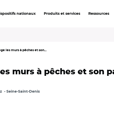
ispositifs nationaux
Produits et services
Ressources
ge les murs à pêches et son...
les murs à pêches et son p
z
Seine-Saint-Denis