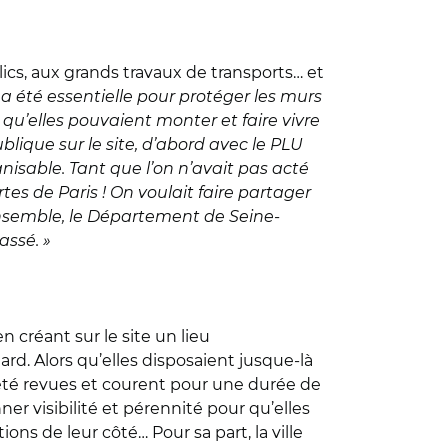
lics, aux grands travaux de transports… et
 a été essentielle pour protéger les murs
qu’elles pouvaient monter et faire vivre
blique sur le site, d’abord avec le PLU
anisable. Tant que l’on n’avait pas acté
tes de Paris ! On voulait faire partager
semble, le Département de Seine-
assé. »
n créant sur le site un lieu
ard. Alors qu’elles disposaient jusque-là
 été revues et courent pour une durée de
ner visibilité et pérennité pour qu’elles
ns de leur côté… Pour sa part, la ville