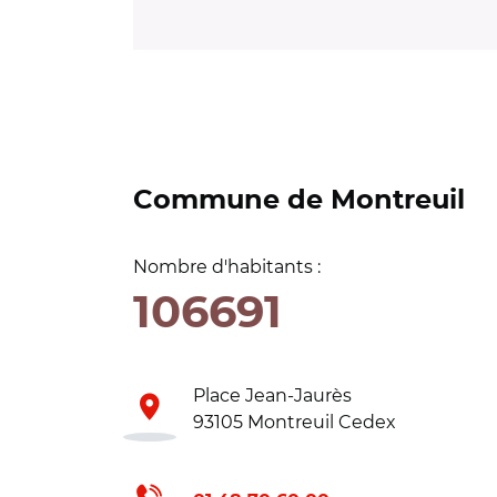
Commune de Montreuil
Nombre d'habitants :
106691
Place Jean-Jaurès
93105 Montreuil Cedex