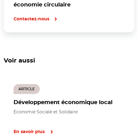
économie circulaire
Contactez-nous
Voir aussi
ARTICLE
Développement économique local
Economie Sociale et Solidaire
En savoir plus