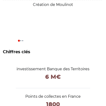
Création de Moulinot
Chiffres clés
investissement Banque des Territoires
6 M€
Points de collectes en France
1800