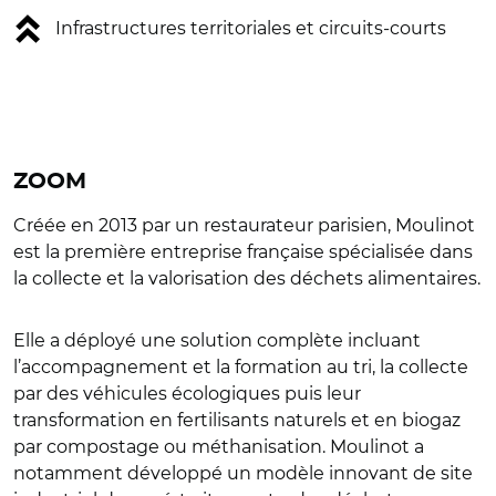
Infrastructures territoriales et circuits-courts
ZOOM
Créée en 2013 par un restaurateur parisien, Moulinot
est la première entreprise française spécialisée dans
la collecte et la valorisation des déchets alimentaires.
Elle a déployé une solution complète incluant
l’accompagnement et la formation au tri, la collecte
par des véhicules écologiques puis leur
transformation en fertilisants naturels et en biogaz
par compostage ou méthanisation. Moulinot a
notamment développé un modèle innovant de site