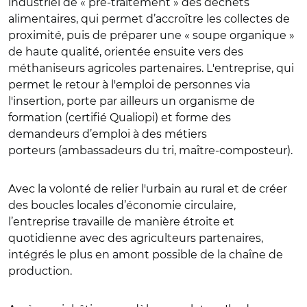
industriel de « pré-traitement » des déchets
alimentaires, qui permet d’accroître les collectes de
proximité, puis de préparer une « soupe organique »
de haute qualité, orientée ensuite vers des
méthaniseurs agricoles partenaires. L'entreprise, qui
permet le retour à l'emploi de personnes via
l'insertion, porte par ailleurs un organisme de
formation (certifié Qualiopi) et forme des
demandeurs d’emploi à des métiers
porteurs (ambassadeurs du tri, maître-composteur).
Avec la volonté de relier l'urbain au rural et de créer
des boucles locales d’économie circulaire,
l’entreprise travaille de manière étroite et
quotidienne avec des agriculteurs partenaires,
intégrés le plus en amont possible de la chaîne de
production.