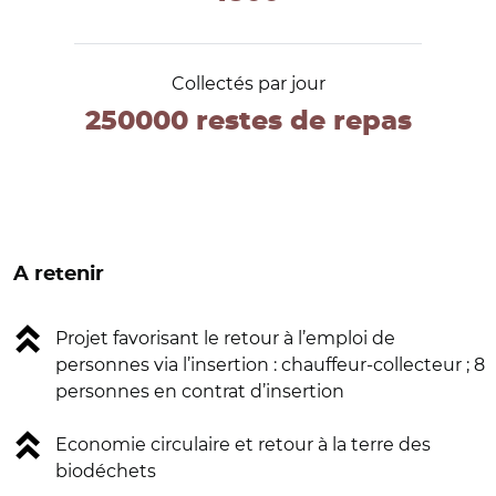
Collectés par jour
250000 restes de repas
A retenir
Projet favorisant le retour à l’emploi de
personnes via l’insertion : chauffeur-collecteur ; 8
personnes en contrat d’insertion
Economie circulaire et retour à la terre des
biodéchets