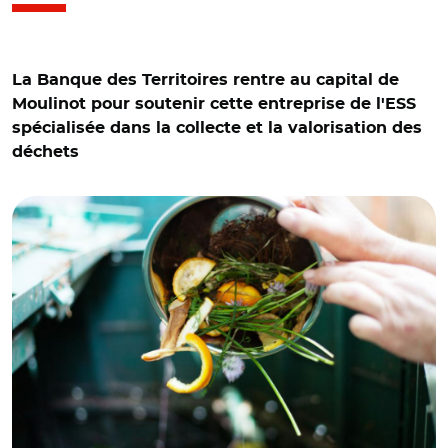
La Banque des Territoires rentre au capital de
Moulinot pour soutenir cette entreprise de l'ESS
spécialisée dans la collecte et la valorisation des
déchets
© GettyImages