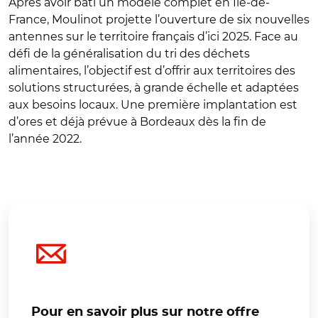
Après avoir bâti un modèle complet en Ile-de-
France, Moulinot projette l’ouverture de six nouvelles
antennes sur le territoire français d’ici 2025. Face au
défi de la généralisation du tri des déchets
alimentaires, l’objectif est d’offrir aux territoires des
solutions structurées, à grande échelle et adaptées
aux besoins locaux. Une première implantation est
d’ores et déjà prévue à Bordeaux dès la fin de
l’année 2022.
Pour en savoir plus sur notre offre