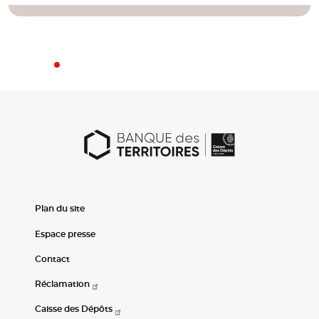
Plan du site
Espace presse
Contact
Réclamation
Caisse des Dépôts