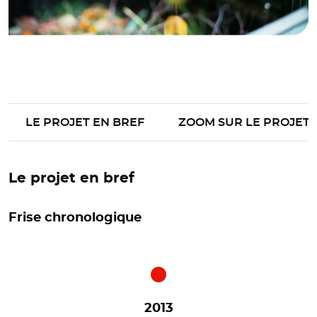
LE PROJET EN BREF
ZOOM SUR LE PROJET
Le projet en bref
Frise chronologique
2013