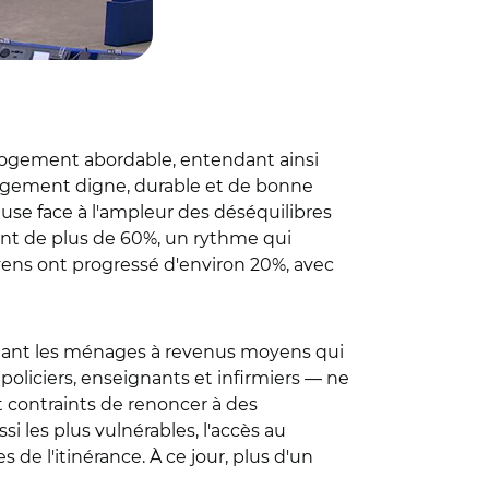
logement abordable, entendant ainsi
 logement digne, durable et de bonne
use face à l'ampleur des déséquilibres
nt de plus de 60%, un rythme qui
ens ont progressé d'environ 20%, avec
uchant les ménages à revenus moyens qui
policiers, enseignants et infirmiers — ne
t contraints de renoncer à des
si les plus vulnérables, l'accès au
 de l'itinérance. À ce jour, plus d'un