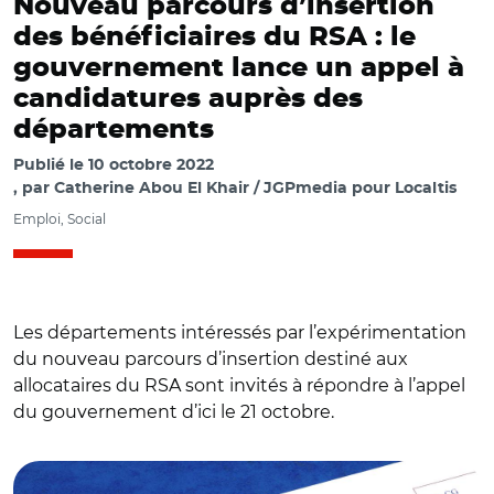
Nouveau parcours d’insertion
des bénéficiaires du RSA : le
gouvernement lance un appel à
candidatures auprès des
départements
Publié le
10 octobre 2022
par
Catherine Abou El Khair / JGPmedia pour Localtis
Emploi, Social
Les départements intéressés par l’expérimentation
du nouveau parcours d’insertion destiné aux
allocataires du RSA sont invités à répondre à l’appel
du gouvernement d’ici le 21 octobre.
© Richard Villalon - stock.adobe.com