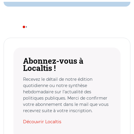
Abonnez-vous à
Localtis !
Recevez le détail de notre édition
quotidienne ou notre synthèse
hebdomadaire sur l’actualité des
politiques publiques. Merci de confirmer
votre abonnement dans le mail que vous
recevrez suite à votre inscription.
Découvrir Localtis