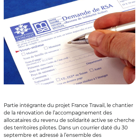
Partie intégrante du projet France Travail, le chantier
de la rénovation de l’accompagnement des
allocataires du revenu de solidarité active se cherche
des territoires pilotes. Dans un courrier daté du 30
septembre et adressé à l’ensemble des