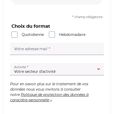
*
champ obligatoire
Choix du format
Quotidienne
Hebdomadaire
(champ obligatoire)
Votre adresse mail
(champ obligatoire)
Activité
Pour en savoir plus sur le traitement de vos
données nous vous invitons à consulter
notre
Politique de protection des données à
caractère personnelle