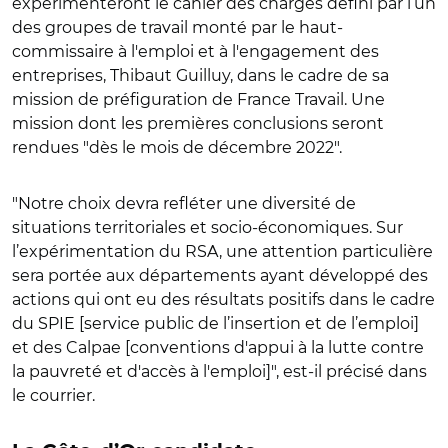
expérimenteront le cahier des charges défini par l’un
des groupes de travail monté par le haut-
commissaire à l'emploi et à l'engagement des
entreprises, Thibaut Guilluy, dans le cadre de sa
mission de préfiguration de France Travail. Une
mission dont les premières conclusions seront
rendues "dès le mois de décembre 2022".
"Notre choix devra refléter une diversité de
situations territoriales et socio-économiques. Sur
l’expérimentation du RSA, une attention particulière
sera portée aux départements ayant développé des
actions qui ont eu des résultats positifs dans le cadre
du SPIE [service public de l’insertion et de l’emploi]
et des Calpae [conventions d'appui à la lutte contre
la pauvreté et d'accès à l'emploi]", est-il précisé dans
le courrier.