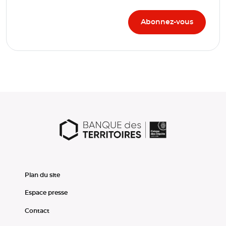
Plan du site
Espace presse
Contact