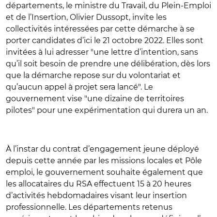
départements, le ministre du Travail, du Plein-Emploi
et de l’Insertion, Olivier Dussopt, invite les
collectivités intéressées par cette démarche à se
porter candidates d’ici le 21 octobre 2022. Elles sont
invitées à lui adresser "une lettre d’intention, sans
qu’il soit besoin de prendre une délibération, dès lors
que la démarche repose sur du volontariat et
qu’aucun appel à projet sera lancé". Le
gouvernement vise "une dizaine de territoires
pilotes" pour une expérimentation qui durera un an.
À l’instar du contrat d’engagement jeune déployé
depuis cette année par les missions locales et Pôle
emploi, le gouvernement souhaite également que
les allocataires du RSA effectuent 15 à 20 heures
d’activités hebdomadaires visant leur insertion
professionnelle. Les départements retenus