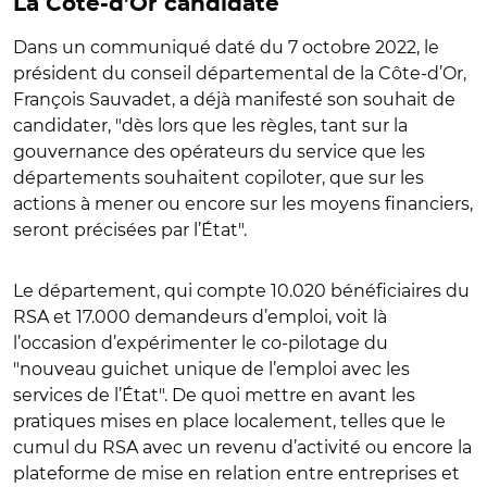
La Côte-d’Or candidate
Dans un communiqué daté du 7 octobre 2022, le
président du conseil départemental de la Côte-d’Or,
François Sauvadet, a déjà manifesté son souhait de
candidater, "dès lors que les règles, tant sur la
gouvernance des opérateurs du service que les
départements souhaitent copiloter, que sur les
actions à mener ou encore sur les moyens financiers,
seront précisées par l’État".
Le département, qui compte 10.020 bénéficiaires du
RSA et 17.000 demandeurs d’emploi, voit là
l’occasion d’expérimenter le co-pilotage du
"nouveau guichet unique de l’emploi avec les
services de l’État". De quoi mettre en avant les
pratiques mises en place localement, telles que le
cumul du RSA avec un revenu d’activité ou encore la
plateforme de mise en relation entre entreprises et