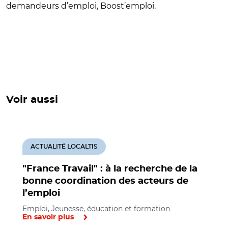
demandeurs d’emploi, Boost’emploi.
Voir aussi
ACTUALITÉ LOCALTIS
"France Travail" : à la recherche de la
bonne coordination des acteurs de
l’emploi
Emploi, Jeunesse, éducation et formation
En savoir plus