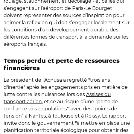
roulage, stationnement et décollage - et celles qui
s’engagent sur l’aéroport de Paris-Le Bourget
doivent représenter des sources d’inspiration pour
animer la réflexion qui doit s’engager localement sur
les conditions d’un développement durable des
différentes formes de transport à la demande sur les
aéroports français.
Temps perdu et perte de ressources
financières
Le président de l’Acnusa a regretté "trois ans
d'inertie" après les engagements pris en matière de
lutte contre les nuisances lors des
Assises du
transport aérien
, et ce au risque d’une "perte de
confiance des populations", avec des "points de
tension" à Nantes, à Toulouse et à Roissy. Le rapport
invite donc le gouvernement "à mettre en place une
planification territoriale écologique pour obtenir des