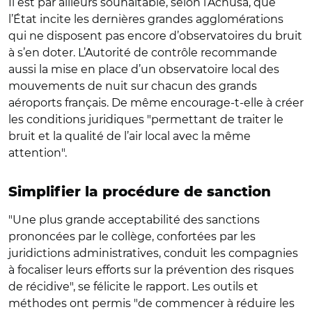
Il est par ailleurs souhaitable, selon l’Acnusa, que
l’État incite les dernières grandes agglomérations
qui ne disposent pas encore d’observatoires du bruit
à s’en doter. L’Autorité de contrôle recommande
aussi la mise en place d’un observatoire local des
mouvements de nuit sur chacun des grands
aéroports français. De même encourage-t-elle à créer
les conditions juridiques "permettant de traiter le
bruit et la qualité de l’air local avec la même
attention".
Simplifier la procédure de sanction
"Une plus grande acceptabilité des sanctions
prononcées par le collège, confortées par les
juridictions administratives, conduit les compagnies
à focaliser leurs efforts sur la prévention des risques
de récidive", se félicite le rapport. Les outils et
méthodes ont permis "de commencer à réduire les