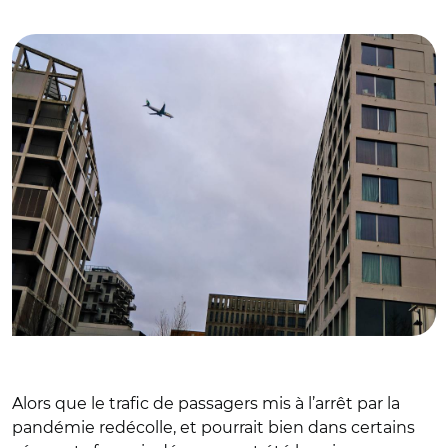
© Aurélie Roudaut
Alors que le trafic de passagers mis à l’arrêt par la
pandémie redécolle, et pourrait bien dans certains