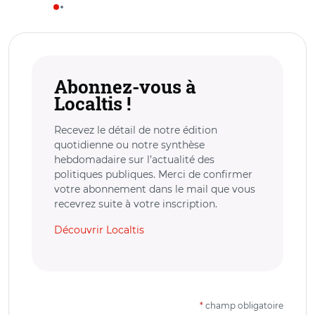
Abonnez-vous à
Localtis !
Recevez le détail de notre édition
quotidienne ou notre synthèse
hebdomadaire sur l’actualité des
politiques publiques. Merci de confirmer
votre abonnement dans le mail que vous
recevrez suite à votre inscription.
Découvrir Localtis
*
champ obligatoire