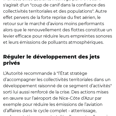
s'agirait d'un "coup de canif dans la confiance des
collectivités territoriales et des populations". Autre
effet pervers de la forte reprise du fret aérien, le
retour sur le marché d’avions moins performants
alors que le renouvellement des flottes constitue un
levier efficace pour réduire leurs empreintes sonores
et leurs émissions de polluants atmosphériques.
Réguler le développement des jets
privés
L’Autorité recommande à "l’État stratège
d’accompagner les collectivités territoriales dans un
développement raisonné de ce segment d’activités"
sorti lui aussi renforcé de la crise. Des actions mises
en œuvre sur l’aéroport de Nice-Côte d’Azur par
exemple pour réduire les émissions de l’aviation
d’affaires dans le cycle complet - atterrissage,