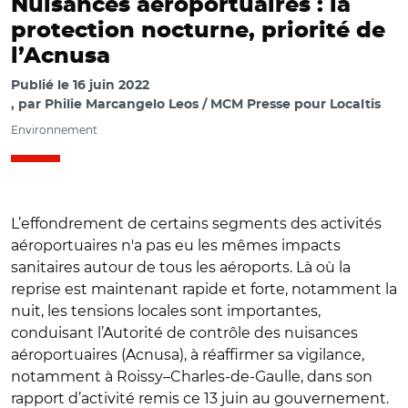
Nuisances aéroportuaires : la
protection nocturne, priorité de
l’Acnusa
Publié le
16 juin 2022
par
Philie Marcangelo Leos / MCM Presse pour Localtis
Environnement
L’effondrement de certains segments des activités
aéroportuaires n'a pas eu les mêmes impacts
sanitaires autour de tous les aéroports. Là où la
reprise est maintenant rapide et forte, notamment la
nuit, les tensions locales sont importantes,
conduisant l’Autorité de contrôle des nuisances
aéroportuaires (Acnusa), à réaffirmer sa vigilance,
notamment à Roissy–Charles-de-Gaulle, dans son
rapport d’activité remis ce 13 juin au gouvernement.