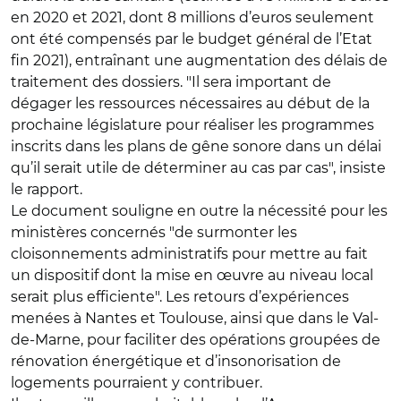
en 2020 et 2021, dont 8 millions d’euros seulement
ont été compensés par le budget général de l’Etat
fin 2021), entraînant une augmentation des délais de
traitement des dossiers. "Il sera important de
dégager les ressources nécessaires au début de la
prochaine législature pour réaliser les programmes
inscrits dans les plans de gêne sonore dans un délai
qu’il serait utile de déterminer au cas par cas", insiste
le rapport.
Le document souligne en outre la nécessité pour les
ministères concernés "de surmonter les
cloisonnements administratifs pour mettre au fait
un dispositif dont la mise en œuvre au niveau local
serait plus efficiente". Les retours d’expériences
menées à Nantes et Toulouse, ainsi que dans le Val-
de-Marne, pour faciliter des opérations groupées de
rénovation énergétique et d’insonorisation de
logements pourraient y contribuer.