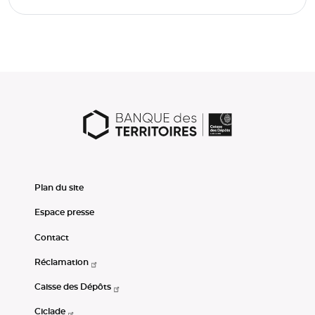
Plan du site
Espace presse
Contact
Réclamation
Caisse des Dépôts
Ciclade