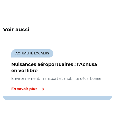
Voir aussi
ACTUALITÉ LOCALTIS
Nuisances aéroportuaires : l'Acnusa
en vol libre
Environnement, Transport et mobilité décarbonée
En savoir plus