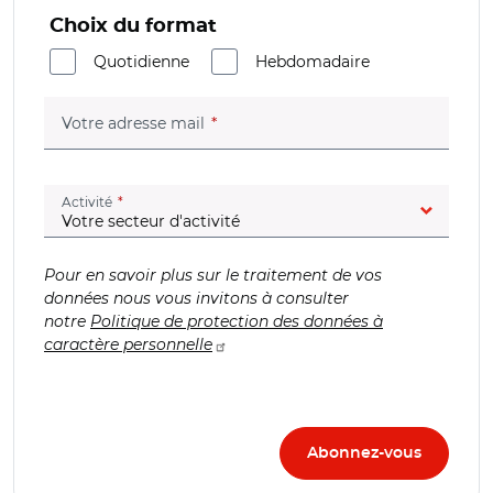
Choix du format
Quotidienne
Hebdomadaire
(champ obligatoire)
Votre adresse mail
(champ obligatoire)
Activité
Pour en savoir plus sur le traitement de vos
données nous vous invitons à consulter
notre
Politique de protection des données à
caractère personnelle