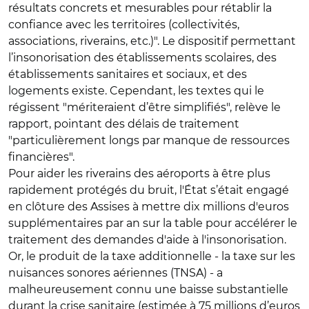
résultats concrets et mesurables pour rétablir la
confiance avec les territoires (collectivités,
associations, riverains, etc.)". Le dispositif permettant
l’insonorisation des établissements scolaires, des
établissements sanitaires et sociaux, et des
logements existe. Cependant, les textes qui le
régissent "mériteraient d’être simplifiés", relève le
rapport, pointant des délais de traitement
"particulièrement longs par manque de ressources
financières".
Pour aider les riverains des aéroports à être plus
rapidement protégés du bruit, l'État s’était engagé
en clôture des Assises à mettre dix millions d'euros
supplémentaires par an sur la table pour accélérer le
traitement des demandes d'aide à l'insonorisation.
Or, le produit de la taxe additionnelle - la taxe sur les
nuisances sonores aériennes (TNSA) - a
malheureusement connu une baisse substantielle
durant la crise sanitaire (estimée à 75 millions d’euros