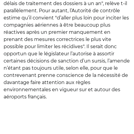
délais de traitement des dossiers à un an", relève t-il
parallèlement. Pour autant, l’Autorité de contrôle
estime qu’il convient "d’aller plus loin pour inciter les
compagnies aériennes à être beaucoup plus
réactives après un premier manquement en
prenant des mesures correctrices le plus vite
possible pour limiter les récidives". Il serait donc
opportun que le législateur l’autorise à assortir
certaines décisions de sanction d’un sursis, l’amende
n’étant pas toujours utile, selon elle, pour que le
contrevenant prenne conscience de la nécessité de
davantage faire attention aux règles
environnementales en vigueur sur et autour des
aéroports français.