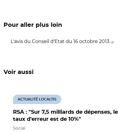
Pour aller plus loin
L'avis du Conseil d'Etat du 16 octobre 2013.
Voir aussi
ACTUALITÉ LOCALTIS
RSA : "Sur 7,5 milliards de dépenses, le
taux d'erreur est de 10%"
Social