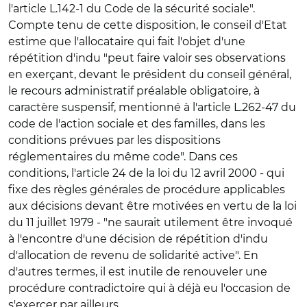
l'article L.142-1 du Code de la sécurité sociale".
Compte tenu de cette disposition, le conseil d'Etat
estime que l'allocataire qui fait l'objet d'une
répétition d'indu "peut faire valoir ses observations
en exerçant, devant le président du conseil général,
le recours administratif préalable obligatoire, à
caractère suspensif, mentionné à l'article L.262-47 du
code de l'action sociale et des familles, dans les
conditions prévues par les dispositions
réglementaires du même code". Dans ces
conditions, l'article 24 de la loi du 12 avril 2000 - qui
fixe des règles générales de procédure applicables
aux décisions devant être motivées en vertu de la loi
du 11 juillet 1979 - "ne saurait utilement être invoqué
à l'encontre d'une décision de répétition d'indu
d'allocation de revenu de solidarité active". En
d'autres termes, il est inutile de renouveler une
procédure contradictoire qui à déjà eu l'occasion de
s'exercer par ailleurs.