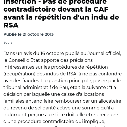
Insertion -
Pas de procédure
contradictoire devant la CAF
avant la répétition d'un indu de
RSA
Publié le
21 octobre 2013
Social
Dans un avis du 16 octobre publié au Journal officiel,
le Conseil d'Etat apporte des précisions
intéressantes sur les procédures de répétition
(récupération) des indus de RSA, à ne pas confondre
avec les fraudes. La question principale, posée par le
tribunal administratif de Pau, était la suivante : "La
décision par laquelle une caisse d'allocations
familiales entend faire rembourser par un allocataire
du revenu de solidarité active une somme qu'il a
indûment perçue à ce titre doit-elle être précédée
d'une procédure contradictoire qui implique,