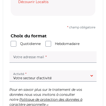
Découvrir Localtis
*
champ obligatoire
Choix du format
Quotidienne
Hebdomadaire
(champ obligatoire)
Votre adresse mail
(champ obligatoire)
Activité
Pour en savoir plus sur le traitement de vos
données nous vous invitons à consulter
notre
Politique de protection des données à
caractère personnelle