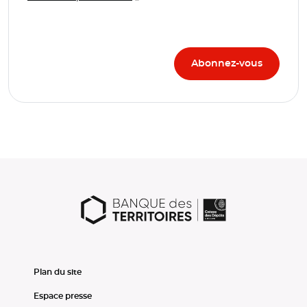
Plan du site
Espace presse