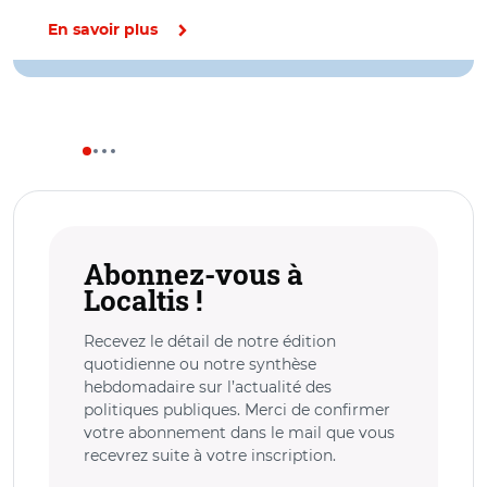
En savoir plus
Abonnez-vous à
Localtis !
Recevez le détail de notre édition
quotidienne ou notre synthèse
hebdomadaire sur l’actualité des
politiques publiques. Merci de confirmer
votre abonnement dans le mail que vous
recevrez suite à votre inscription.