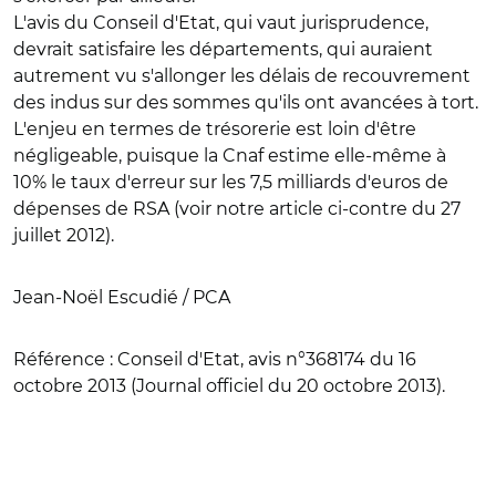
L'avis du Conseil d'Etat, qui vaut jurisprudence,
devrait satisfaire les départements, qui auraient
autrement vu s'allonger les délais de recouvrement
des indus sur des sommes qu'ils ont avancées à tort.
L'enjeu en termes de trésorerie est loin d'être
négligeable, puisque la Cnaf estime elle-même à
10% le taux d'erreur sur les 7,5 milliards d'euros de
dépenses de RSA (voir notre article ci-contre du 27
juillet 2012).
Jean-Noël Escudié / PCA
Référence :
Conseil d'Etat, avis n°368174 du 16
octobre 2013 (Journal officiel du 20 octobre 2013).