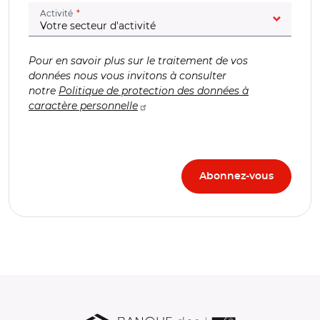
(champ obligatoire)
Activité
Pour en savoir plus sur le traitement de vos
données nous vous invitons à consulter
notre
Politique de protection des données à
caractère personnelle