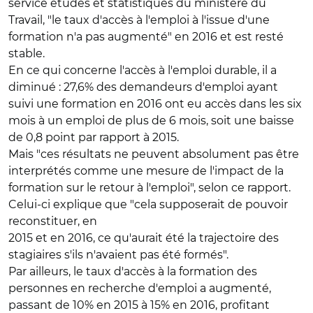
service études et statistiques du ministère du
Travail, "le taux d'accès à l'emploi à l'issue d'une
formation n'a pas augmenté" en 2016 et est resté
stable.
En ce qui concerne l'accès à l'emploi durable, il a
diminué : 27,6% des demandeurs d'emploi ayant
suivi une formation en 2016 ont eu accès dans les six
mois à un emploi de plus de 6 mois, soit une baisse
de 0,8 point par rapport à 2015.
Mais "ces résultats ne peuvent absolument pas être
interprétés comme une mesure de l'impact de la
formation sur le retour à l'emploi", selon ce rapport.
Celui-ci explique que "cela supposerait de pouvoir
reconstituer, en
2015 et en 2016, ce qu'aurait été la trajectoire des
stagiaires s'ils n'avaient pas été formés".
Par ailleurs, le taux d'accès à la formation des
personnes en recherche d'emploi a augmenté,
passant de 10% en 2015 à 15% en 2016, profitant