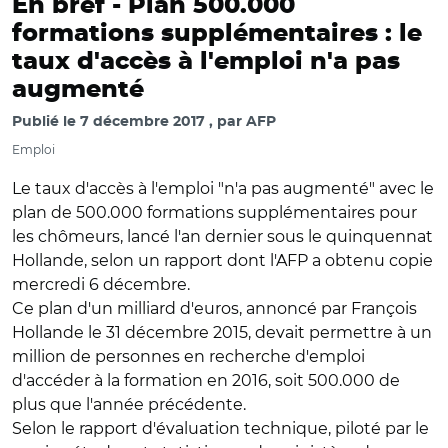
En bref -
Plan 500.000
formations supplémentaires : le
taux d'accès à l'emploi n'a pas
augmenté
Publié le
7 décembre 2017
par
AFP
Emploi
Le taux d'accès à l'emploi "n'a pas augmenté" avec le
plan de 500.000 formations supplémentaires pour
les chômeurs, lancé l'an dernier sous le quinquennat
Hollande, selon un rapport dont l'AFP a obtenu copie
mercredi 6 décembre.
Ce plan d'un milliard d'euros, annoncé par François
Hollande le 31 décembre 2015, devait permettre à un
million de personnes en recherche d'emploi
d'accéder à la formation en 2016, soit 500.000 de
plus que l'année précédente.
Selon le rapport d'évaluation technique, piloté par le