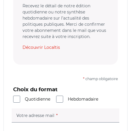
Recevez le détail de notre édition
quotidienne ou notre synthèse
hebdomadaire sur l’actualité des
politiques publiques. Merci de confirmer
votre abonnement dans le mail que vous
recevrez suite à votre inscription.
Découvrir Localtis
*
champ obligatoire
Choix du format
Quotidienne
Hebdomadaire
(champ obligatoire)
Votre adresse mail