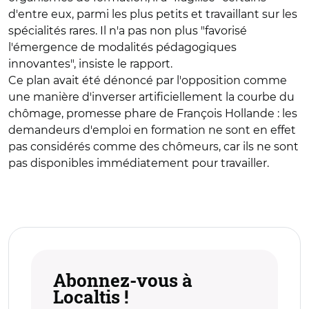
d'entre eux, parmi les plus petits et travaillant sur les
spécialités rares. Il n'a pas non plus "favorisé
l'émergence de modalités pédagogiques
innovantes", insiste le rapport.
Ce plan avait été dénoncé par l'opposition comme
une manière d'inverser artificiellement la courbe du
chômage, promesse phare de François Hollande : les
demandeurs d'emploi en formation ne sont en effet
pas considérés comme des chômeurs, car ils ne sont
pas disponibles immédiatement pour travailler.
Abonnez-vous à
Localtis !