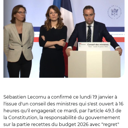
Sébastien Lecornu a confirmé ce lundi 19 janvier à
l'issue d'un conseil des ministres qui s'est ouvert à 16
heures qu'il engagerait ce mardi, par l'article 49.3 de
la Constitution, la responsabilité du gouvernement
sur la partie recettes du budget 2026 avec "regret"