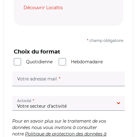
Découvrir Localtis
*
champ obligatoire
Choix du format
Quotidienne
Hebdomadaire
(champ obligatoire)
Votre adresse mail
(champ obligatoire)
Activité
Pour en savoir plus sur le traitement de vos
données nous vous invitons à consulter
notre
Politique de protection des données à