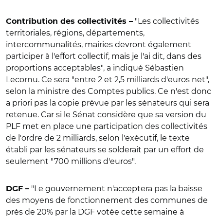
"Les collectivités
Contribution des collectivités –
territoriales, régions, départements,
intercommunalités, mairies devront également
participer à l'effort collectif, mais je l'ai dit, dans des
proportions acceptables", a indiqué Sébastien
Lecornu.
Ce sera "entre 2 et 2,5 milliards d'euros net",
selon la ministre des Comptes publics. Ce n'est donc
a priori pas la copie prévue par les sénateurs qui sera
retenue. Car si le Sénat considère que sa version du
PLF met en place une participation des collectivités
de l'ordre de 2 milliards, selon l'exécutif, le texte
établi par les sénateurs se solderait par un effort de
seulement "700 millions d'euros".
"Le g
ouvernement n'acceptera pas la baisse
DGF –
des moyens de fonctionnement des communes de
près de 20% par la DGF votée cette semaine à