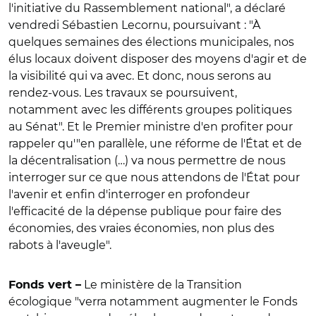
l'initiative du Rassemblement national
", a déclaré
vendredi Sébastien Lecornu, poursuivant : "À
quelques semaines des élections municipales, nos
élus locaux doivent disposer des moyens d'agir et de
la visibilité qui va avec. Et donc, nous serons au
rendez-vous.
Les travaux se poursuivent,
notamment avec les différents groupes politiques
au Sénat
". Et le Premier ministre d'en profiter pour
rappeler qu'"en parallèle, une
réforme de l'État et de
la décentralisation
(…) va nous permettre de nous
interroger sur ce que nous attendons de l'État pour
l'avenir et enfin d'interroger en profondeur
l'efficacité de la dépense publique pour faire des
économies, des vraies économies, non plus des
rabots à l'aveugle".
Le ministère de la Transition
Fonds vert –
écologique "
verra notamment augmenter le Fonds