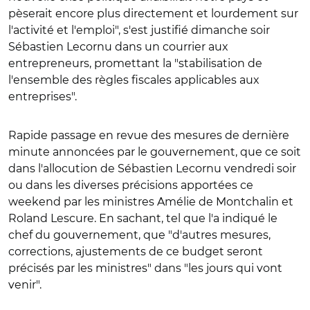
pèserait encore plus directement et lourdement sur
l'activité et l'emploi", s'est justifié dimanche soir
Sébastien Lecornu dans un courrier aux
entrepreneurs, promettant la "stabilisation de
l'ensemble des règles fiscales applicables aux
entreprises".
Rapide passage en revue des mesures de dernière
minute annoncées par le gouvernement, que ce soit
dans l'allocution de Sébastien Lecornu vendredi soir
ou dans les diverses précisions apportées ce
weekend par les ministres Amélie de Montchalin et
Roland Lescure. En sachant, tel que l'a indiqué le
chef du gouvernement, que "
d'autres mesures,
corrections, ajustements de ce budget seront
précisés par les ministres" dans "les jours qui vont
venir
".