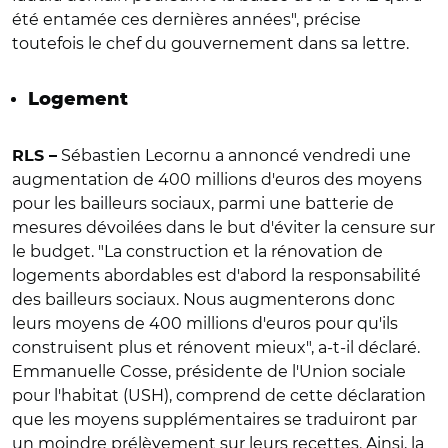
été entamée ces dernières années", précise
toutefois le chef du gouvernement dans sa lettre.
Logement
Sébastien Lecornu a annoncé vendredi une
RLS –
augmentation de 400 millions d'euros des moyens
pour les bailleurs sociaux, parmi une batterie de
mesures dévoilées dans le but d'éviter la censure sur
le budget. "La construction et la rénovation de
logements abordables est d'abord la responsabilité
des bailleurs sociaux. Nous augmenterons donc
leurs moyens de 400 millions d'euros pour qu'ils
construisent plus et rénovent mieux", a-t-il déclaré.
Emmanuelle Cosse, présidente de l'Union sociale
pour l'habitat (USH), comprend de cette déclaration
que les moyens supplémentaires se traduiront par
un moindre prélèvement sur leurs recettes. Ainsi, la