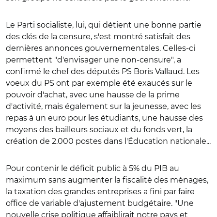
Le Parti socialiste, lui, qui détient une bonne partie
des clés de la censure, s'est montré satisfait des
dernières annonces gouvernementales. Celles-ci
permettent "d'envisager une non-censure", a
confirmé le chef des députés PS Boris Vallaud. Les
voeux du PS ont par exemple été exaucés sur le
pouvoir d'achat, avec une hausse de la prime
d'activité, mais également sur la jeunesse, avec les
repas à un euro pour les étudiants, une hausse des
moyens des bailleurs sociaux et du fonds vert, la
création de 2.000 postes dans l'Éducation nationale...
Pour contenir le déficit public à 5% du PIB au
maximum sans augmenter la fiscalité des ménages,
la taxation des grandes entreprises a fini par faire
office de variable d'ajustement budgétaire. "Une
nouvelle crise politique affaiblirait notre pays et