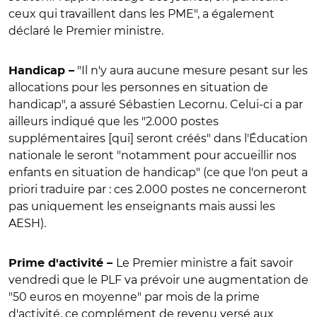
ceux qui travaillent dans les PME
", a également
déclaré le Premier ministre.
"
Il n'y aura aucune mesure pesant sur les
Handicap –
allocations pour les personnes en situation de
handicap
", a assuré Sébastien Lecornu. Celui-ci a par
ailleurs indiqué que les "2.000 postes
supplémentaires [qui] seront créés" dans l'Éducation
nationale le seront "notamment pour accueillir nos
enfants en situation de handicap" (ce que l'on peut a
priori traduire par : ces 2.000 postes ne concerneront
pas uniquement les enseignants mais aussi les
AESH).
Le Premier ministre a fait savoir
Prime d'activité –
vendredi que le PLF va prévoir une augmentation de
"50 euros en moyenne" par mois de la prime
d'activité, ce complément de revenu versé aux