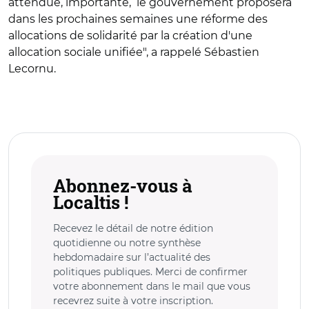
attendue, importante,
le gouvernement proposera
dans les prochaines semaines une réforme des
allocations de solidarité par la création d'une
allocation sociale unifiée
", a rappelé Sébastien
Lecornu.
Abonnez-vous à
Localtis !
Recevez le détail de notre édition
quotidienne ou notre synthèse
hebdomadaire sur l’actualité des
politiques publiques. Merci de confirmer
votre abonnement dans le mail que vous
recevrez suite à votre inscription.