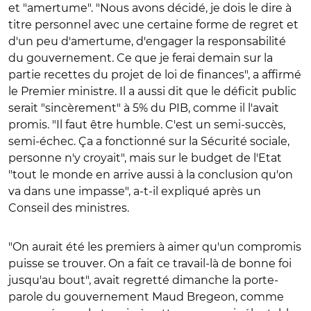
et "amertume". "Nous avons décidé, je dois le dire à
titre personnel avec une certaine forme de regret et
d'un peu d'amertume, d'engager la responsabilité
du gouvernement. Ce que je ferai demain sur la
partie recettes du projet de loi de finances", a affirmé
le Premier ministre. Il a aussi dit que le déficit public
serait "sincèrement" à 5% du PIB, comme il l'avait
promis. "Il faut être humble. C'est un semi-succès,
semi-échec. Ça a fonctionné sur la Sécurité sociale,
personne n'y croyait", mais sur le budget de l'Etat
"tout le monde en arrive aussi à la conclusion qu'on
va dans une impasse", a-t-il expliqué après un
Conseil des ministres.
"On aurait été les premiers à aimer qu'un compromis
puisse se trouver. On a fait ce travail-là de bonne foi
jusqu'au bout", avait regretté dimanche la porte-
parole du gouvernement Maud Bregeon, comme