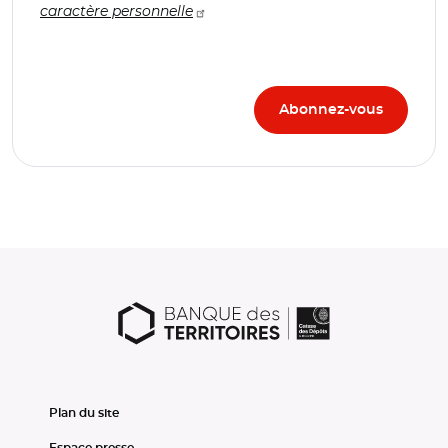
caractère personnelle
Plan du site