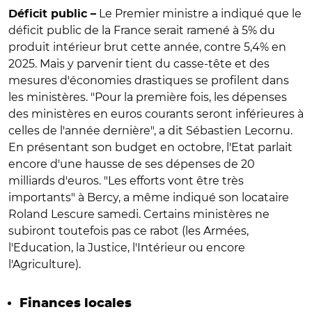
Le Premier ministre a indiqué que le
Déficit public –
déficit public de la France serait ramené à 5% du
produit intérieur brut cette année, contre 5,4% en
2025. Mais y parvenir tient du casse-tête et des
mesures d'économies drastiques se profilent dans
les ministères. "Pour la première fois, les dépenses
des ministères en euros courants seront inférieures à
celles de l'année dernière", a dit Sébastien Lecornu.
En présentant son budget en octobre, l'Etat parlait
encore d'une hausse de ses dépenses de 20
milliards d'euros. "Les efforts vont être très
importants" à Bercy, a même indiqué son locataire
Roland Lescure samedi. Certains ministères ne
subiront toutefois pas ce rabot (les Armées,
l'Education, la Justice, l'Intérieur ou encore
l'Agriculture).
Finances locales