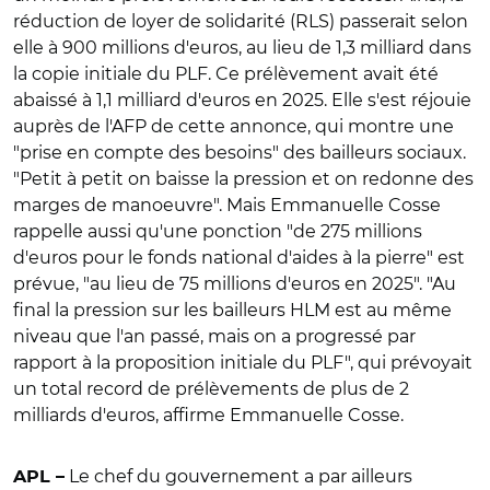
réduction de loyer de solidarité (RLS) passerait selon
elle à 900 millions d'euros, au lieu de 1,3 milliard dans
la copie initiale du PLF. Ce prélèvement avait été
abaissé à 1,1 milliard d'euros en 2025. Elle s'est réjouie
auprès de l'AFP de cette annonce, qui montre une
"prise en compte des besoins" des bailleurs sociaux.
"Petit à petit on baisse la pression et on redonne des
marges de manoeuvre". Mais Emmanuelle Cosse
rappelle aussi qu'une ponction "de 275 millions
d'euros pour le fonds national d'aides à la pierre" est
prévue, "au lieu de 75 millions d'euros en 2025". "Au
final la pression sur les bailleurs HLM est au même
niveau que l'an passé, mais on a progressé par
rapport à la proposition initiale du PLF", qui prévoyait
un total record de prélèvements de plus de 2
milliards d'euros, affirme Emmanuelle Cosse.
Le chef du gouvernement a par ailleurs
APL –