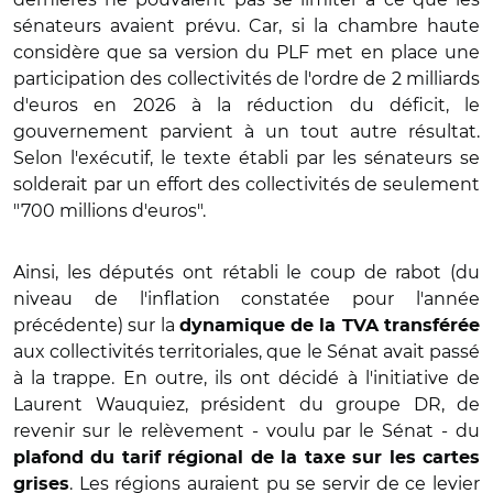
sénateurs avaient prévu. Car, si la chambre haute
considère que sa version du PLF met en place une
participation des collectivités de l'ordre de 2 milliards
d'euros en 2026 à la réduction du déficit, le
gouvernement parvient à un tout autre résultat.
Selon l'exécutif, le texte établi par les sénateurs se
solderait par un effort des collectivités de seulement
"700 millions d'euros".
Ainsi, les députés ont rétabli le coup de rabot (du
niveau de l'inflation constatée pour l'année
précédente) sur la
dynamique de la TVA transférée
aux collectivités territoriales, que le Sénat avait passé
à la trappe. En outre, ils ont décidé à l'initiative de
Laurent Wauquiez, président du groupe DR, de
revenir sur le relèvement - voulu par le Sénat - du
plafond du tarif régional de la taxe sur les cartes
. Les régions auraient pu se servir de ce levier
grises