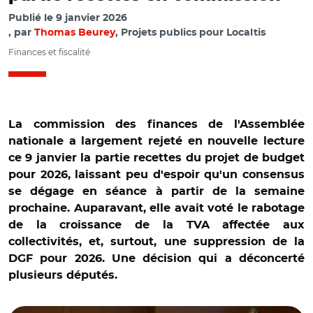
Publié le
9 janvier 2026
par
Thomas Beurey
, Projets publics pour Localtis
Finances et fiscalité
La commission des finances de l'Assemblée
nationale a largement rejeté en nouvelle lecture
ce 9 janvier la partie recettes du projet de budget
pour 2026, laissant peu d'espoir qu'un consensus
se dégage en séance à partir de la semaine
prochaine. Auparavant, elle avait voté le rabotage
de la croissance de la TVA affectée aux
collectivités, et, surtout, une suppression de la
DGF pour 2026. Une décision qui a déconcerté
plusieurs députés.
© Capture vidéo Assemblée nationale