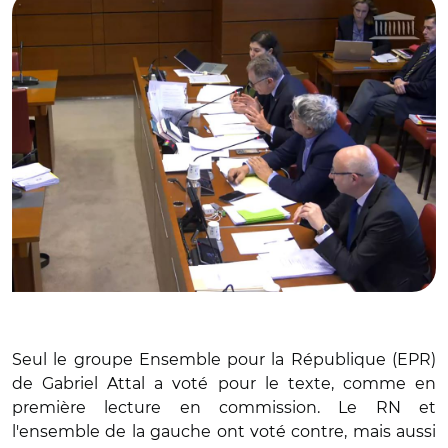
Seul le groupe Ensemble pour la République (EPR)
de Gabriel Attal a voté pour le texte, comme en
première lecture en commission. Le RN et
l'ensemble de la gauche ont voté contre, mais aussi