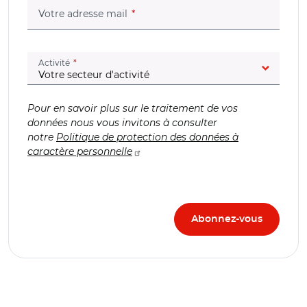
(champ obligatoire)
Votre adresse mail
(champ obligatoire)
Activité
Pour en savoir plus sur le traitement de vos
données nous vous invitons à consulter
notre
Politique de protection des données à
caractère personnelle