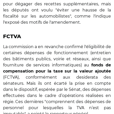
pour dégager des recettes supplémentaires, mais
les députés ont voulu "éviter une hausse de la
fiscalité sur les automobilistes", comme l'indique
l'exposé des motifs de l'amendement.
FCTVA
La commission a en revanche confirmé l'éligibilité de
certaines dépenses de fonctionnement (entretien
des bâtiments publics, voirie et réseaux, ainsi que
fourniture de services informatiques) au
fonds de
compensation pour la taxe sur la valeur ajoutée
(FCTVA), conformément aux desiderata des
sénateurs. Mais ils ont écarté la prise en compte
dans le dispositif, espérée par le Sénat, des dépenses
effectuées dans le cadre d’opérations réalisées en
régie. Ces dernières "comprennent des dépenses de
personnel pour lesquelles la TVA n’est pas
imputable", a pointé le rapporteur général.