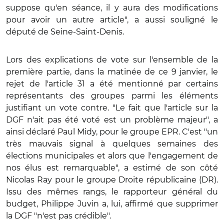
suppose qu'en séance, il y aura des modifications
pour avoir un autre article", a aussi souligné le
député de Seine-Saint-Denis.
Lors des explications de vote sur l'ensemble de la
première partie, dans la matinée de ce 9 janvier, le
rejet de l'article 31 a été mentionné par certains
représentants des groupes parmi les éléments
justifiant un vote contre. "Le fait que l'article sur la
DGF n'ait pas été voté est un problème majeur", a
ainsi déclaré Paul Midy, pour le groupe EPR. C'est "un
très mauvais signal à quelques semaines des
élections municipales et alors que l'engagement de
nos élus est remarquable", a estimé de son côté
Nicolas Ray pour le groupe Droite républicaine (DR).
Issu des mêmes rangs, le rapporteur général du
budget, Philippe Juvin a, lui, affirmé que supprimer
la DGF "n'est pas crédible".