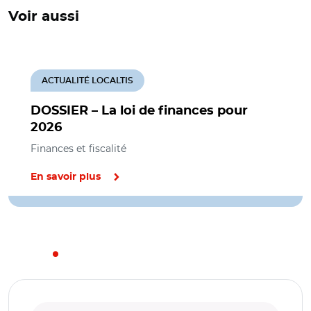
Voir aussi
ACTUALITÉ LOCALTIS
DOSSIER – La loi de finances pour
2026
Finances et fiscalité
En savoir plus