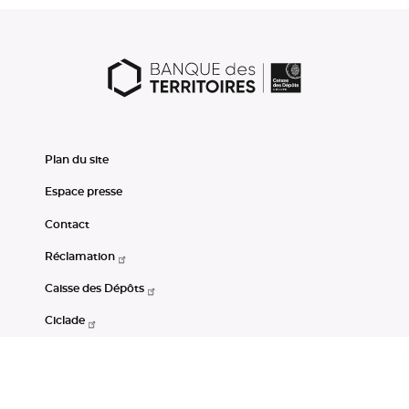
Plan du site
Espace presse
Contact
Réclamation
Caisse des Dépôts
Ciclade
CDC-Net
Consignations