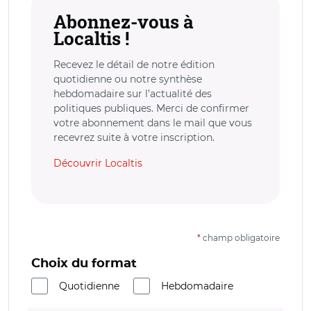
Abonnez-vous à
Localtis !
Recevez le détail de notre édition
quotidienne ou notre synthèse
hebdomadaire sur l’actualité des
politiques publiques. Merci de confirmer
votre abonnement dans le mail que vous
recevrez suite à votre inscription.
Découvrir Localtis
*
champ obligatoire
Choix du format
Quotidienne
Hebdomadaire