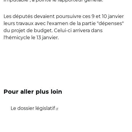
Les députés devaient poursuivre ces 9 et 10 janvier
leurs travaux avec l'examen de la partie "dépenses"
du projet de budget. Celui-ci arrivera dans
l'hémicycle le 13 janvier.
Pour aller plus loin
Le dossier législatif