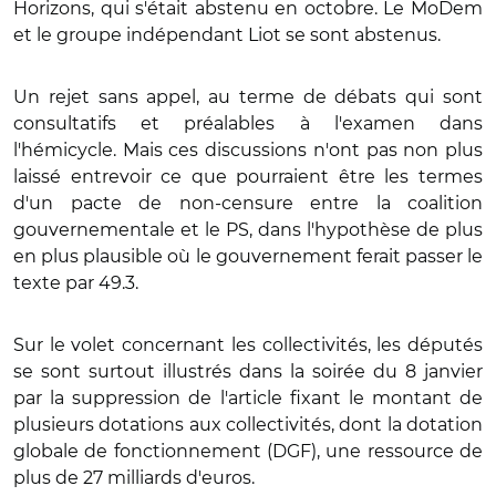
Horizons, qui s'était abstenu en octobre. Le MoDem
et le groupe indépendant Liot se sont abstenus.
Un rejet sans appel, au terme de débats qui sont
consultatifs et préalables à l'examen dans
l'hémicycle. Mais ces discussions n'ont pas non plus
laissé entrevoir ce que pourraient être les termes
d'un pacte de non-censure entre la coalition
gouvernementale et le PS, dans l'hypothèse de plus
en plus plausible où le gouvernement ferait passer le
texte par 49.3.
Sur le volet concernant les collectivités, les députés
se sont surtout illustrés dans la soirée du 8 janvier
par la suppression de l'article fixant le montant de
plusieurs dotations aux collectivités, dont la dotation
globale de fonctionnement (DGF), une ressource de
plus de 27 milliards d'euros.