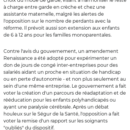
choix du mode de garde, visant à harmoniser le reste
à charge entre garde en crèche et chez une
assistante maternelle, malgré les alertes de
l'opposition sur le nombre de perdants avec la
réforme. Il prévoit aussi son extension aux enfants
de 6 à 12 ans pour les familles monoparentales.
Contre l'avis du gouvernement, un amendement
Renaissance a été adopté pour expérimenter un
don de jours de congé inter-entreprises pour des
salariés aidant un proche en situation de handicap
ou en perte d'autonomie - et non plus seulement au
sein d'une même entreprise.
Le gouvernement a fait
voter la création d'un parcours de réadaptation et de
rééducation pour les enfants polyhandicapés ou
ayant une paralysie cérébrale.
Après un débat
houleux sur le Ségur de la Santé, l'opposition a fait
voter la remise d'un rapport sur les soignants
"oubliés" du dispositif.