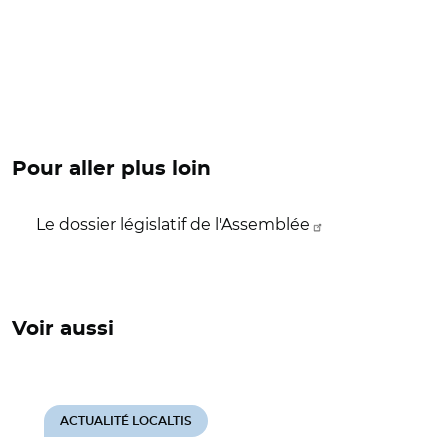
Pour aller plus loin
Le dossier législatif de l'Assemblée
Voir aussi
ACTUALITÉ LOCALTIS