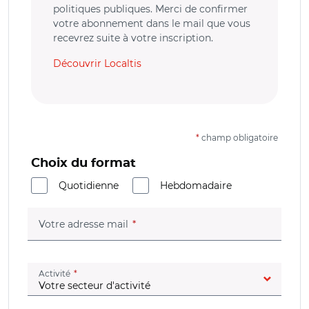
politiques publiques. Merci de confirmer
votre abonnement dans le mail que vous
recevrez suite à votre inscription.
Découvrir Localtis
*
champ obligatoire
Choix du format
Quotidienne
Hebdomadaire
(champ obligatoire)
Votre adresse mail
(champ obligatoire)
Activité