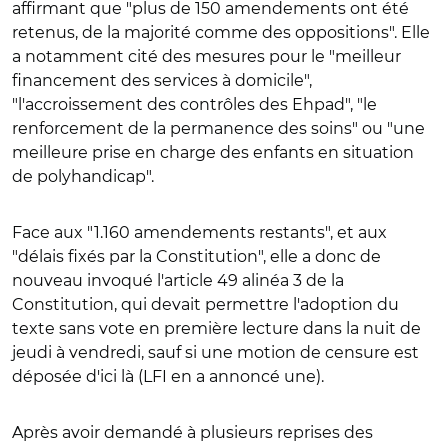
affirmant que "plus de 150 amendements ont été
retenus, de la majorité comme des oppositions". Elle
a
notamment cité des mesures pour le "meilleur
financement des services à domicile",
"l'accroissement des contrôles des Ehpad", "le
renforcement de la permanence des soins" ou "une
meilleure prise en charge des enfants en situation
de polyhandicap".
Face aux "1.160 amendements restants", et aux
"délais fixés par la Constitution", elle a donc de
nouveau invoqué l'article 49 alinéa 3 de la
Constitution, qui devait permettre l'adoption du
texte sans vote en première lecture dans la nuit de
jeudi à vendredi, sauf si une motion de censure est
déposée d'ici là (LFI en a annoncé une).
Après avoir demandé à plusieurs reprises des