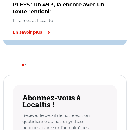
PLFSS : un 49.3, là encore avec un
texte "enrichi"
Finances et fiscalité
En savoir plus
Abonnez-vous à
Localtis !
Recevez le détail de notre édition
quotidienne ou notre synthèse
hebdomadaire sur l’actualité des