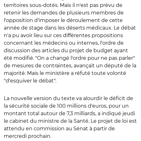
territoires sous-dotés. Mais il n'est pas prévu de
retenir les demandes de plusieurs membres de
l'opposition d'imposer le déroulement de cette
année de stage dans les déserts médicaux. Le débat
n'a pu avoir lieu sur ces différentes propositions
concernant les médecins ou internes, l'ordre de
discussion des articles du projet de budget ayant
été modifié. "On a changé l'ordre pour ne pas parler"
de mesures de contraintes, avançait un député de la
majorité. Mais le ministère a réfuté toute volonté
"d'esquiver le débat".
La nouvelle version du texte va alourdir le déficit de
la sécurité sociale de 100 millions d'euros, pour un
montant total autour de 7,3 milliards, a indiqué jeudi
le cabinet du ministre de la Santé.
Le projet de loi est
attendu en commission au Sénat à partir de
mercredi prochain.