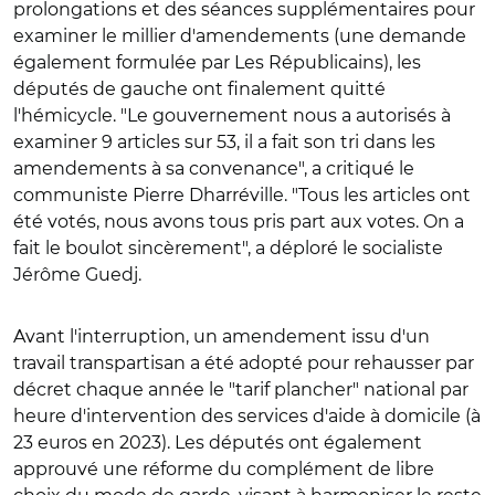
prolongations et des séances supplémentaires pour
examiner le millier d'amendements (une demande
également formulée par Les Républicains), les
députés de gauche ont finalement quitté
l'hémicycle. "Le gouvernement nous a autorisés à
examiner 9 articles sur 53, il a fait son tri dans les
amendements à sa convenance", a critiqué le
communiste Pierre Dharréville.
"Tous les articles ont
été votés, nous avons tous pris part aux votes. On a
fait le boulot sincèrement
", a
déploré le socialiste
Jérôme Guedj.
Avant l'interruption, un amendement issu d'un
travail transpartisan a été adopté pour rehausser par
décret chaque année le "tarif plancher" national par
heure d'intervention des services d'aide à domicile (à
23 euros en 2023). Les députés ont également
approuvé une réforme du complément de libre