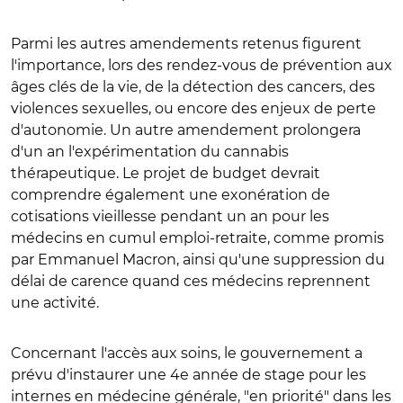
Parmi les autres amendements retenus figurent
l'importance, lors des rendez-vous de prévention aux
âges clés de la vie, de la détection des cancers, des
violences sexuelles, ou encore des enjeux de perte
d'autonomie.
Un autre amendement prolongera
d'un an l'expérimentation du cannabis
thérapeutique.
Le projet de budget devrait
comprendre également une exonération de
cotisations vieillesse pendant un an pour les
médecins en cumul emploi-retraite, comme promis
par Emmanuel Macron, ainsi qu'une suppression du
délai de carence quand ces médecins reprennent
une activité.
Concernant l'accès aux soins, le gouvernement a
prévu d'instaurer une 4e année de stage pour les
internes en médecine générale, "en priorité" dans les