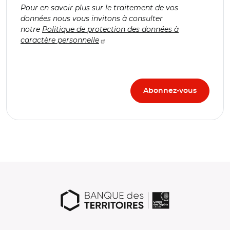
Pour en savoir plus sur le traitement de vos
données nous vous invitons à consulter
notre
Politique de protection des données à
caractère personnelle