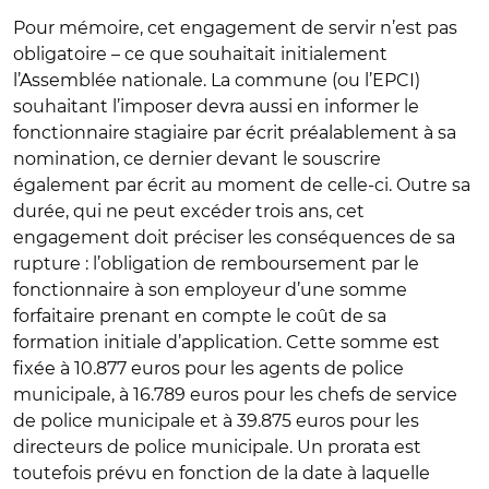
Pour mémoire, cet engagement de servir n’est pas
obligatoire – ce que souhaitait initialement
l’Assemblée nationale. La commune (ou l’EPCI)
souhaitant l’imposer devra aussi en informer le
fonctionnaire stagiaire par écrit préalablement à sa
nomination, ce dernier devant le souscrire
également par écrit au moment de celle-ci. Outre sa
durée, qui ne peut excéder trois ans, cet
engagement doit préciser les conséquences de sa
rupture : l’obligation de remboursement par le
fonctionnaire à son employeur d’une somme
forfaitaire prenant en compte le coût de sa
formation initiale d’application. Cette somme est
fixée à 10.877 euros pour les agents de police
municipale, à 16.789 euros pour les chefs de service
de police municipale et à 39.875 euros pour les
directeurs de police municipale. Un prorata est
toutefois prévu en fonction de la date à laquelle