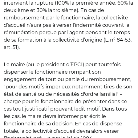
intervient la rupture (100% la première année, 60% la
deuxième et 30% la troisième). En cas de
remboursement par le fonctionnaire, la collectivité
d’accueil n’aura pas à verser l’indemnité couvrant la
rémunération perçue par l’agent pendant le temps
de sa formation à la collectivité d’origine (L. n° 84-53,
art. 51).
Le maire (ou le président d’EPCI) peut toutefois
dispenser le fonctionnaire rompant son
engagement de tout ou partie du remboursement,
"pour des motifs impérieux notamment tirés de son
état de santé ou de nécessités d'ordre familial" –
charge pour le fonctionnaire de présenter dans ce
cas tout justificatif prouvant ledit motif. Dans tous
les cas, le maire devra informer par écrit le
fonctionnaire de sa décision. En cas de dispense
totale, la collectivité d’accueil devra alors verser