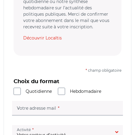
quotidienne ou notre synthèse
hebdomadaire sur l’actualité des
politiques publiques. Merci de confirmer
votre abonnement dans le mail que vous
recevrez suite à votre inscription.
Découvrir Localtis
*
champ obligatoire
Choix du format
Quotidienne
Hebdomadaire
(champ obligatoire)
Votre adresse mail
(champ obligatoire)
Activité