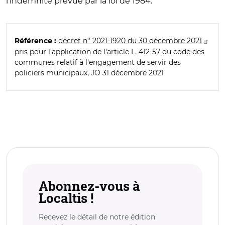
l’indemnité prévue par la loi de 1984.
décret n° 2021-1920 du 30 décembre 2021
Référence :
pris pour l'application de l'article L. 412-57 du code des
communes relatif à l'engagement de servir des
policiers municipaux, JO 31 décembre 2021
Abonnez-vous à
Localtis !
Recevez le détail de notre édition