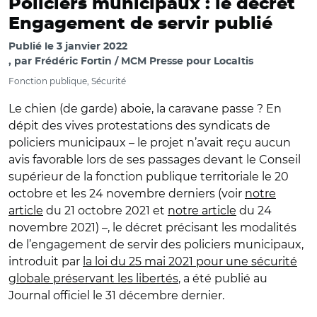
Policiers municipaux : le décret
Engagement de servir publié
Publié le
3 janvier 2022
par
Frédéric Fortin / MCM Presse pour Localtis
Fonction publique, Sécurité
Le chien (de garde) aboie, la caravane passe ? En
dépit des vives protestations des syndicats de
policiers municipaux – le projet n’avait reçu aucun
avis favorable lors de ses passages devant le Conseil
supérieur de la fonction publique territoriale le 20
octobre et les 24 novembre derniers (voir
notre
article
du 21 octobre 2021 et
notre article
du 24
novembre 2021) –, le décret précisant les modalités
de l’engagement de servir des policiers municipaux,
introduit par
la loi du 25 mai 2021 pour une sécurité
globale préservant les libertés
, a été publié au
Journal officiel le 31 décembre dernier.