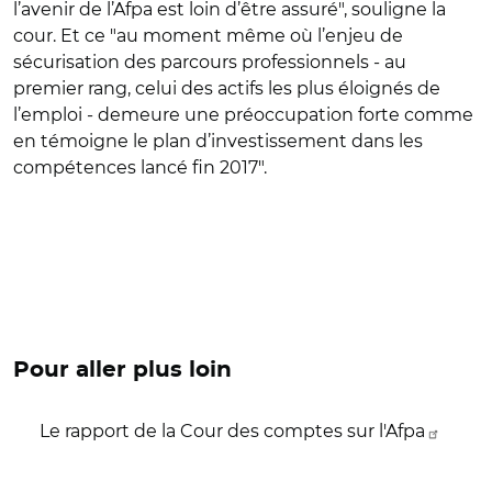
l’avenir de l’Afpa est loin d’être assuré", souligne la
cour. Et ce "au moment même où l’enjeu de
sécurisation des parcours professionnels - au
premier rang, celui des actifs les plus éloignés de
l’emploi - demeure une préoccupation forte comme
en témoigne le plan d’investissement dans les
compétences lancé fin 2017".
Pour aller plus loin
Le rapport de la Cour des comptes sur l'Afpa