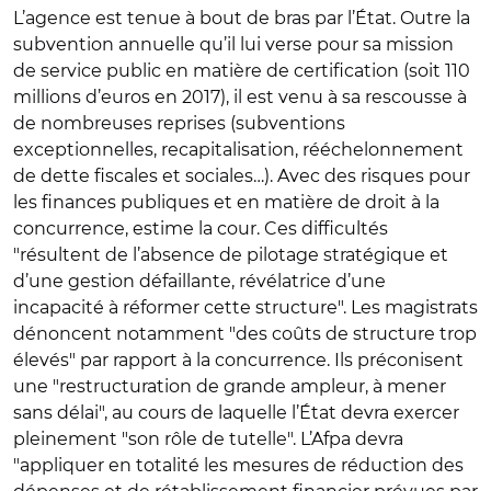
L’agence est tenue à bout de bras par l’État. Outre la
subvention annuelle qu’il lui verse pour sa mission
de service public en matière de certification (soit 110
millions d’euros en 2017), il est venu à sa rescousse à
de nombreuses reprises (subventions
exceptionnelles, recapitalisation, rééchelonnement
de dette fiscales et sociales…). Avec des risques pour
les finances publiques et en matière de droit à la
concurrence, estime la cour. Ces difficultés
"résultent de l’absence de pilotage stratégique et
d’une gestion défaillante, révélatrice d’une
incapacité à réformer cette structure". Les magistrats
dénoncent notamment "des coûts de structure trop
élevés" par rapport à la concurrence. Ils préconisent
une "restructuration de grande ampleur, à mener
sans délai", au cours de laquelle l’État devra exercer
pleinement "son rôle de tutelle". L’Afpa devra
"appliquer en totalité les mesures de réduction des