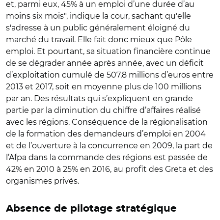
et, parmi eux, 45% à un emploi d’une durée d’au
moins six mois", indique la cour, sachant qu'elle
s'adresse à un public généralement éloigné du
marché du travail. Elle fait donc mieux que Pôle
emploi. Et pourtant, sa situation financière continue
de se dégrader année après année, avec un déficit
d’exploitation cumulé de 507,8 millions d’euros entre
2013 et 2017, soit en moyenne plus de 100 millions
par an. Des résultats qui s’expliquent en grande
partie par la diminution du chiffre d’affaires réalisé
avec les régions. Conséquence de la régionalisation
de la formation des demandeurs d’emploi en 2004
et de l’ouverture à la concurrence en 2009, la part de
l’Afpa dans la commande des régions est passée de
42% en 2010 à 25% en 2016, au profit des Greta et des
organismes privés.
Absence de pilotage stratégique