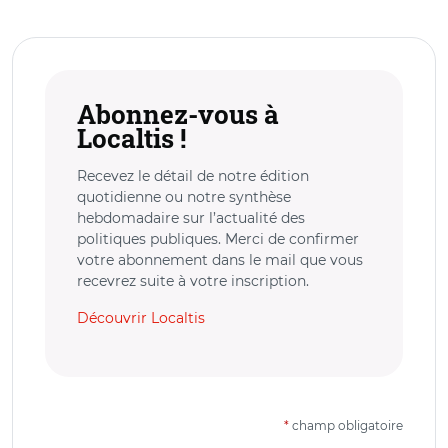
Abonnez-vous à
Localtis !
Recevez le détail de notre édition
quotidienne ou notre synthèse
hebdomadaire sur l’actualité des
politiques publiques. Merci de confirmer
votre abonnement dans le mail que vous
recevrez suite à votre inscription.
Découvrir Localtis
*
champ obligatoire