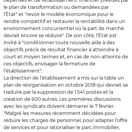
dépenses et de rétablissement financier prévues par
le plan de transformation ou demandées par
l’État" et "revoir le modèle économique pour le
rendre compétitif et restaurer la rentabilité dans un
environnement concurrentiel où la part de marché
devrait encore se réduire". De son côté, l’État est
invité à "conditionner toute nouvelle aide à des
objectifs précis de résultat financier à atteindre à
court et moyen termes et, en cas de non-atteinte de
ces objectifs, envisager la fermeture de
l’établissement".
La direction de l’établissement a mis sur la table un
plan de réorganisation en octobre 2018 qui devrait se
traduire par la suppression de 1.541 postes et la
création de 600 autres. Les premières discussions
avec les syndicats doivent démarrer le 7 février.
"Malgré les mesures récemment décidées pour
réduire les charges de personnel, pour adapter l’offre
de services et pour rationaliser le parc immobilier,