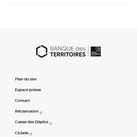
Plan du site
Espace presse
Contact
Réclamation
Caisse des Dépôts
Ciclade