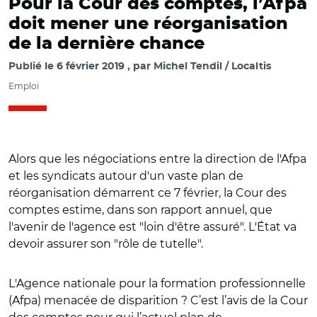
Pour la Cour des comptes, l’Afpa
doit mener une réorganisation
de la dernière chance
Publié le
6 février 2019
par
Michel Tendil / Localtis
Emploi
Alors que les négociations entre la direction de l'Afpa
et les syndicats autour d'un vaste plan de
réorganisation démarrent ce 7 février, la Cour des
comptes estime, dans son rapport annuel, que
l'avenir de l'agence est "loin d'être assuré". L'État va
devoir assurer son "rôle de tutelle".
L'Agence nationale pour la formation professionnelle
(Afpa) menacée de disparition ? C’est l’avis de la Cour