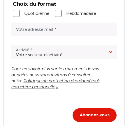
Choix du format
Quotidienne
Hebdomadaire
(champ obligatoire)
Votre adresse mail
(champ obligatoire)
Activité
Pour en savoir plus sur le traitement de vos
données nous vous invitons à consulter
notre
Politique de protection des données à
caractère personnelle