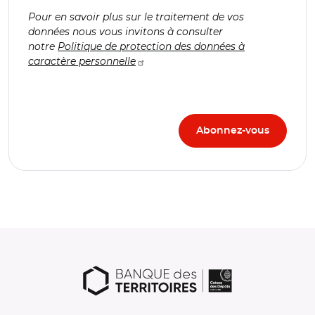
Pour en savoir plus sur le traitement de vos
données nous vous invitons à consulter
notre
Politique de protection des données à
caractère personnelle