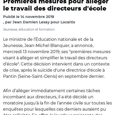
Premières mesures pour alléger
le travail des directeurs d'école
Publié le
14 novembre 2019
par
Jean Damien Lesay pour Localtis
Jeunesse, éducation et formation
Le ministre de l’Éducation nationale et de la
Jeunesse, Jean-Michel Blanquer, a annoncé,
mercredi 13 novembre 2019, ses "premières mesures
visant à alléger et simplifier le travail des directeurs
d’école". Cette décision intervient dans un contexte
de crise, après le suicide d'une directrice d'école à
Pantin (Seine-Saint-Denis) en septembre dernier.
Afin d’alléger immédiatement certaines tâches
incombant aux directeurs, il a été décidé un
moratoire jusqu’à la fin de l’année civile sur toutes les
enquêtes pour lesquelles ces derniers auraient pu