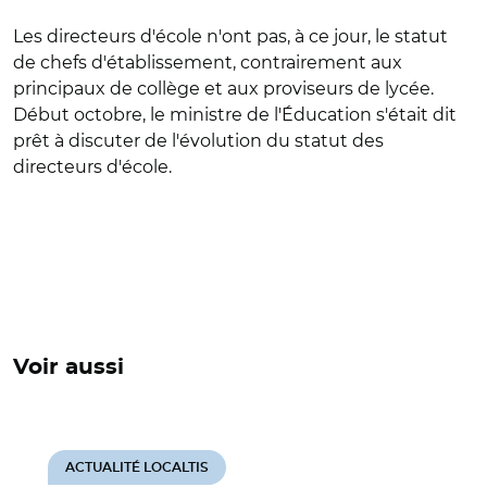
Les directeurs d'école n'ont pas, à ce jour, le statut
de chefs d'établissement, contrairement aux
principaux de collège et aux proviseurs de lycée.
Début octobre, le ministre de l'Éducation s'était dit
prêt à discuter de l'évolution du statut des
directeurs d'école.
Voir aussi
ACTUALITÉ LOCALTIS