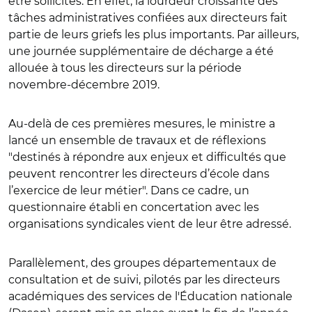
être sollicités. En effet, la lourdeur croissante des
tâches administratives confiées aux directeurs fait
partie de leurs griefs les plus importants. Par ailleurs,
une journée supplémentaire de décharge a été
allouée à tous les directeurs sur la période
novembre-décembre 2019.
Au-delà de ces premières mesures, le ministre a
lancé un ensemble de travaux et de réflexions
"destinés à répondre aux enjeux et difficultés que
peuvent rencontrer les directeurs d’école dans
l’exercice de leur métier". Dans ce cadre, un
questionnaire établi en concertation avec les
organisations syndicales vient de leur être adressé.
Parallèlement, des groupes départementaux de
consultation et de suivi, pilotés par les directeurs
académiques des services de l'Éducation nationale