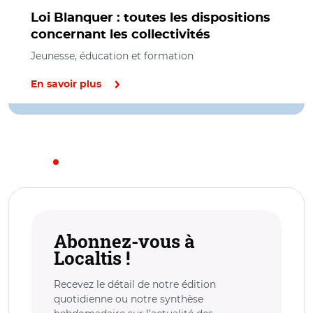
Loi Blanquer : toutes les dispositions
concernant les collectivités
Jeunesse, éducation et formation
En savoir plus
Abonnez-vous à
Localtis !
Recevez le détail de notre édition
quotidienne ou notre synthèse