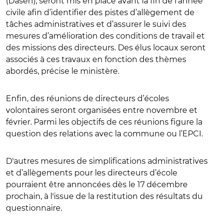
(Dasen), seront mis en place avant la fin de l’année
civile afin d’identifier des pistes d’allègement de
tâches administratives et d’assurer le suivi des
mesures d’amélioration des conditions de travail et
des missions des directeurs. Des élus locaux seront
associés à ces travaux en fonction des thèmes
abordés, précise le ministère.
Enfin, des réunions de directeurs d’écoles
volontaires seront organisées entre novembre et
février. Parmi les objectifs de ces réunions figure la
question des relations avec la commune ou l’EPCI.
D'autres mesures de simplifications administratives
et d’allègements pour les directeurs d’école
pourraient être annoncées dès le 17 décembre
prochain, à l'issue de la restitution des résultats du
questionnaire.