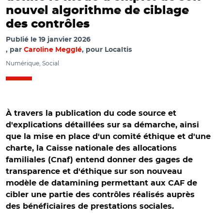
nouvel algorithme de ciblage
des contrôles
Publié le
19 janvier 2026
par
Caroline Megglé
, pour Localtis
Numérique, Social
À travers la publication du code source et
d'explications détaillées sur sa démarche, ainsi
que la mise en place d'un comité éthique et d'une
charte, la Caisse nationale des allocations
familiales (Cnaf) entend donner des gages de
transparence et d'éthique sur son nouveau
modèle de datamining permettant aux CAF de
cibler une partie des contrôles réalisés auprès
des bénéficiaires de prestations sociales.