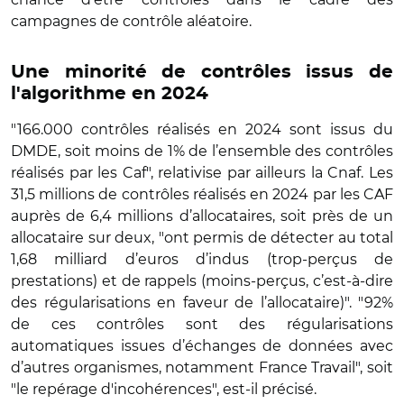
campagnes de contrôle aléatoire.
Une minorité de contrôles issus de
l'algorithme en 2024
"166.000 contrôles réalisés en 2024 sont issus du
DMDE, soit moins de 1% de l’ensemble des contrôles
réalisés par les Caf", relativise par ailleurs la Cnaf. Les
31,5 millions de contrôles réalisés en 2024 par les CAF
auprès de 6,4 millions d’allocataires, soit près de un
allocataire sur deux, "ont permis de détecter au total
1,68 milliard d’euros d’indus (trop-perçus de
prestations) et de rappels (moins-perçus, c’est-à-dire
des régularisations en faveur de l’allocataire)". "92%
de ces contrôles sont des régularisations
automatiques issues d’échanges de données avec
d’autres organismes, notamment France Travail", soit
"le repérage d'incohérences", est-il précisé.