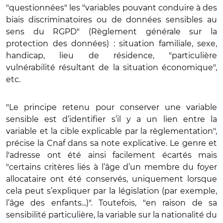
"questionnées" les "variables pouvant conduire à des
biais discriminatoires ou de données sensibles au
sens du RGPD" (Règlement générale sur la
protection des données) : situation familiale, sexe,
handicap, lieu de résidence, "particulière
vulnérabilité résultant de la situation économique",
etc.
"Le principe retenu pour conserver une variable
sensible est d’identifier s’il y a un lien entre la
variable et la cible explicable par la règlementation",
précise la Cnaf dans sa note explicative. Le genre et
l'adresse ont été ainsi facilement écartés mais
"certains critères liés à l’âge d’un membre du foyer
allocataire ont été conservés, uniquement lorsque
cela peut s’expliquer par la législation (par exemple,
l’âge des enfants...)". Toutefois, "en raison de sa
sensibilité particulière, la variable sur la nationalité du