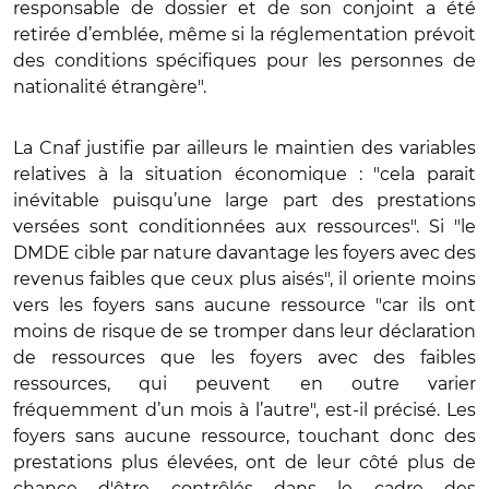
responsable de dossier et de son conjoint a été
retirée d’emblée, même si la réglementation prévoit
des conditions spécifiques pour les personnes de
nationalité étrangère".
La Cnaf justifie par ailleurs le maintien des variables
relatives à la situation économique : "cela parait
inévitable puisqu’une large part des prestations
versées sont conditionnées aux ressources". Si "le
DMDE cible par nature davantage les foyers avec des
revenus faibles que ceux plus aisés", il oriente moins
vers les foyers sans aucune ressource "car ils ont
moins de risque de se tromper dans leur déclaration
de ressources que les foyers avec des faibles
ressources, qui peuvent en outre varier
fréquemment d’un mois à l’autre", est-il précisé. Les
foyers sans aucune ressource, touchant donc des
prestations plus élevées, ont de leur côté plus de
chance d'être contrôlés dans le cadre des