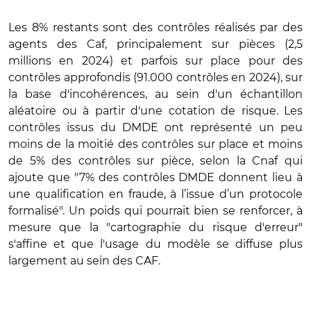
Les 8% restants sont des contrôles réalisés par des
agents des Caf, principalement sur pièces (2,5
millions en 2024) et parfois sur place pour des
contrôles approfondis (91.000 contrôles en 2024), sur
la base d'incohérences, au sein d'un échantillon
aléatoire ou à partir d'une cotation de risque. Les
contrôles issus du DMDE ont représenté un peu
moins de la moitié des contrôles sur place et moins
de 5% des contrôles sur pièce, selon la Cnaf qui
ajoute que "7% des contrôles DMDE donnent lieu à
une qualification en fraude, à l’issue d’un protocole
formalisé". Un poids qui pourrait bien se renforcer, à
mesure que la "cartographie du risque d'erreur"
s'affine et que l'usage du modèle se diffuse plus
largement au sein des CAF.