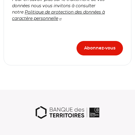
données nous vous invitons à consulter
notre
Politique de protection des données à
caractère personnelle