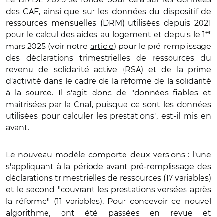
des CAF, ainsi que sur les données du dispositif de
ressources mensuelles (DRM) utilisées depuis 2021
er
pour le calcul des aides au logement et depuis le 1
mars 2025 (voir notre
article
) pour le pré-remplissage
des déclarations trimestrielles de ressources du
revenu de solidarité active (RSA) et de la prime
d'activité dans le cadre de la réforme de la solidarité
à la source. Il s'agit donc de "données fiables et
maitrisées par la Cnaf, puisque ce sont les données
utilisées pour calculer les prestations", est-il mis en
avant.
Le nouveau modèle comporte deux versions : l'une
s'appliquant à la période avant pré-remplissage des
déclarations trimestrielles de ressources (17 variables)
et le second "couvrant les prestations versées après
la réforme" (11 variables). Pour concevoir ce nouvel
algorithme, ont été passées en revue et