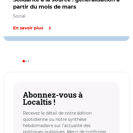
partir du mois de mars
Social
En savoir plus
Abonnez-vous à
Localtis !
Recevez le détail de notre édition
quotidienne ou notre synthèse
hebdomadaire sur l’actualité des
politiques publiques. Merci de confirmer