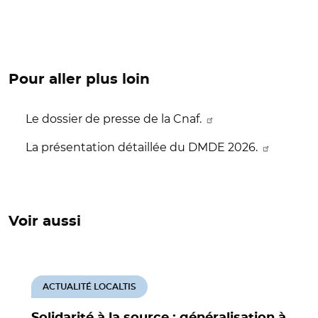
Pour aller plus loin
Le dossier de presse de la Cnaf.
La présentation détaillée du DMDE 2026.
Voir aussi
ACTUALITÉ LOCALTIS
Solidarité à la source : généralisation à