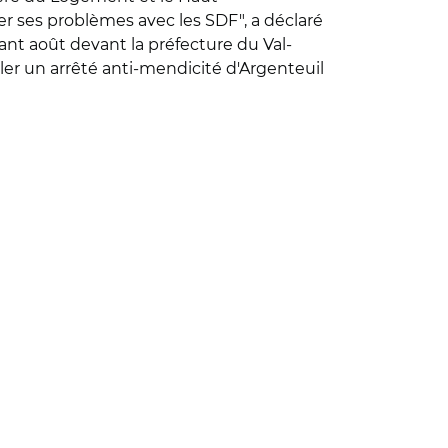
r ses problèmes avec les SDF", a déclaré
ant août devant la préfecture du Val-
nuler un arrêté anti-mendicité d'Argenteuil