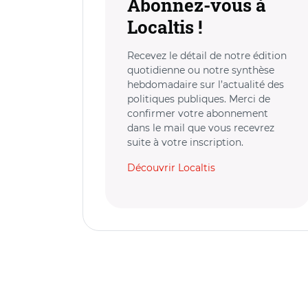
Abonnez-vous à
Localtis !
Recevez le détail de notre édition
quotidienne ou notre synthèse
hebdomadaire sur l’actualité des
politiques publiques. Merci de
confirmer votre abonnement
dans le mail que vous recevrez
suite à votre inscription.
Découvrir Localtis