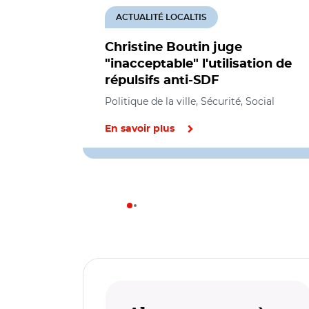
ACTUALITÉ LOCALTIS
Christine Boutin juge
"inacceptable" l'utilisation de
répulsifs anti-SDF
Politique de la ville, Sécurité, Social
En savoir plus