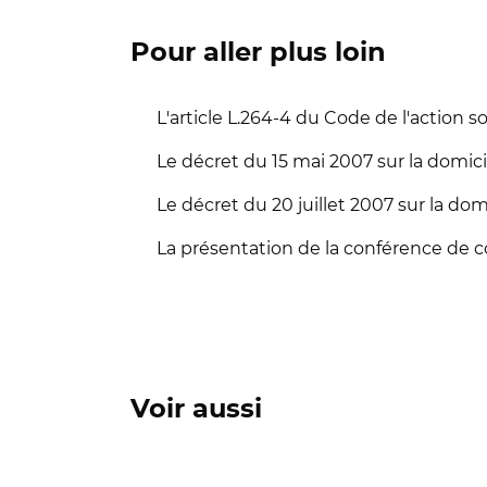
Pour aller plus loin
L'article L.264-4 du Code de l'action s
Le décret du 15 mai 2007 sur la domic
Le décret du 20 juillet 2007 sur la do
La présentation de la conférence de c
Voir aussi