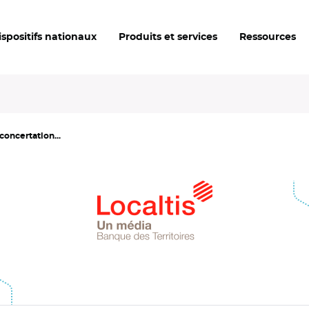
ispositifs nationaux
Produits et services
Ressources
concertation...