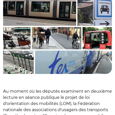
Au moment où les députés examinent en deuxième
lecture en séance publique le projet de loi
d'orientation des mobilités (LOM), la Fédération
nationale des associations d'usagers des transports