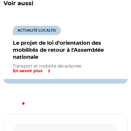
Voir aussi
ACTUALITÉ LOCALTIS
Le projet de loi d'orientation des
mobilités de retour à l'Assemblée
nationale
Transport et mobilité décarbonée
En savoir plus