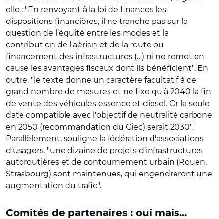
elle : "En renvoyant à la loi de finances les
dispositions financières, il ne tranche pas sur la
question de l’équité entre les modes et la
contribution de l'aérien et de la route ou
financement des infrastructures (…) ni ne remet en
cause les avantages fiscaux dont ils bénéficient". En
outre, "le texte donne un caractère facultatif à ce
grand nombre de mesures et ne fixe qu'à 2040 la fin
de vente des véhicules essence et diesel. Or la seule
date compatible avec l'objectif de neutralité carbone
en 2050 (recommandation du Giec) serait 2030".
Parallèlement, souligne la fédération d'associations
d'usagers, "une dizaine de projets d'infrastructures
autoroutières et de contournement urbain (Rouen,
Strasbourg) sont maintenues, qui engendreront une
augmentation du trafic".
Comités de partenaires : oui mais...