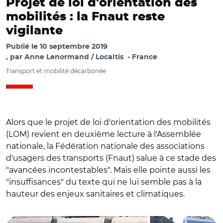
Projet de loi d'orientation des
mobilités : la Fnaut reste
vigilante
Publié le
10 septembre 2019
par
Anne Lenormand / Localtis
France
Transport et mobilité décarbonée
Alors que le projet de loi d'orientation des mobilités
(LOM) revient en deuxième lecture à l'Assemblée
nationale, la Fédération nationale des associations
d'usagers des transports (Fnaut) salue à ce stade des
"avancées incontestables". Mais elle pointe aussi les
"insuffisances" du texte qui ne lui semble pas à la
hauteur des enjeux sanitaires et climatiques.
© C.M.