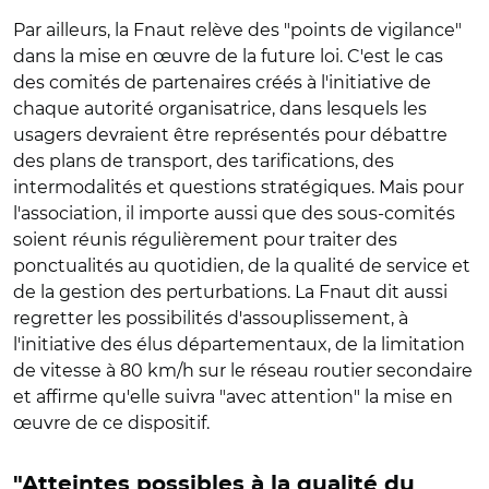
Par ailleurs, la Fnaut relève des "points de vigilance"
dans la mise en œuvre de la future loi. C'est le cas
des comités de partenaires créés à l'initiative de
chaque autorité organisatrice, dans lesquels les
usagers devraient être représentés pour débattre
des plans de transport, des tarifications, des
intermodalités et questions stratégiques. Mais pour
l'association, il importe aussi que des sous-comités
soient réunis régulièrement pour traiter des
ponctualités au quotidien, de la qualité de service et
de la gestion des perturbations. La Fnaut dit aussi
regretter les possibilités d'assouplissement, à
l'initiative des élus départementaux, de la limitation
de vitesse à 80 km/h sur le réseau routier secondaire
et affirme qu'elle suivra "avec attention" la mise en
œuvre de ce dispositif.
"Atteintes possibles à la qualité du