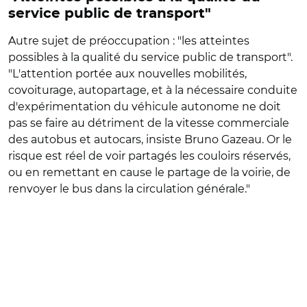
service public de transport"
Autre sujet de préoccupation : "les atteintes
possibles à la qualité du service public de transport".
"L'attention portée aux nouvelles mobilités,
covoiturage, autopartage, et à la nécessaire conduite
d'expérimentation du véhicule autonome ne doit
pas se faire au détriment de la vitesse commerciale
des autobus et autocars, insiste Bruno Gazeau. Or le
risque est réel de voir partagés les couloirs réservés,
ou en remettant en cause le partage de la voirie, de
renvoyer le bus dans la circulation générale."