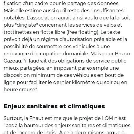
fixation d'un cadre pour le partage des données.
Mais elle estime aussi qu'il reste des "insuffisances"
notables. L'association aurait ainsi voulu que la loi soit
plus "dirigiste" concernant les services de vélos et
trottinettes en flotte libre (free floating). Le texte
prévoit déjà un régime d'autorisation préalable et la
possibilité de soumettre ces véhicules à une
redevance d'occupation domaniale. Mais pour Bruno
Gazeau, "il faudrait des obligations de service public
mieux partagées, en imposant par exemple une
disposition minimum de ces véhicules en bout de
ligne pour faciliter le dernier kilomètre du soir ou en
heure creuse".
Enjeux sanitaires et climatiques
Surtout, la Fnaut estime que le projet de LOM n'est
"pas à la hauteur des enjeux sanitaires et climatiques
et de l'accord de Paris". À cela deux raisons, argue-t-