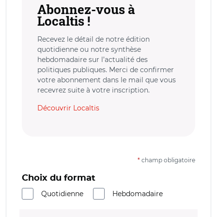
Abonnez-vous à
Localtis !
Recevez le détail de notre édition
quotidienne ou notre synthèse
hebdomadaire sur l’actualité des
politiques publiques. Merci de confirmer
votre abonnement dans le mail que vous
recevrez suite à votre inscription.
Découvrir Localtis
*
champ obligatoire
Choix du format
Quotidienne
Hebdomadaire