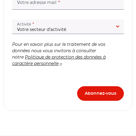
(champ obligatoire)
Votre adresse mail
(champ obligatoire)
Activité
Pour en savoir plus sur le traitement de vos
données nous vous invitons à consulter
notre
Politique de protection des données à
caractère personnelle