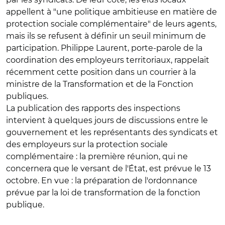
appellent à "une politique ambitieuse en matière de
protection sociale complémentaire" de leurs agents,
mais ils se refusent à définir un seuil minimum de
participation. Philippe Laurent, porte-parole de la
coordination des employeurs territoriaux, rappelait
récemment cette position dans un courrier à la
ministre de la Transformation et de la Fonction
publiques.
La publication des rapports des inspections
intervient à quelques jours de discussions entre le
gouvernement et les représentants des syndicats et
des employeurs sur la protection sociale
complémentaire : la première réunion, qui ne
concernera que le versant de l'État, est prévue le 13
octobre. En vue : la préparation de l'ordonnance
prévue par la loi de transformation de la fonction
publique.