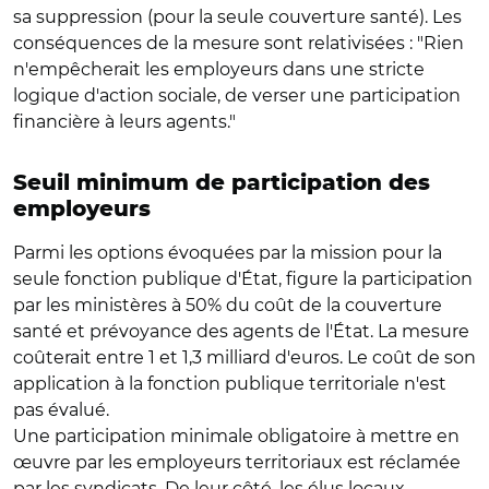
sa suppression (pour la seule couverture santé). Les
conséquences de la mesure sont relativisées : "Rien
n'empêcherait les employeurs dans une stricte
logique d'action sociale, de verser une participation
financière à leurs agents."
Seuil minimum de participation des
employeurs
Parmi les options évoquées par la mission pour la
seule fonction publique d'État, figure la participation
par les ministères à 50% du coût de la couverture
santé et prévoyance des agents de l'État. La mesure
coûterait entre 1 et 1,3 milliard d'euros. Le coût de son
application à la fonction publique territoriale n'est
pas évalué.
Une participation minimale obligatoire à mettre en
œuvre par les employeurs territoriaux est réclamée
par les syndicats. De leur côté, les élus locaux