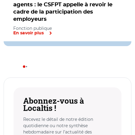
agents : le CSFPT appelle à revoir le
cadre de la participation des
employeurs
Fonction publique
En savoir plus
Abonnez-vous à
Localtis !
Recevez le détail de notre édition
quotidienne ou notre synthèse
hebdomadaire sur l’actualité des