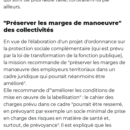
ailleurs.
"Préserver les marges de manoeuvre"
des collectivités
En vue de l'élaboration d'un projet d'ordonnance sur
la protection sociale complémentaire (qui est prévu
par la loi de transformation de la fonction publique),
la mission recommande de "préserver les marges de
manœuvre des employeurs territoriaux dans un
cadre juridique qui pourrait néanmoins être
amélioré".
Elle recommande d’"améliorer les conditions de
mise en œuvre de la labellisation" : le cahier des
charges prévu dans ce cadre "pourrait être resserré,
en prévoyant par exemple un socle minimal de prise
en charge des risques en matière de santé et,
surtout, de prévoyance". Il est expliqué que les