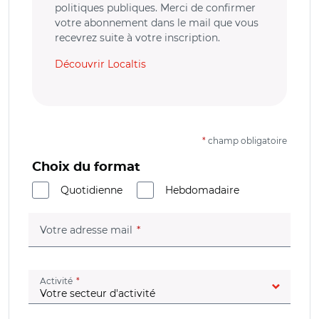
politiques publiques. Merci de confirmer
votre abonnement dans le mail que vous
recevrez suite à votre inscription.
Découvrir Localtis
*
champ obligatoire
Choix du format
Quotidienne
Hebdomadaire
(champ obligatoire)
Votre adresse mail
(champ obligatoire)
Activité