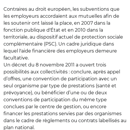
Contraires au droit européen, les subventions que
les employeurs accordaient aux mutuelles afin de
les soutenir ont laissé la place, en 2007 dans la
fonction publique d'État et en 2010 dans la
territoriale, au dispositif actuel de protection sociale
complémentaire (PSC). Un cadre juridique dans
lequel l'aide financière des employeurs demeure
facultative.
Un décret du 8 novembre 2011 a ouvert trois
possibilités aux collectivités : conclure, après appel
d’offres, une convention de participation avec un
seul organisme par type de prestations (santé et
prévoyance), ou bénéficier d’une ou de deux
conventions de participation du même type
conclues par le centre de gestion, ou encore
financer les prestations servies par des organismes
dans le cadre de règlements ou contrats labellisés au
plan national.