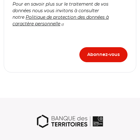
Pour en savoir plus sur le traitement de vos
données nous vous invitons à consulter
notre
Politique de protection des données à
caractère personnelle