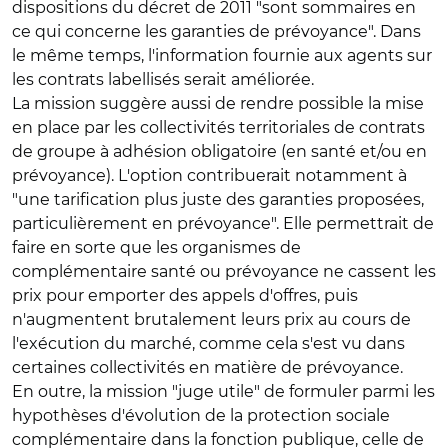
dispositions du décret de 2011 "sont sommaires en
ce qui concerne les garanties de prévoyance". Dans
le même temps, l'information fournie aux agents sur
les contrats labellisés serait améliorée.
La mission suggère aussi de rendre possible la mise
en place par les collectivités territoriales de contrats
de groupe à adhésion obligatoire (en santé et/ou en
prévoyance). L'option contribuerait notamment à
"une tarification plus juste des garanties proposées,
particulièrement en prévoyance". Elle permettrait de
faire en sorte que les organismes de
complémentaire santé ou prévoyance ne cassent les
prix pour emporter des appels d'offres, puis
n'augmentent brutalement leurs prix au cours de
l'exécution du marché, comme cela s'est vu dans
certaines collectivités en matière de prévoyance.
En outre, la mission "juge utile" de formuler parmi les
hypothèses d'évolution de la protection sociale
complémentaire dans la fonction publique, celle de