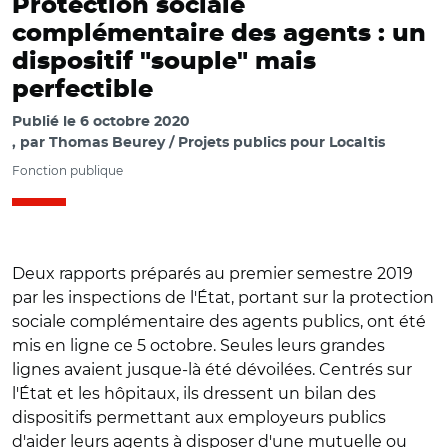
Protection sociale
complémentaire des agents : un
dispositif "souple" mais
perfectible
Publié le
6 octobre 2020
par
Thomas Beurey / Projets publics pour Localtis
Fonction publique
Deux rapports préparés au premier semestre 2019
par les inspections de l'État, portant sur la protection
sociale complémentaire des agents publics, ont été
mis en ligne ce 5 octobre. Seules leurs grandes
lignes avaient jusque-là été dévoilées. Centrés sur
l'État et les hôpitaux, ils dressent un bilan des
dispositifs permettant aux employeurs publics
d'aider leurs agents à disposer d'une mutuelle ou