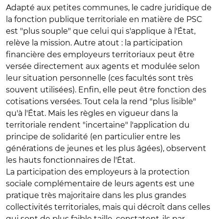
Adapté aux petites communes, le cadre juridique de
la fonction publique territoriale en matière de PSC
est "plus souple" que celui qui s'applique à l'État,
relève la mission. Autre atout : la participation
financière des employeurs territoriaux peut être
versée directement aux agents et modulée selon
leur situation personnelle (ces facultés sont très
souvent utilisées). Enfin, elle peut être fonction des
cotisations versées. Tout cela la rend "plus lisible"
qu'à l'État. Mais les règles en vigueur dans la
territoriale rendent "incertaine" l'application du
principe de solidarité (en particulier entre les
générations de jeunes et les plus âgées), observent
les hauts fonctionnaires de l'État.
La participation des employeurs à la protection
sociale complémentaire de leurs agents est une
pratique très majoritaire dans les plus grandes
collectivités territoriales, mais qui décroît dans celles
qui sont de plus faible taille, constatent-ils par