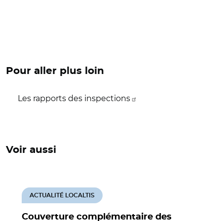
Pour aller plus loin
Les rapports des inspections
Voir aussi
ACTUALITÉ LOCALTIS
Couverture complémentaire des