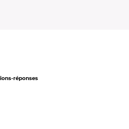
tions-réponses