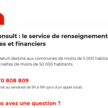
onsult : le service de renseignement
es et financiers
gratuit destiné aux communes de moins de 5 000 habita
alités de moins de 50 000 habitants.
0 808 809
ndi au vendredi de 9h à 19h (prix d'un appel local)
s avez une question ?