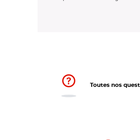
Toutes nos ques